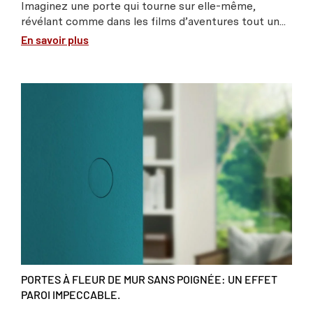
Imaginez une porte qui tourne sur elle-même,
révélant comme dans les films d’aventures tout un...
En savoir plus
PORTES À FLEUR DE MUR SANS POIGNÉE: UN EFFET
PAROI IMPECCABLE.