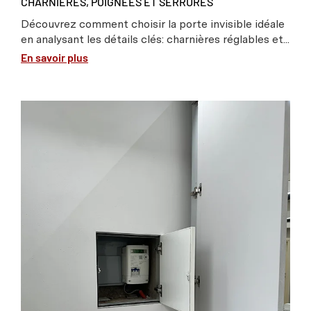
CHARNIÈRES, POIGNÉES ET SERRURES
Découvrez comment choisir la porte invisible idéale
en analysant les détails clés: charnières réglables et...
En savoir plus