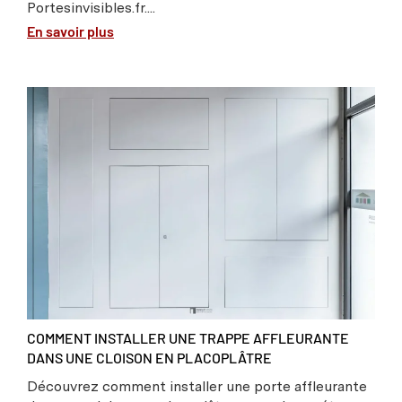
Portesinvisibles.fr....
En savoir plus
COMMENT INSTALLER UNE TRAPPE AFFLEURANTE
DANS UNE CLOISON EN PLACOPLÂTRE
Découvrez comment installer une porte affleurante