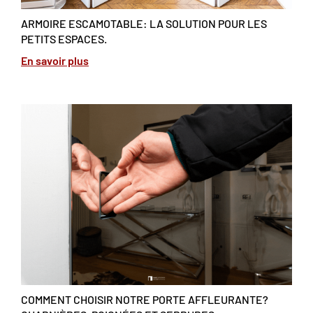
ARMOIRE ESCAMOTABLE: LA SOLUTION POUR LES
PETITS ESPACES.
En savoir plus
COMMENT CHOISIR NOTRE PORTE AFFLEURANTE?