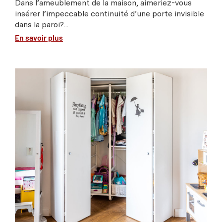
Dans l’ameublement de la maison, aimeriez-vous
insérer l’impeccable continuité d’une porte invisible
dans la paroi?...
En savoir plus