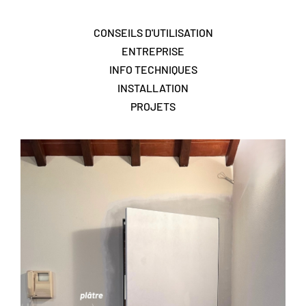
CONSEILS D'UTILISATION
ENTREPRISE
INFO TECHNIQUES
INSTALLATION
PROJETS