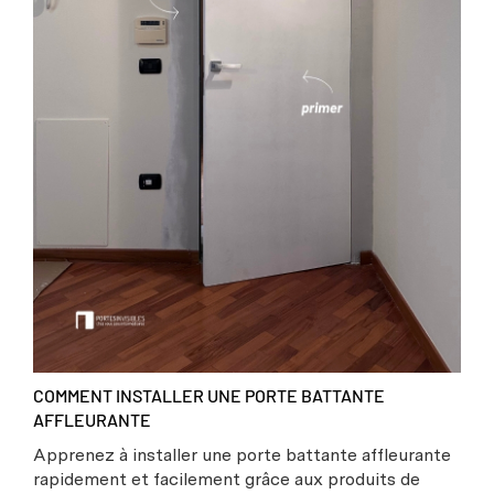
COMMENT INSTALLER UNE PORTE BATTANTE
AFFLEURANTE
Apprenez à installer une porte battante affleurante
rapidement et facilement grâce aux produits de