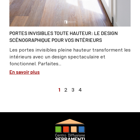
PORTES INVISIBLES TOUTE HAUTEUR: LE DESIGN
SCÉNOGRAPHIQUE POUR VOS INTÉRIEURS
Les portes invisibles pleine hauteur transforment les
intérieurs avec un design spectaculaire et
fonctionnel. Parfaites...
En savoir plus
1
2
3
4