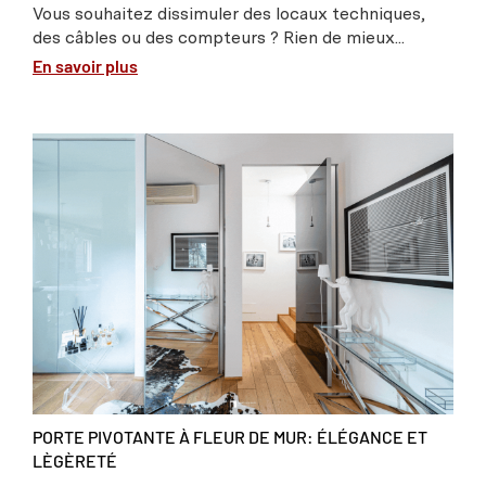
Vous souhaitez dissimuler des locaux techniques,
des câbles ou des compteurs ? Rien de mieux...
En savoir plus
PORTE PIVOTANTE À FLEUR DE MUR: ÉLÉGANCE ET
LÈGÈRETÉ