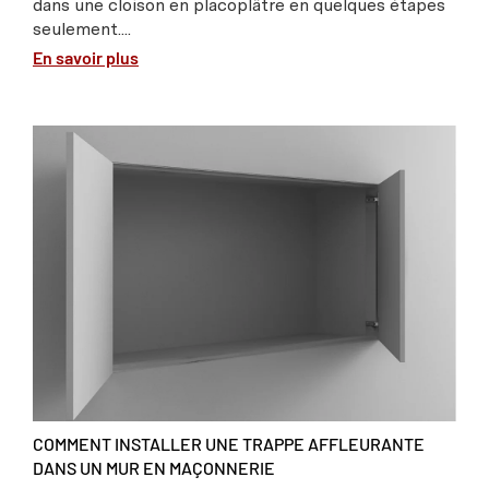
dans une cloison en placoplâtre en quelques étapes
seulement....
En savoir plus
COMMENT INSTALLER UNE TRAPPE AFFLEURANTE
DANS UN MUR EN MAÇONNERIE