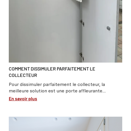
COMMENT DISSIMULER PARFAITEMENT LE
COLLECTEUR
Pour dissimuler parfaitement le collecteur, la
meilleure solution est une porte affleurante....
En savoir plus