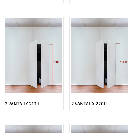
2 VANTAUX 210H
2 VANTAUX 220H