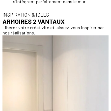
s’intègrent parfaitement dans le mur.
INSPIRATION & IDÉES
ARMOIRES 2 VANTAUX
Libérez votre créativité et laissez-vous inspirer par
nos réalisations.