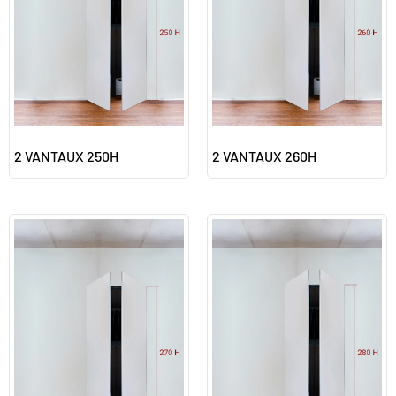
2 VANTAUX 250H
2 VANTAUX 260H