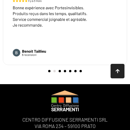
CENTRO DIFFUSIONE SERRAMENTI SRL
VIA ROMA 234 – 59100 PRATO