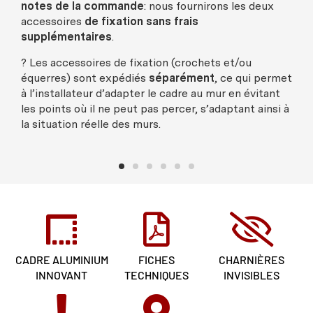
notes de la commande
: nous fournirons les deux
accessoires
de fixation sans frais
supplémentaires
.
? Les accessoires de fixation (crochets et/ou
équerres) sont expédiés
séparément
, ce qui permet
à l’installateur d’adapter le cadre au mur en évitant
les points où il ne peut pas percer, s’adaptant ainsi à
la situation réelle des murs.
CADRE ALUMINIUM
FICHES
CHARNIÈRES
INNOVANT
TECHNIQUES
INVISIBLES