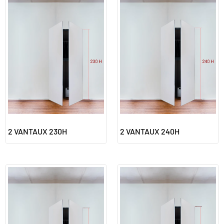
2 VANTAUX 230H
2 VANTAUX 240H