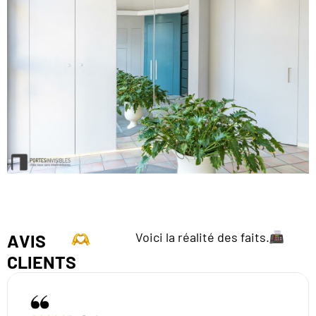
Voici la réalité des faits.
AVIS
CLIENTS