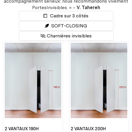
accompagnement sérieux: nous recommandons vivement
PortesInvisibles. » –
V. Tahereh
Cadre sur 3 côtés
SOFT-CLOSING
Charnières invisibles
2 VANTAUX 190H
2 VANTAUX 200H