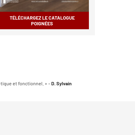
TÉLÉCHARGEZ LE CATALOGUE
POIGNÉES
tique et fonctionnel. » –
D. Sylvain