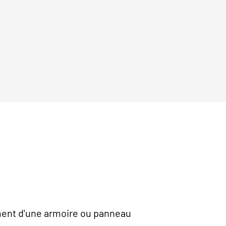
ment d'une armoire ou panneau