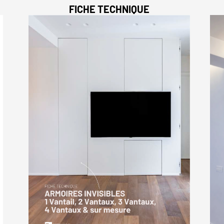
FICHE TECHNIQUE