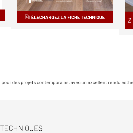
TÉLÉCHARGEZ LA FICHE TECHNIQUE
s pour des projets contemporains, avec un excellent rendu esthé
 TECHNIQUES