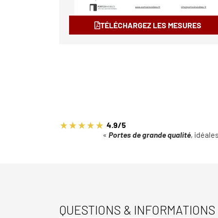
TÉLÉCHARGEZ LES MESURES
4.9/5
«
Portes de grande qualité
, idéale
QUESTIONS & INFORMATIONS