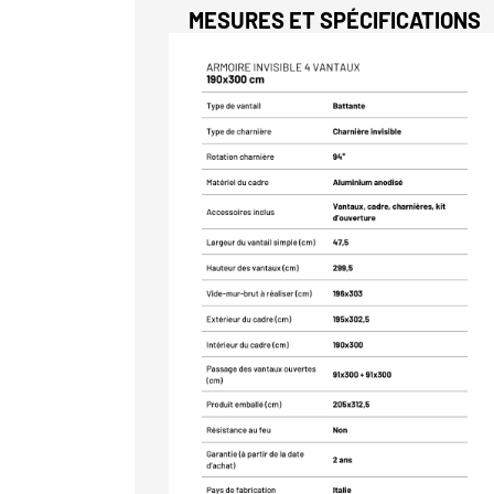
MESURES ET SPÉCIFICATIONS