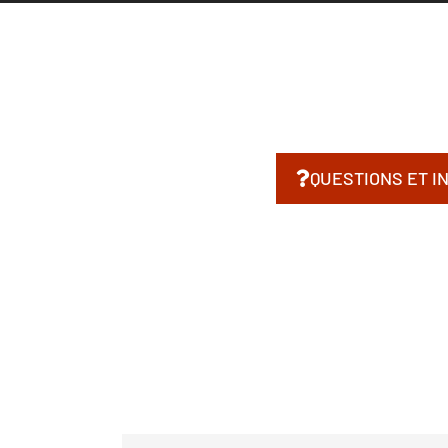
QUESTIONS ET I