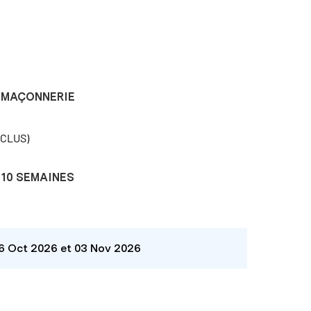
MAÇONNERIE
NCLUS)
10 SEMAINES
26 Oct 2026 et 03 Nov 2026