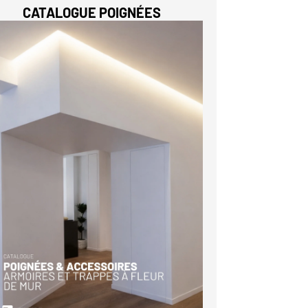
CATALOGUE POIGNÉES