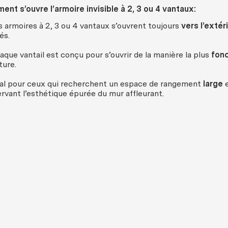
nt s’ouvre l’armoire invisible à 2, 3 ou 4 vantaux:
s armoires à 2, 3 ou 4 vantaux s’ouvrent toujours
vers l’extér
és.
aque vantail est conçu pour s’ouvrir de la manière la plus
fonc
ture.
al pour ceux qui recherchent un espace de rangement
large
rvant l’esthétique épurée du mur affleurant.