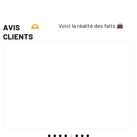
Voici la réalité des faits.
AVIS
CLIENTS