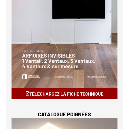
TÉLÉCHARGEZ LA FICHE TECHNIQUE
CATALOGUE POIGNÉES