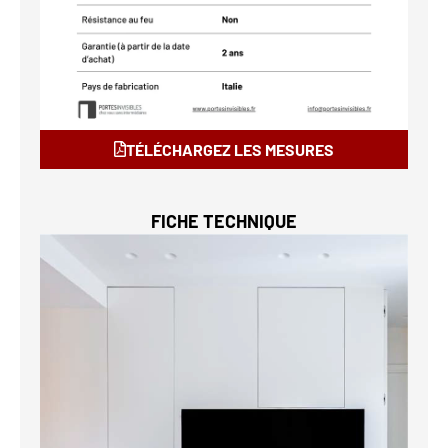
TÉLÉCHARGEZ LES MESURES
FICHE TECHNIQUE