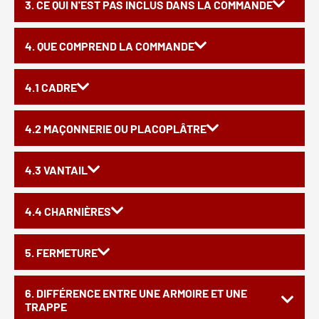
3. CE QUI N'EST PAS INCLUS DANS LA COMMANDE
4. QUE COMPREND LA COMMANDE
4.1 CADRE
4.2 MAÇONNERIE OU PLACOPLÂTRE
4.3 VANTAIL
4.4 CHARNIÈRES
5. FERMETURE
6. DIFFÉRENCE ENTRE UNE ARMOIRE ET UNE
TRAPPE