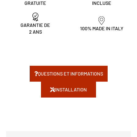
GRATUITE
INCLUSE
GARANTIE DE
100% MADE IN ITALY
2 ANS
QUESTIONS ET INFORMATIONS
INSTALLATION