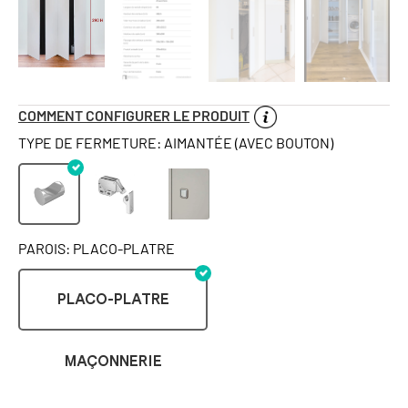
COMMENT CONFIGURER LE PRODUIT
TYPE DE FERMETURE: AIMANTÉE (AVEC BOUTON)
PAROIS: PLACO-PLATRE
PLACO-PLATRE
MAÇONNERIE