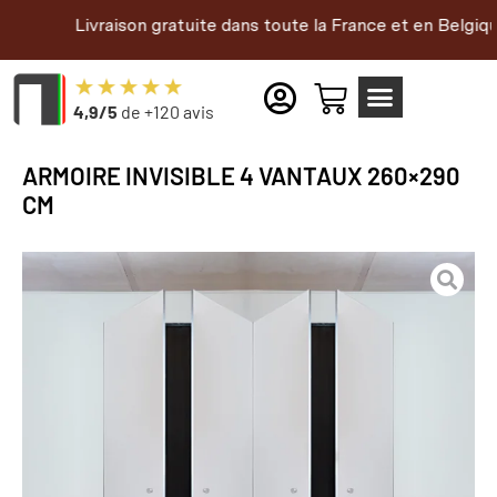
Livraison gratuite dans toute la France et en Belgique |
4,9/5
de +120 avis
ARMOIRE INVISIBLE 4 VANTAUX 260×290
CM