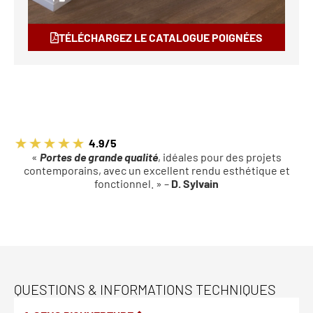
TÉLÉCHARGEZ LE CATALOGUE POIGNÉES
4.9/5
«
Portes de grande qualité
, idéales pour des projets
contemporains, avec un excellent rendu esthétique et
fonctionnel. » –
D. Sylvain
QUESTIONS & INFORMATIONS TECHNIQUES