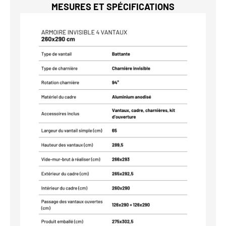
MESURES ET SPÉCIFICATIONS