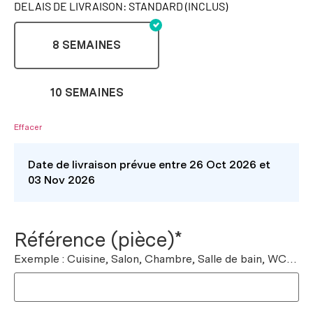
DELAIS DE LIVRAISON: STANDARD (INCLUS)
8 SEMAINES
10 SEMAINES
Effacer
Date de livraison prévue entre 26 Oct 2026 et
03 Nov 2026
Référence (pièce)*
Exemple : Cuisine, Salon, Chambre, Salle de bain, WC…