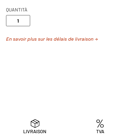
QUANTITÀ
En savoir plus sur les délais de livraison →
LIVRAISON
TVA