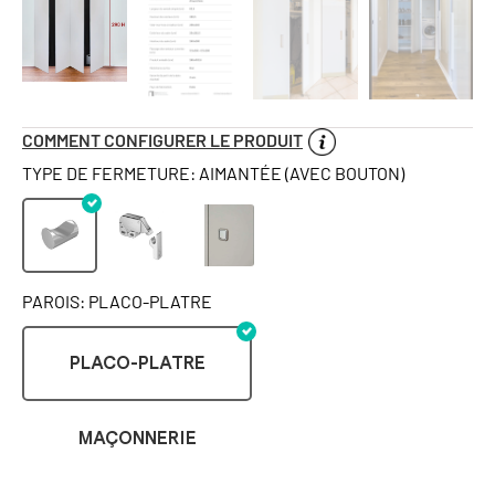
COMMENT CONFIGURER LE PRODUIT
TYPE DE FERMETURE: AIMANTÉE (AVEC BOUTON)
PAROIS: PLACO-PLATRE
PLACO-PLATRE
MAÇONNERIE