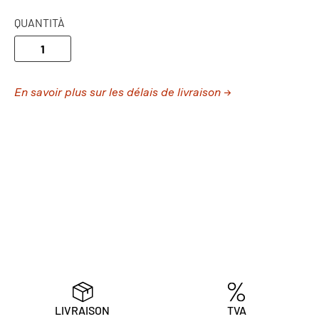
QUANTITÀ
En savoir plus sur les délais de livraison →
LIVRAISON
TVA