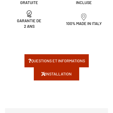
GRATUITE
INCLUSE
GARANTIE DE
100% MADE IN ITALY
2 ANS
QUESTIONS ET INFORMATIONS
INSTALLATION