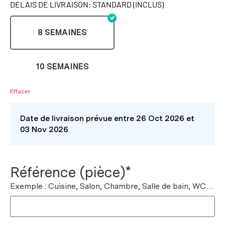
DELAIS DE LIVRAISON: STANDARD (INCLUS)
8 SEMAINES
10 SEMAINES
Effacer
Date de livraison prévue entre 26 Oct 2026 et
03 Nov 2026
Référence (pièce)*
Exemple : Cuisine, Salon, Chambre, Salle de bain, WC…