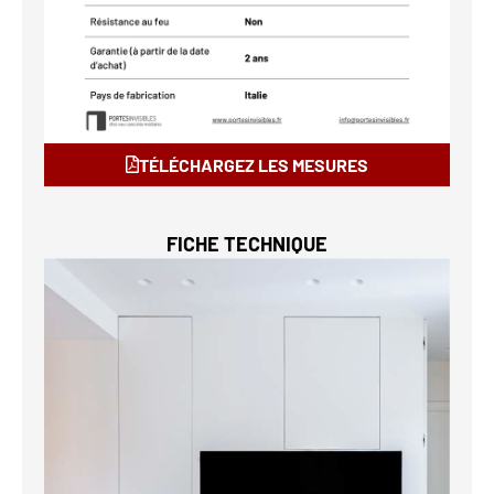
TÉLÉCHARGEZ LES MESURES
FICHE TECHNIQUE