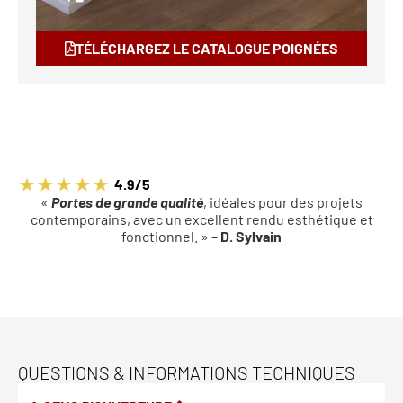
TÉLÉCHARGEZ LE CATALOGUE POIGNÉES
4.9/5
«
Portes de grande qualité
, idéales pour des projets
contemporains, avec un excellent rendu esthétique et
fonctionnel. » –
D. Sylvain
QUESTIONS & INFORMATIONS TECHNIQUES