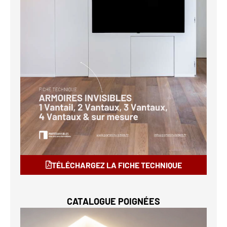
TÉLÉCHARGEZ LA FICHE TECHNIQUE
CATALOGUE POIGNÉES