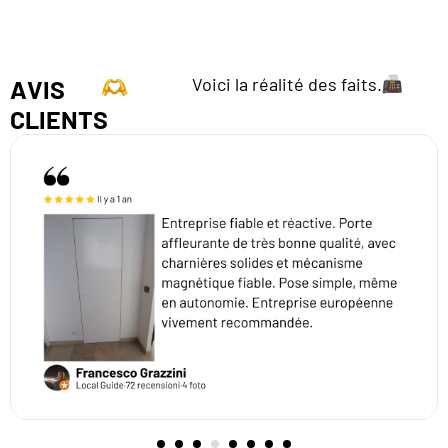
Voici la réalité des faits.
AVIS
CLIENTS