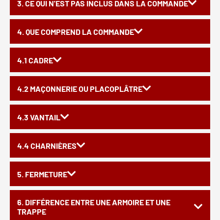
3. CE QUI N'EST PAS INCLUS DANS LA COMMANDE
4. QUE COMPREND LA COMMANDE
4.1 CADRE
4.2 MAÇONNERIE OU PLACOPLÂTRE
4.3 VANTAIL
4.4 CHARNIÈRES
5. FERMETURE
6. DIFFÉRENCE ENTRE UNE ARMOIRE ET UNE
TRAPPE