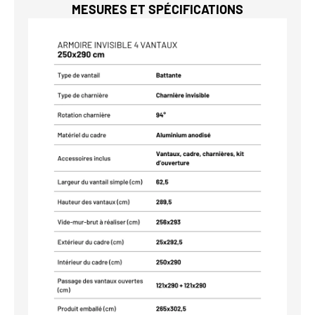
MESURES ET SPÉCIFICATIONS