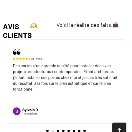
Voici la réalité des faits.
AVIS
CLIENTS