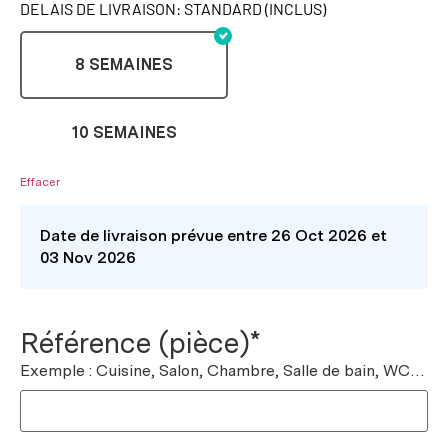
DELAIS DE LIVRAISON: STANDARD (INCLUS)
8 SEMAINES
10 SEMAINES
Effacer
Date de livraison prévue entre 26 Oct 2026 et
03 Nov 2026
Référence (pièce)*
Exemple : Cuisine, Salon, Chambre, Salle de bain, WC…