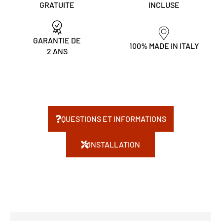
GRATUITE
INCLUSE
GARANTIE DE
100% MADE IN ITALY
2 ANS
QUESTIONS ET INFORMATIONS
INSTALLATION