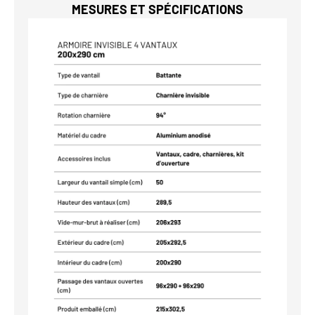
MESURES ET SPÉCIFICATIONS