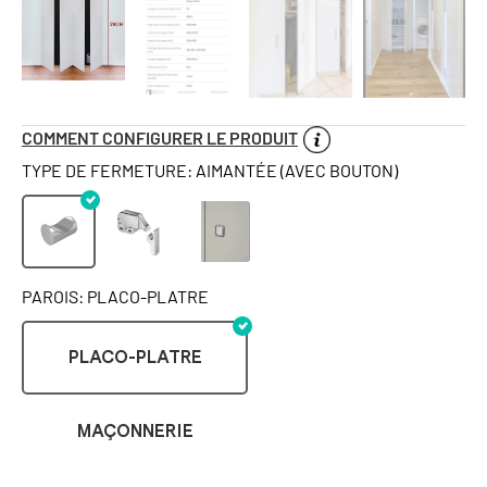
COMMENT CONFIGURER LE PRODUIT
TYPE DE FERMETURE: AIMANTÉE (AVEC BOUTON)
PAROIS: PLACO-PLATRE
PLACO-PLATRE
MAÇONNERIE