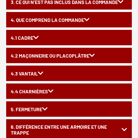
3. CE QUI N'EST PAS INCLUS DANS LA COMMANDE
4. QUE COMPREND LA COMMANDE
4.1 CADRE
4.2 MAÇONNERIE OU PLACOPLÂTRE
4.3 VANTAIL
4.4 CHARNIÈRES
5. FERMETURE
6. DIFFÉRENCE ENTRE UNE ARMOIRE ET UNE
TRAPPE