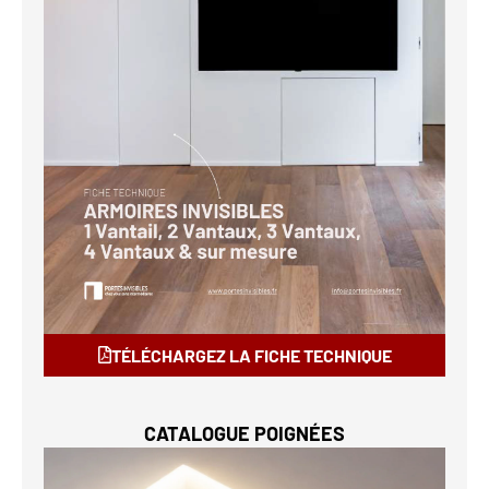
TÉLÉCHARGEZ LA FICHE TECHNIQUE
CATALOGUE POIGNÉES