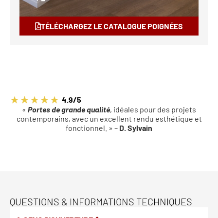
TÉLÉCHARGEZ LE CATALOGUE POIGNÉES
4.9/5
«
Portes de grande qualité
, idéales pour des projets
contemporains, avec un excellent rendu esthétique et
fonctionnel. » –
D. Sylvain
QUESTIONS & INFORMATIONS TECHNIQUES