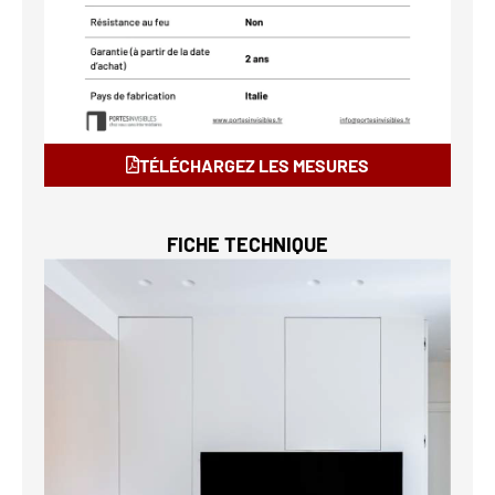
TÉLÉCHARGEZ LES MESURES
FICHE TECHNIQUE