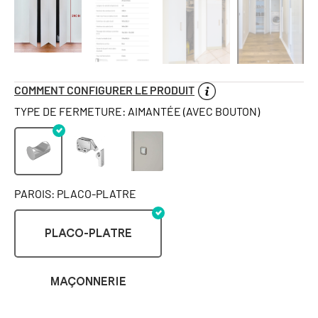
COMMENT CONFIGURER LE PRODUIT
TYPE DE FERMETURE: AIMANTÉE (AVEC BOUTON)
PAROIS: PLACO-PLATRE
PLACO-PLATRE
MAÇONNERIE