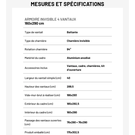
MESURES ET SPÉCIFICATIONS