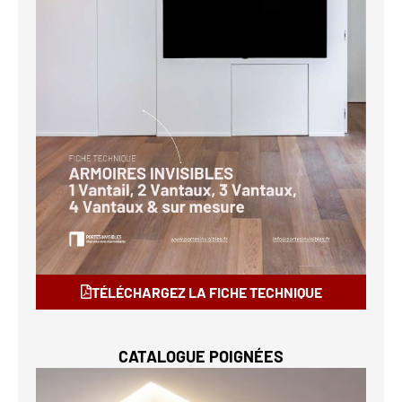
TÉLÉCHARGEZ LA FICHE TECHNIQUE
CATALOGUE POIGNÉES