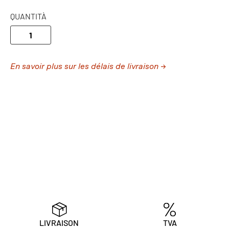
QUANTITÀ
En savoir plus sur les délais de livraison →
LIVRAISON
TVA