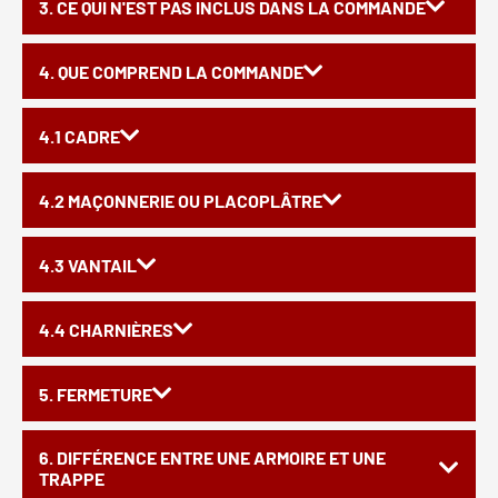
3. CE QUI N'EST PAS INCLUS DANS LA COMMANDE
4. QUE COMPREND LA COMMANDE
4.1 CADRE
4.2 MAÇONNERIE OU PLACOPLÂTRE
4.3 VANTAIL
4.4 CHARNIÈRES
5. FERMETURE
6. DIFFÉRENCE ENTRE UNE ARMOIRE ET UNE
TRAPPE