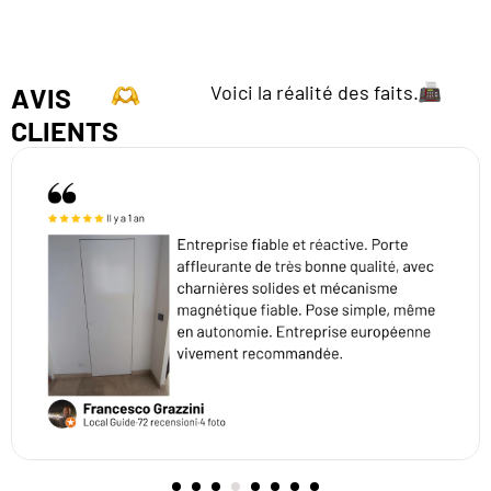
Voici la réalité des faits.
AVIS
CLIENTS