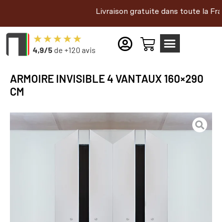
Livraison gratuite dans toute la France et en
4,9/5
de +120 avis
ARMOIRE INVISIBLE 4 VANTAUX 160×290
CM