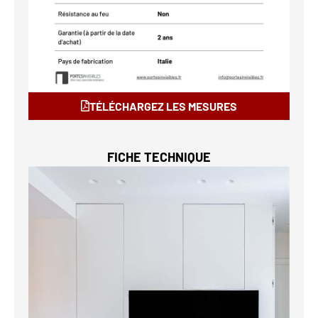
TÉLÉCHARGEZ LES MESURES
FICHE TECHNIQUE