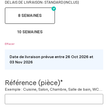
DELAIS DE LIVRAISON: STANDARD (INCLUS)
8 SEMAINES
10 SEMAINES
Effacer
Date de livraison prévue entre 26 Oct 2026 et
03 Nov 2026
Référence (pièce)*
Exemple : Cuisine, Salon, Chambre, Salle de bain, WC…