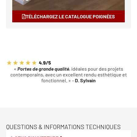
TÉLÉCHARGEZ LE CATALOGUE POIGNÉES
4.9/5
«
Portes de grande qualité
, idéales pour des projets
contemporains, avec un excellent rendu esthétique et
fonctionnel. » –
D. Sylvain
QUESTIONS & INFORMATIONS TECHNIQUES