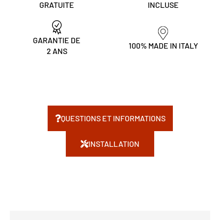
GRATUITE
INCLUSE
GARANTIE DE
100% MADE IN ITALY
2 ANS
QUESTIONS ET INFORMATIONS
INSTALLATION