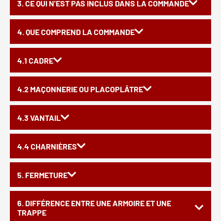
3. CE QUI N'EST PAS INCLUS DANS LA COMMANDE
4. QUE COMPREND LA COMMANDE
4.1 CADRE
4.2 MAÇONNERIE OU PLACOPLÂTRE
4.3 VANTAIL
4.4 CHARNIÈRES
5. FERMETURE
6. DIFFÉRENCE ENTRE UNE ARMOIRE ET UNE
TRAPPE