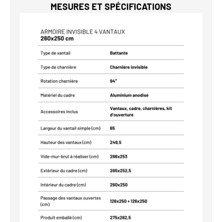
MESURES ET SPÉCIFICATIONS