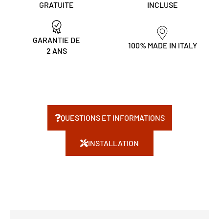
GRATUITE
INCLUSE
GARANTIE DE
100% MADE IN ITALY
2 ANS
QUESTIONS ET INFORMATIONS
INSTALLATION