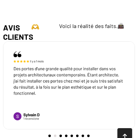
Voici la réalité des faits.
AVIS
CLIENTS