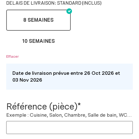
DELAIS DE LIVRAISON: STANDARD (INCLUS)
8 SEMAINES
10 SEMAINES
Effacer
Date de livraison prévue entre 26 Oct 2026 et
03 Nov 2026
Référence (pièce)*
Exemple : Cuisine, Salon, Chambre, Salle de bain, WC…