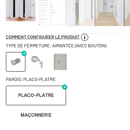
COMMENT CONFIGURER LE PRODUIT
TYPE DE FERMETURE: AIMANTÉE (AVEC BOUTON)
PAROIS: PLACO-PLATRE
PLACO-PLATRE
MAÇONNERIE