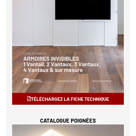
TÉLÉCHARGEZ LA FICHE TECHNIQUE
CATALOGUE POIGNÉES