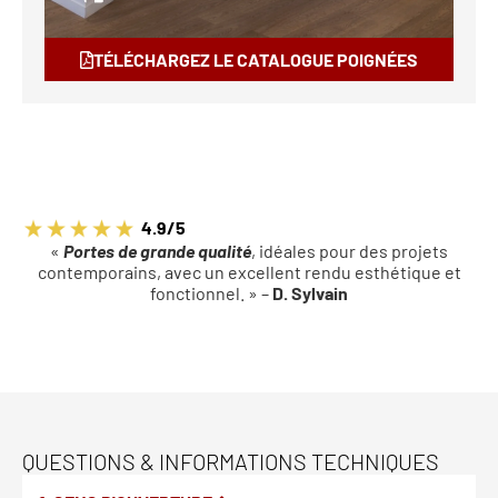
TÉLÉCHARGEZ LE CATALOGUE POIGNÉES
4.9/5
«
Portes de grande qualité
, idéales pour des projets
contemporains, avec un excellent rendu esthétique et
fonctionnel. » –
D. Sylvain
QUESTIONS & INFORMATIONS TECHNIQUES