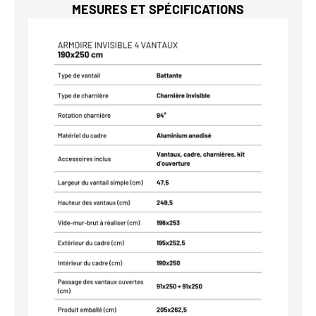
MESURES ET SPÉCIFICATIONS