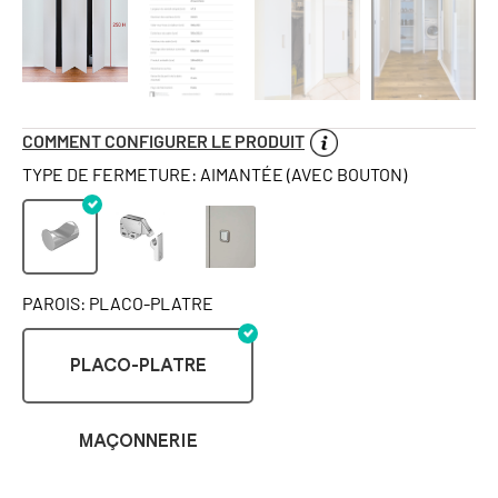
COMMENT CONFIGURER LE PRODUIT
TYPE DE FERMETURE: AIMANTÉE (AVEC BOUTON)
PAROIS: PLACO-PLATRE
PLACO-PLATRE
MAÇONNERIE