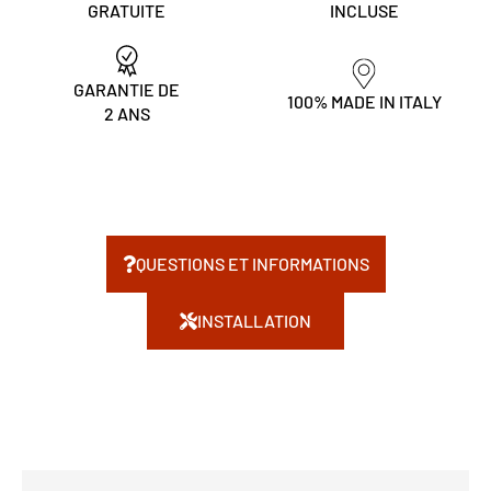
GRATUITE
INCLUSE
GARANTIE DE
100% MADE IN ITALY
2 ANS
QUESTIONS ET INFORMATIONS
INSTALLATION