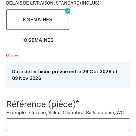
DELAIS DE LIVRAISON: STANDARD (INCLUS)
8 SEMAINES
10 SEMAINES
Effacer
Date de livraison prévue entre 26 Oct 2026 et
03 Nov 2026
Référence (pièce)*
Exemple : Cuisine, Salon, Chambre, Salle de bain, WC…