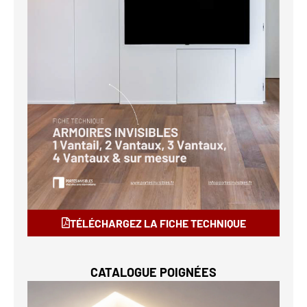
TÉLÉCHARGEZ LA FICHE TECHNIQUE
CATALOGUE POIGNÉES