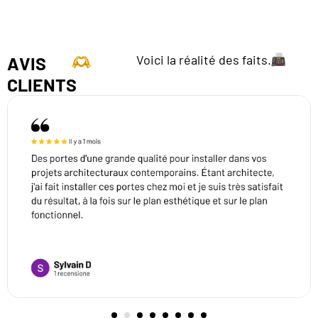
Voici la réalité des faits.
AVIS
CLIENTS