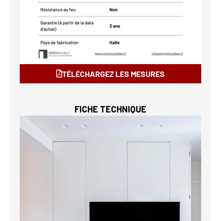
TÉLÉCHARGEZ LES MESURES
FICHE TECHNIQUE