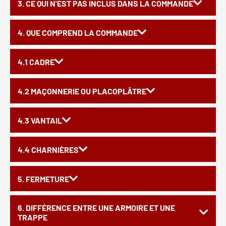
3. CE QUI N'EST PAS INCLUS DANS LA COMMANDE
4. QUE COMPREND LA COMMANDE
4.1 CADRE
4.2 MAÇONNERIE OU PLACOPLÂTRE
4.3 VANTAIL
4.4 CHARNIÈRES
5. FERMETURE
6. DIFFÉRENCE ENTRE UNE ARMOIRE ET UNE
TRAPPE