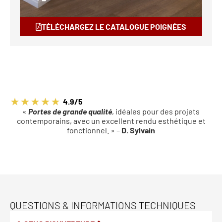
TÉLÉCHARGEZ LE CATALOGUE POIGNÉES
4.9/5
«
Portes de grande qualité
, idéales pour des projets
contemporains, avec un excellent rendu esthétique et
fonctionnel. » –
D. Sylvain
QUESTIONS & INFORMATIONS TECHNIQUES