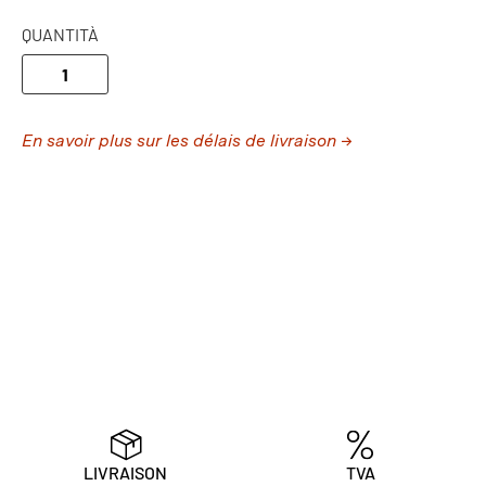
QUANTITÀ
En savoir plus sur les délais de livraison →
LIVRAISON
TVA