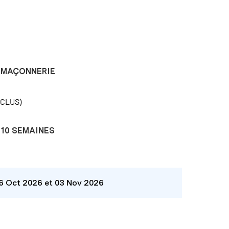
MAÇONNERIE
NCLUS)
10 SEMAINES
26 Oct 2026 et 03 Nov 2026