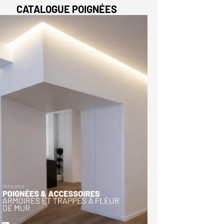
CATALOGUE POIGNÉES