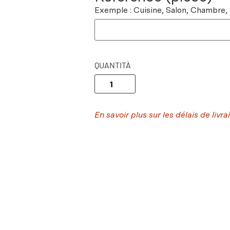
Exemple : Cuisine, Salon, Chambre,
QUANTITÀ
En savoir plus sur les délais de livra