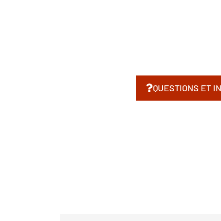
QUESTIONS ET I