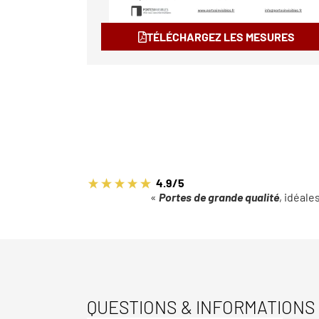
TÉLÉCHARGEZ LES MESURES
4.9/5
«
Portes de grande qualité
, idéale
QUESTIONS & INFORMATIONS