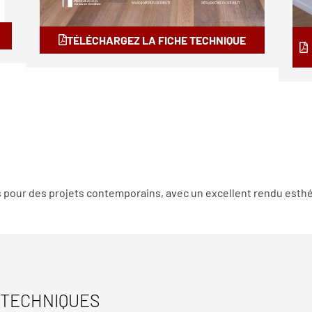
TÉLÉCHARGEZ LA FICHE TECHNIQUE
s pour des projets contemporains, avec un excellent rendu esthé
 TECHNIQUES