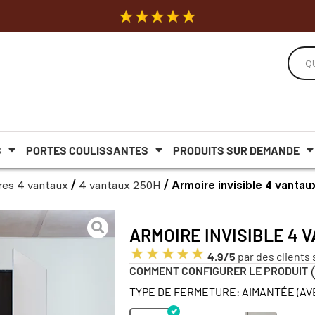
S
PORTES COULISSANTES
PRODUITS SUR DEMANDE
res 4 vantaux
/
4 vantaux 250H
/ Armoire invisible 4 vanta
ARMOIRE INVISIBLE 4 
4.9/5
par des clients 
COMMENT CONFIGURER LE PRODUIT
TYPE DE FERMETURE: AIMANTÉE (AV