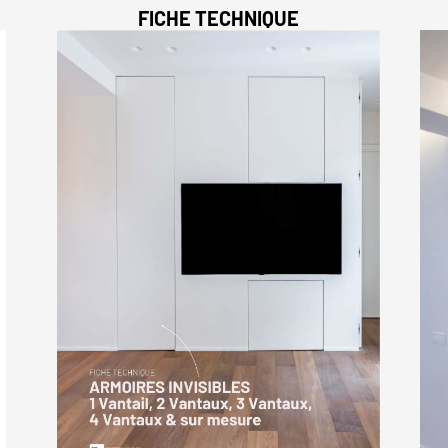
FICHE TECHNIQUE