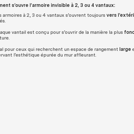
nt s’ouvre l’armoire invisible à 2, 3 ou 4 vantaux:
s armoires à 2, 3 ou 4 vantaux s’ouvrent toujours
vers l’extér
és.
aque vantail est conçu pour s’ouvrir de la manière la plus
fonc
ture.
al pour ceux qui recherchent un espace de rangement
large
rvant l’esthétique épurée du mur affleurant.