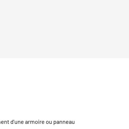
ment d'une armoire ou panneau