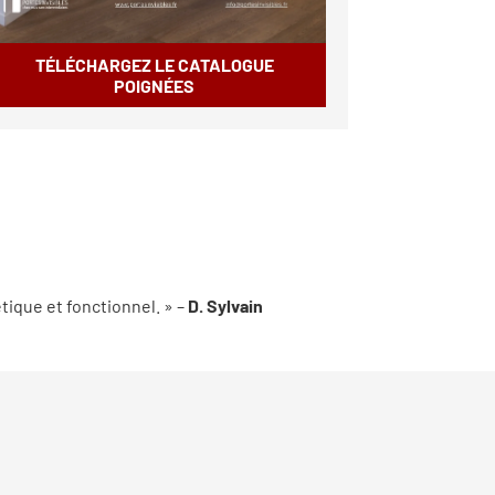
TÉLÉCHARGEZ LE CATALOGUE
POIGNÉES
tique et fonctionnel. » –
D. Sylvain