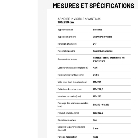
MESURES ET SPÉCIFICATIONS