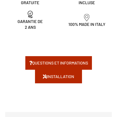
GRATUITE
INCLUSE
GARANTIE DE
100% MADE IN ITALY
2 ANS
QUESTIONS ET INFORMATIONS
INSTALLATION