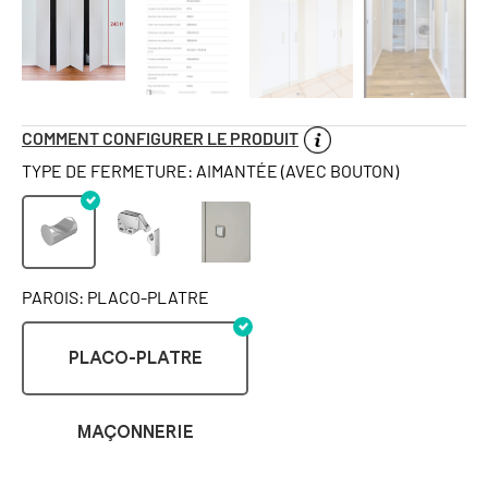
COMMENT CONFIGURER LE PRODUIT
TYPE DE FERMETURE: AIMANTÉE (AVEC BOUTON)
PAROIS: PLACO-PLATRE
PLACO-PLATRE
MAÇONNERIE