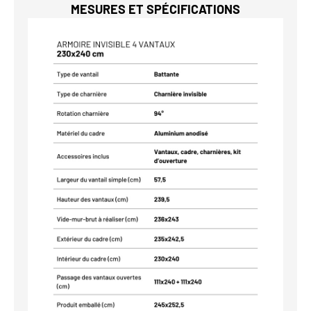
MESURES ET SPÉCIFICATIONS