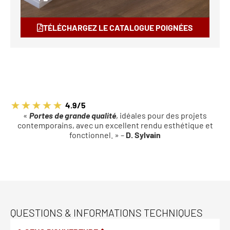
TÉLÉCHARGEZ LE CATALOGUE POIGNÉES
4.9/5
«
Portes de grande qualité
, idéales pour des projets
contemporains, avec un excellent rendu esthétique et
fonctionnel. » –
D. Sylvain
QUESTIONS & INFORMATIONS TECHNIQUES