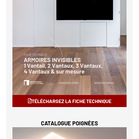
TÉLÉCHARGEZ LA FICHE TECHNIQUE
CATALOGUE POIGNÉES