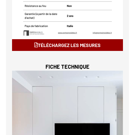
TÉLÉCHARGEZ LES MESURES
FICHE TECHNIQUE