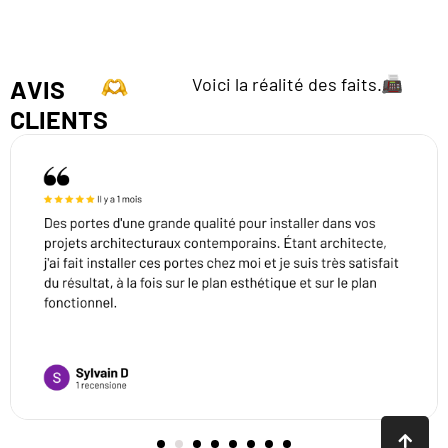
Voici la réalité des faits.
AVIS
CLIENTS