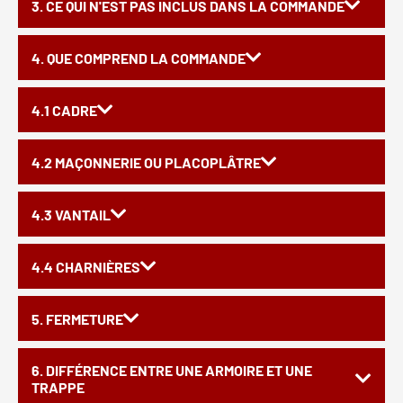
3. CE QUI N'EST PAS INCLUS DANS LA COMMANDE
4. QUE COMPREND LA COMMANDE
4.1 CADRE
4.2 MAÇONNERIE OU PLACOPLÂTRE
4.3 VANTAIL
4.4 CHARNIÈRES
5. FERMETURE
6. DIFFÉRENCE ENTRE UNE ARMOIRE ET UNE
TRAPPE