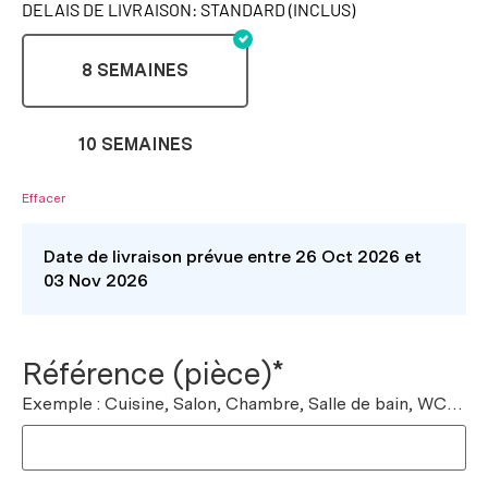
DELAIS DE LIVRAISON: STANDARD (INCLUS)
8 SEMAINES
10 SEMAINES
Effacer
Date de livraison prévue entre 26 Oct 2026 et
03 Nov 2026
Référence (pièce)*
Exemple : Cuisine, Salon, Chambre, Salle de bain, WC…