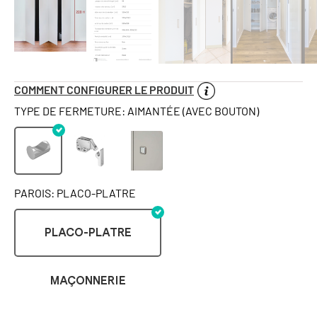
COMMENT CONFIGURER LE PRODUIT
TYPE DE FERMETURE: AIMANTÉE (AVEC BOUTON)
PAROIS: PLACO-PLATRE
PLACO-PLATRE
MAÇONNERIE