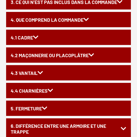
3. CE QUI N'EST PAS INCLUS DANS LA COMMANDE
4. QUE COMPREND LA COMMANDE
4.1 CADRE
4.2 MAÇONNERIE OU PLACOPLÂTRE
4.3 VANTAIL
4.4 CHARNIÈRES
5. FERMETURE
6. DIFFÉRENCE ENTRE UNE ARMOIRE ET UNE
TRAPPE