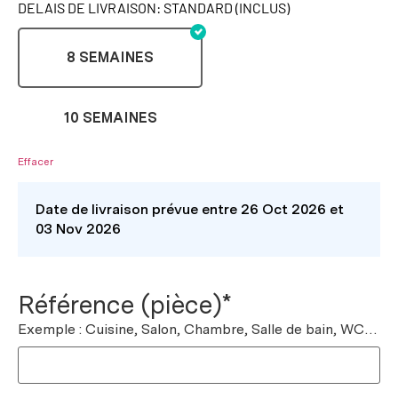
DELAIS DE LIVRAISON: STANDARD (INCLUS)
8 SEMAINES
10 SEMAINES
Effacer
Date de livraison prévue entre 26 Oct 2026 et
03 Nov 2026
Référence (pièce)*
Exemple : Cuisine, Salon, Chambre, Salle de bain, WC…