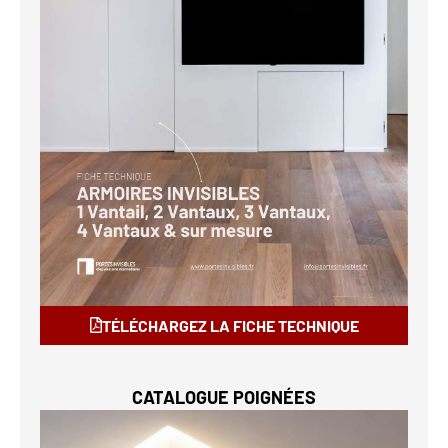
TÉLÉCHARGEZ LA FICHE TECHNIQUE
CATALOGUE POIGNÉES