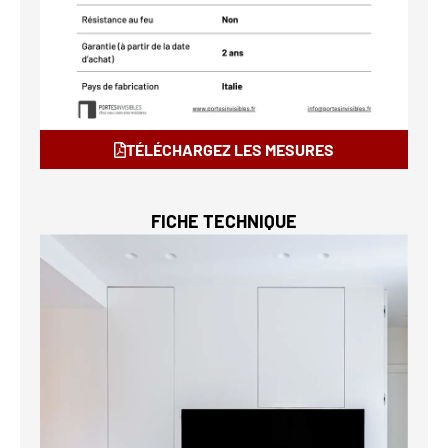
TÉLÉCHARGEZ LES MESURES
FICHE TECHNIQUE