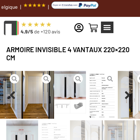
|
4,9/5
de +120 avis
ARMOIRE INVISIBLE 4 VANTAUX 220×220
CM