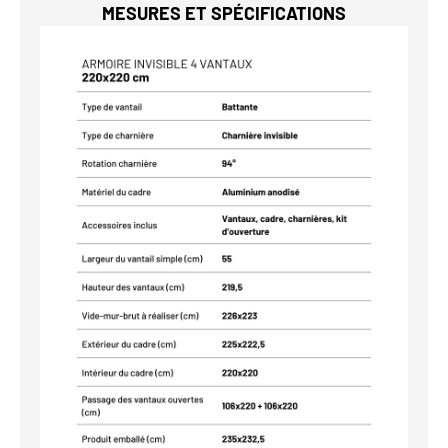
MESURES ET SPÉCIFICATIONS