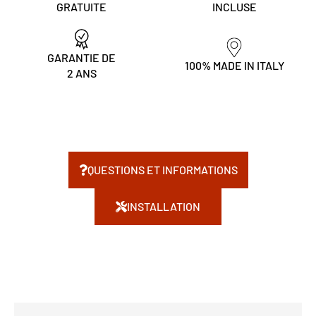
GRATUITE
INCLUSE
GARANTIE DE
100% MADE IN ITALY
2 ANS
QUESTIONS ET INFORMATIONS
INSTALLATION