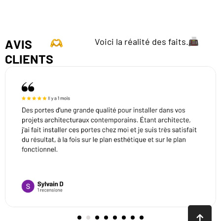
Voici la réalité des faits.
AVIS
CLIENTS