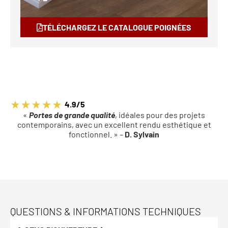
TÉLÉCHARGEZ LE CATALOGUE POIGNÉES
4.9/5
«
Portes de grande qualité
, idéales pour des projets
contemporains, avec un excellent rendu esthétique et
fonctionnel. » –
D. Sylvain
QUESTIONS & INFORMATIONS TECHNIQUES