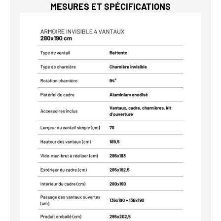
MESURES ET SPÉCIFICATIONS