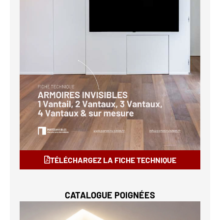
TÉLÉCHARGEZ LA FICHE TECHNIQUE
CATALOGUE POIGNÉES