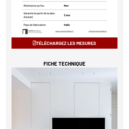
TÉLÉCHARGEZ LES MESURES
FICHE TECHNIQUE