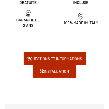
GRATUITE
INCLUSE
GARANTIE DE
100% MADE IN ITALY
2 ANS
QUESTIONS ET INFORMATIONS
INSTALLATION