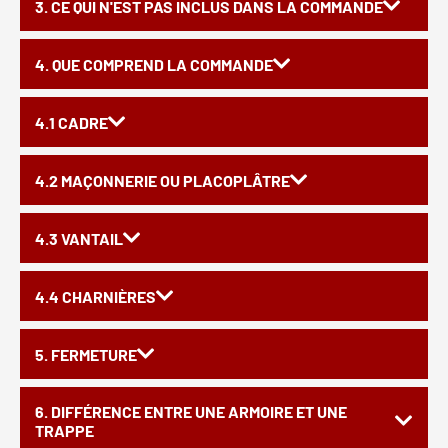
3. CE QUI N'EST PAS INCLUS DANS LA COMMANDE
4. QUE COMPREND LA COMMANDE
4.1 CADRE
4.2 MAÇONNERIE OU PLACOPLÂTRE
4.3 VANTAIL
4.4 CHARNIÈRES
5. FERMETURE
6. DIFFÉRENCE ENTRE UNE ARMOIRE ET UNE
TRAPPE