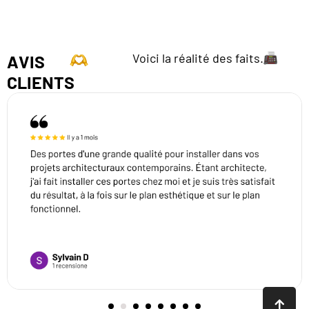
Voici la réalité des faits.
AVIS
CLIENTS