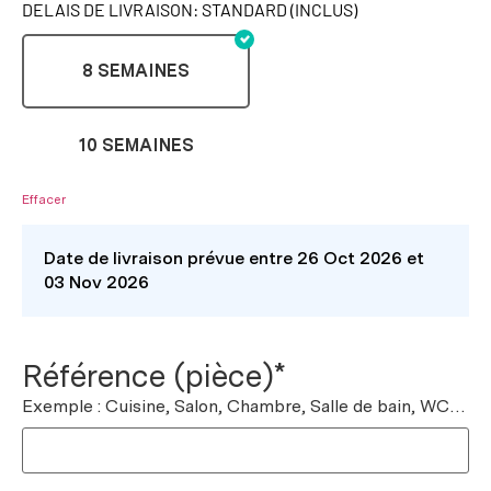
DELAIS DE LIVRAISON: STANDARD (INCLUS)
8 SEMAINES
10 SEMAINES
Effacer
Date de livraison prévue entre 26 Oct 2026 et
03 Nov 2026
Référence (pièce)*
Exemple : Cuisine, Salon, Chambre, Salle de bain, WC…