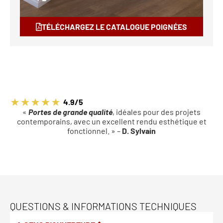
TÉLÉCHARGEZ LE CATALOGUE POIGNÉES
4.9/5
«
Portes de grande qualité
, idéales pour des projets
contemporains, avec un excellent rendu esthétique et
fonctionnel. » –
D. Sylvain
QUESTIONS & INFORMATIONS TECHNIQUES