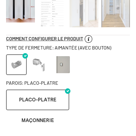
COMMENT CONFIGURER LE PRODUIT
TYPE DE FERMETURE: AIMANTÉE (AVEC BOUTON)
PAROIS: PLACO-PLATRE
PLACO-PLATRE
MAÇONNERIE