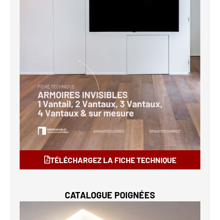
TÉLÉCHARGEZ LA FICHE TECHNIQUE
CATALOGUE POIGNÉES