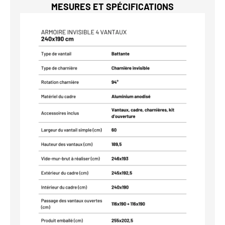
MESURES ET SPÉCIFICATIONS