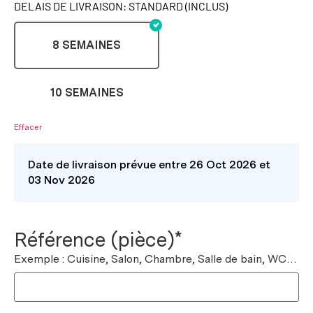
DELAIS DE LIVRAISON: STANDARD (INCLUS)
8 SEMAINES
10 SEMAINES
Effacer
Date de livraison prévue entre 26 Oct 2026 et
03 Nov 2026
Référence (pièce)*
Exemple : Cuisine, Salon, Chambre, Salle de bain, WC…