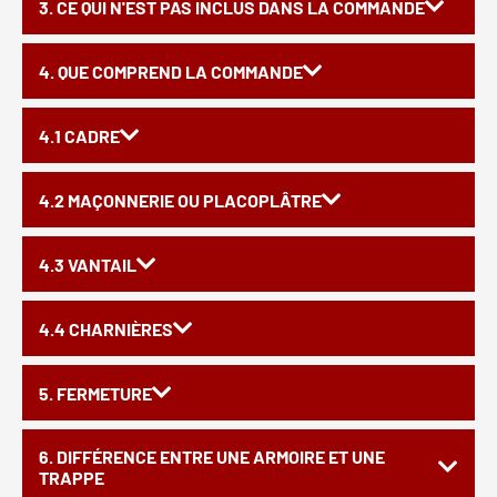
3. CE QUI N'EST PAS INCLUS DANS LA COMMANDE
4. QUE COMPREND LA COMMANDE
4.1 CADRE
4.2 MAÇONNERIE OU PLACOPLÂTRE
4.3 VANTAIL
4.4 CHARNIÈRES
5. FERMETURE
6. DIFFÉRENCE ENTRE UNE ARMOIRE ET UNE
TRAPPE