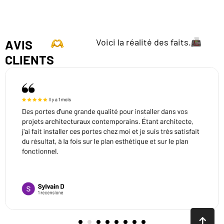
Voici la réalité des faits.
AVIS
CLIENTS