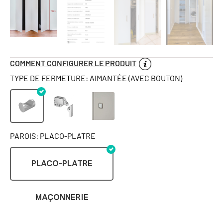
COMMENT CONFIGURER LE PRODUIT
TYPE DE FERMETURE: AIMANTÉE (AVEC BOUTON)
PAROIS: PLACO-PLATRE
PLACO-PLATRE
MAÇONNERIE