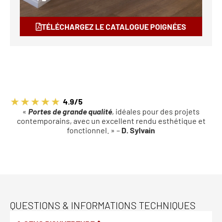
TÉLÉCHARGEZ LE CATALOGUE POIGNÉES
4.9/5
«
Portes de grande qualité
, idéales pour des projets
contemporains, avec un excellent rendu esthétique et
fonctionnel. » –
D. Sylvain
QUESTIONS & INFORMATIONS TECHNIQUES