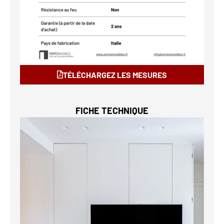
TÉLÉCHARGEZ LES MESURES
FICHE TECHNIQUE