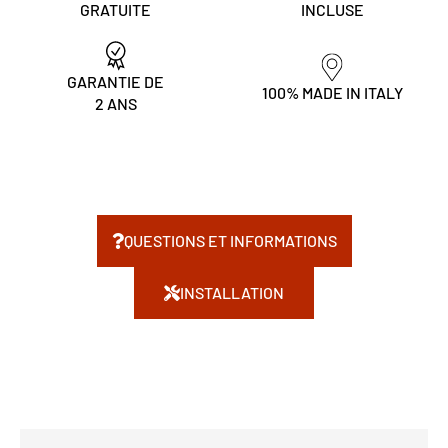
GRATUITE
INCLUSE
GARANTIE DE
100% MADE IN ITALY
2 ANS
QUESTIONS ET INFORMATIONS
INSTALLATION