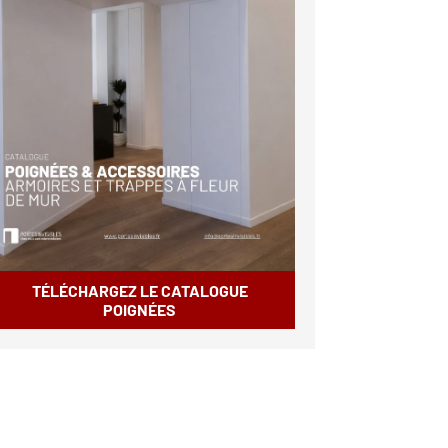
TÉLÉCHARGEZ LE CATALOGUE
POIGNÉES