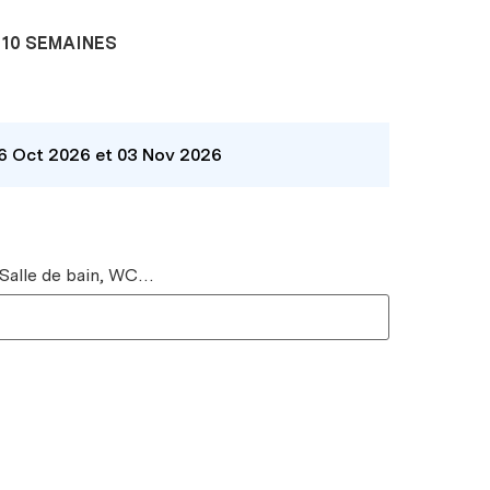
10 SEMAINES
26 Oct 2026 et 03 Nov 2026
 Salle de bain, WC…