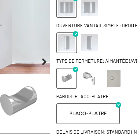
OUVERTURE VANTAIL SIMPLE: DROIT
TYPE DE FERMETURE: AIMANTÉE (AV
PAROIS: PLACO-PLATRE
PLACO-PLATRE
DELAIS DE LIVRAISON: STANDARD (I