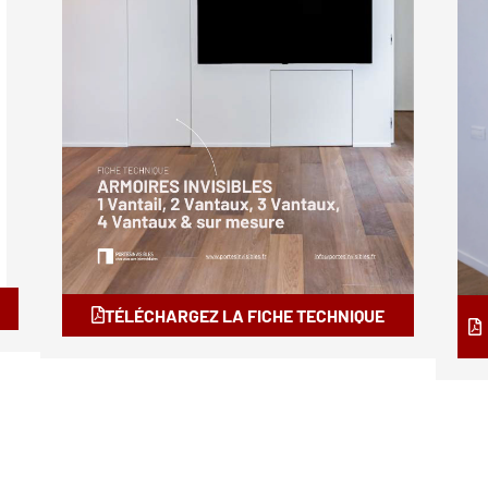
TÉLÉCHARGEZ LA FICHE TECHNIQUE