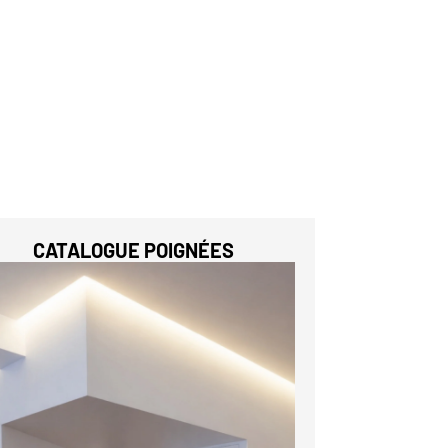
CATALOGUE POIGNÉES