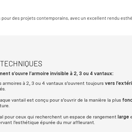
s pour des projets contemporains, avec un excellent rendu esthé
 TECHNIQUES
nt s’ouvre l’armoire invisible à 2, 3 ou 4 vantaux:
s armoires à 2, 3 ou 4 vantaux s’ouvrent toujours
vers l’extér
és.
aque vantail est conçu pour s’ouvrir de la manière la plus
fonc
ture.
al pour ceux qui recherchent un espace de rangement
large
rvant l’esthétique épurée du mur affleurant.