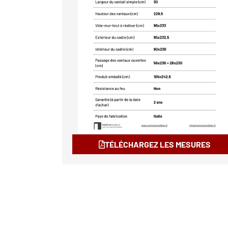
TÉLÉCHARGEZ LES MESURES