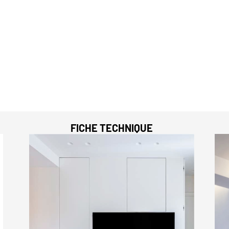
FICHE TECHNIQUE