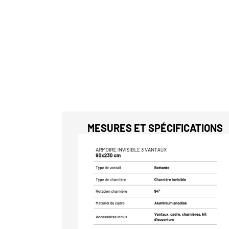
MESURES ET SPÉCIFICATIONS