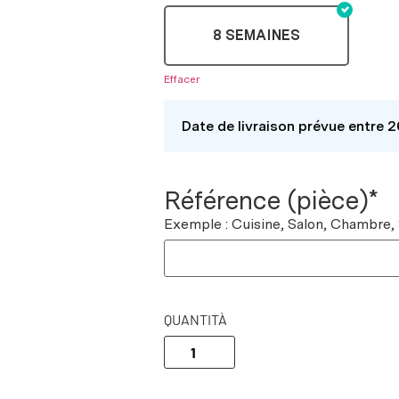
8 SEMAINES
Effacer
Date de livraison prévue entre 
Référence (pièce)*
Exemple : Cuisine, Salon, Chambre,
QUANTITÀ