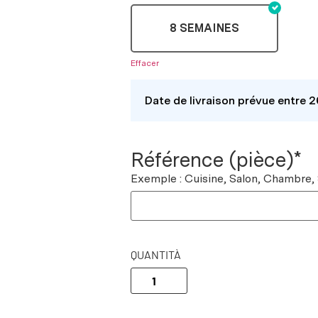
8 SEMAINES
Effacer
Date de livraison prévue entre 
Référence (pièce)*
Exemple : Cuisine, Salon, Chambre,
QUANTITÀ