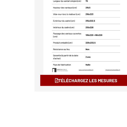
TÉLÉCHARGEZ LES MESURES