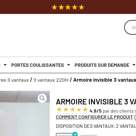
S
PORTES COULISSANTES
PRODUITS SUR DEMANDE
es 3 vantaux
/
3 vantaux 220H
/ Armoire invisible 3 vanta
ARMOIRE INVISIBLE 3 
4.9/5
par des clients 
COMMENT CONFIGURER LE PRODUIT
DISPOSITION DES VANTAUX: 2 VANTAU