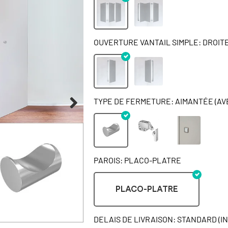
OUVERTURE VANTAIL SIMPLE: DROIT
TYPE DE FERMETURE: AIMANTÉE (AV
PAROIS: PLACO-PLATRE
PLACO-PLATRE
DELAIS DE LIVRAISON: STANDARD (I