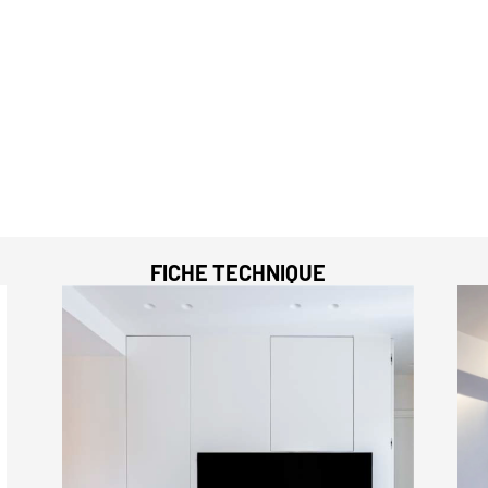
FICHE TECHNIQUE