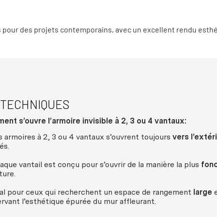
s pour des projets contemporains, avec un excellent rendu esthé
 TECHNIQUES
nt s’ouvre l’armoire invisible à 2, 3 ou 4 vantaux:
s armoires à 2, 3 ou 4 vantaux s’ouvrent toujours
vers l’extér
és.
aque vantail est conçu pour s’ouvrir de la manière la plus
fonc
ture.
al pour ceux qui recherchent un espace de rangement
large
rvant l’esthétique épurée du mur affleurant.