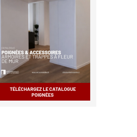
TÉLÉCHARGEZ LE CATALOGUE
POIGNÉES