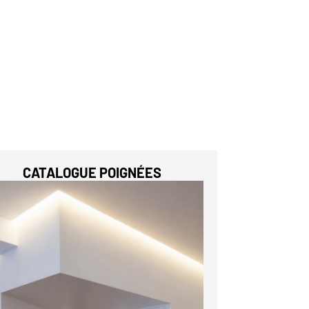
CATALOGUE POIGNÉES