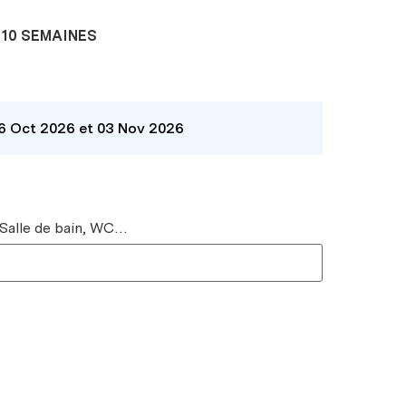
10 SEMAINES
26 Oct 2026 et 03 Nov 2026
 Salle de bain, WC…