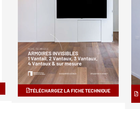
TÉLÉCHARGEZ LA FICHE TECHNIQUE