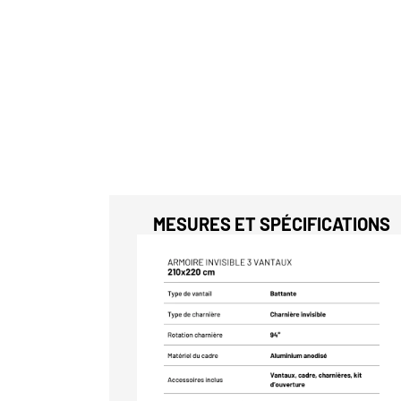
MESURES ET SPÉCIFICATIONS