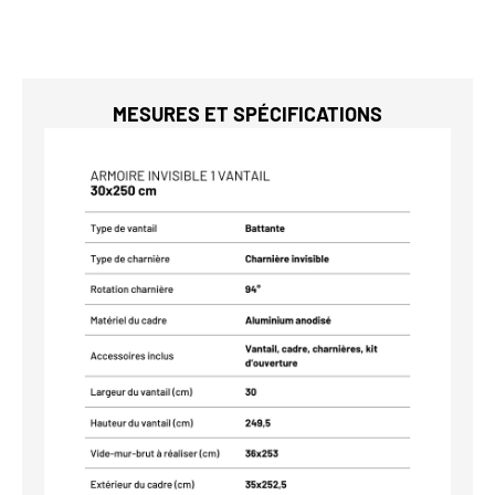
MESURES ET SPÉCIFICATIONS