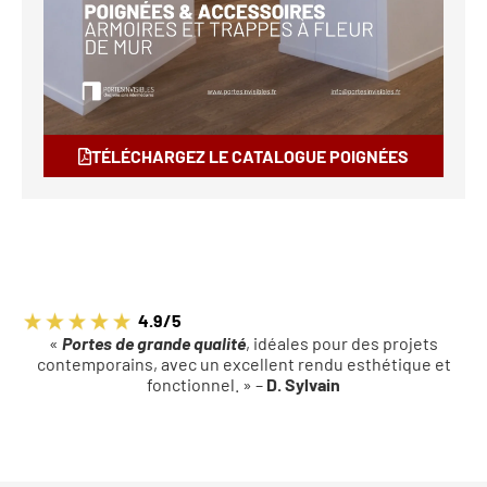
TÉLÉCHARGEZ LE CATALOGUE POIGNÉES
4.9/5
«
Portes de grande qualité
, idéales pour des projets
contemporains, avec un excellent rendu esthétique et
fonctionnel. » –
D. Sylvain