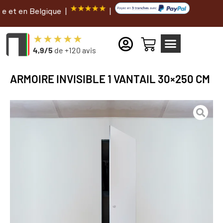
Belgique |
|
4,9/5
de +120 avis
ARMOIRE INVISIBLE 1 VANTAIL 30×250 CM