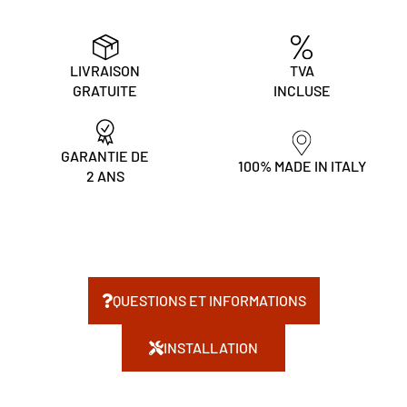
LIVRAISON
TVA
GRATUITE
INCLUSE
GARANTIE DE
100% MADE IN ITALY
2 ANS
QUESTIONS ET INFORMATIONS
INSTALLATION