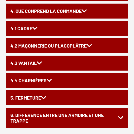
4. QUE COMPREND LA COMMANDE
4.1 CADRE
4.2 MAÇONNERIE OU PLACOPLÂTRE
4.3 VANTAIL
4.4 CHARNIÈRES
5. FERMETURE
6. DIFFÉRENCE ENTRE UNE ARMOIRE ET UNE
TRAPPE