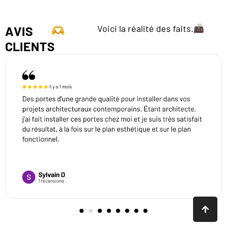
Voici la réalité des faits.
AVIS
CLIENTS