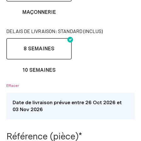
MAÇONNERIE
DELAIS DE LIVRAISON: STANDARD (INCLUS)
8 SEMAINES
10 SEMAINES
Effacer
Date de livraison prévue entre 26 Oct 2026 et
03 Nov 2026
Référence (pièce)*