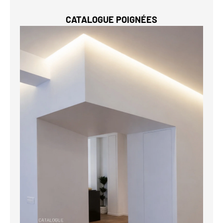
CATALOGUE POIGNÉES