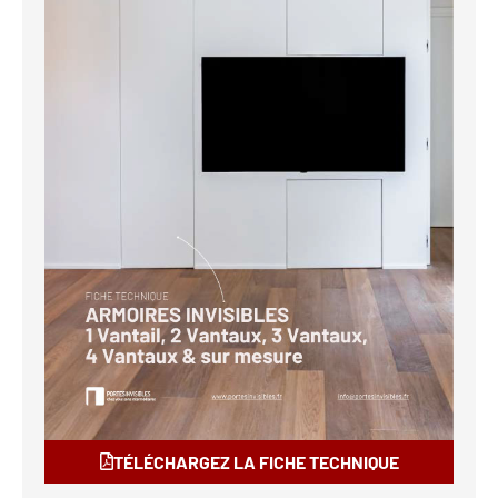
TÉLÉCHARGEZ LA FICHE TECHNIQUE