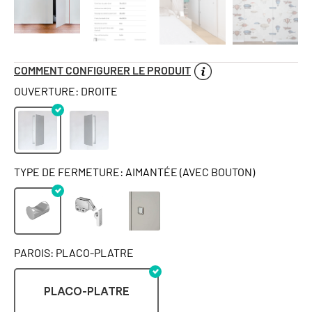
COMMENT CONFIGURER LE PRODUIT
OUVERTURE: DROITE
TYPE DE FERMETURE: AIMANTÉE (AVEC BOUTON)
PAROIS: PLACO-PLATRE
PLACO-PLATRE