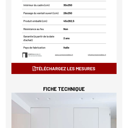
TÉLÉCHARGEZ LES MESURES
FICHE TECHNIQUE