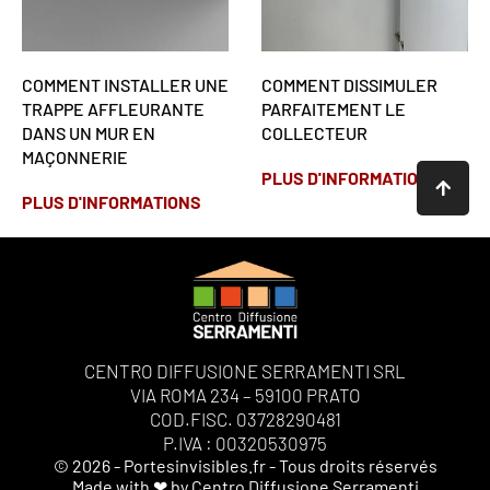
COMMENT INSTALLER UNE
COMMENT DISSIMULER
TRAPPE AFFLEURANTE
PARFAITEMENT LE
DANS UN MUR EN
COLLECTEUR
MAÇONNERIE
PLUS D'INFORMATIONS
PLUS D'INFORMATIONS
CENTRO DIFFUSIONE SERRAMENTI SRL
VIA ROMA 234 – 59100 PRATO
COD.FISC. 03728290481
P.IVA : 00320530975
© 2026 - Portesinvisibles.fr - Tous droits réservés
Made with ❤ by Centro Diffusione Serramenti