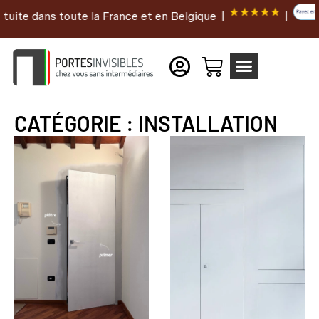
uite dans toute la France et en Belgique |
|
CATÉGORIE : INSTALLATION