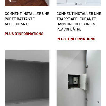
COMMENT INSTALLER UNE
COMMENT INSTALLER UNE
PORTE BATTANTE
TRAPPE AFFLEURANTE
AFFLEURANTE
DANS UNE CLOISON EN
PLACOPLÂTRE
PLUS D'INFORMATIONS
PLUS D'INFORMATIONS