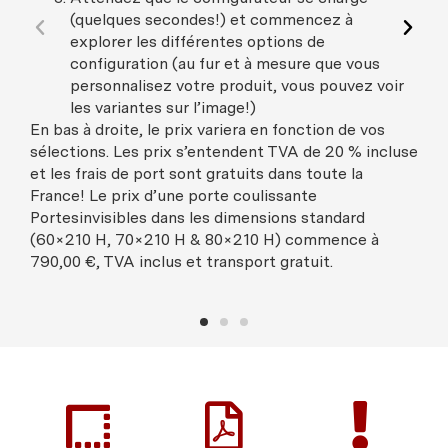
(quelques secondes!) et commencez à
explorer les différentes options de
configuration (au fur et à mesure que vous
personnalisez votre produit, vous pouvez voir
les variantes sur l’image!)
En bas à droite, le prix variera en fonction de vos
sélections. Les prix s’entendent TVA de 20 % incluse
et les frais de port sont gratuits dans toute la
France! Le prix d’une porte coulissante
Portesinvisibles dans les dimensions standard
(60×210 H, 70×210 H & 80×210 H) commence à
790,00 €, TVA inclus et transport gratuit.