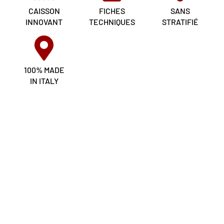
CAISSON
FICHES
SANS
INNOVANT
TECHNIQUES
STRATIFIÉ
100% MADE
IN ITALY