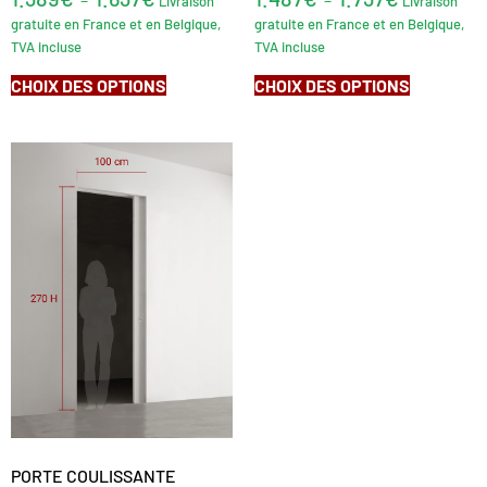
Livraison
Livraison
gratuite en France et en Belgique,
gratuite en France et en Belgique,
TVA incluse
TVA incluse
CHOIX DES OPTIONS
CHOIX DES OPTIONS
PORTE COULISSANTE