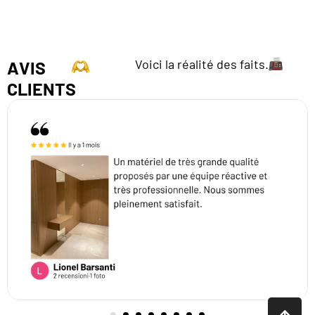
Voici la réalité des faits.
AVIS
CLIENTS