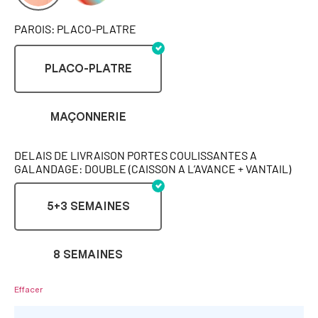
PAROIS: PLACO-PLATRE
PLACO-PLATRE
MAÇONNERIE
DELAIS DE LIVRAISON PORTES COULISSANTES A
GALANDAGE: DOUBLE (CAISSON A L’AVANCE + VANTAIL)
5+3 SEMAINES
8 SEMAINES
Effacer