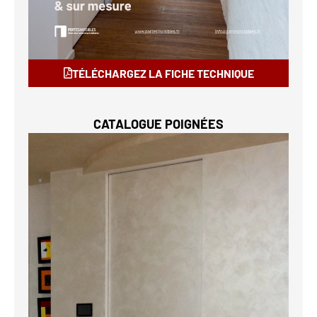
TÉLÉCHARGEZ LA FICHE TECHNIQUE
CATALOGUE POIGNÉES