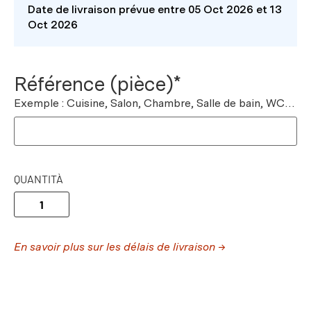
Date de livraison prévue entre 05 Oct 2026 et 13
Oct 2026
Référence (pièce)*
Exemple : Cuisine, Salon, Chambre, Salle de bain, WC…
QUANTITÀ
En savoir plus sur les délais de livraison →