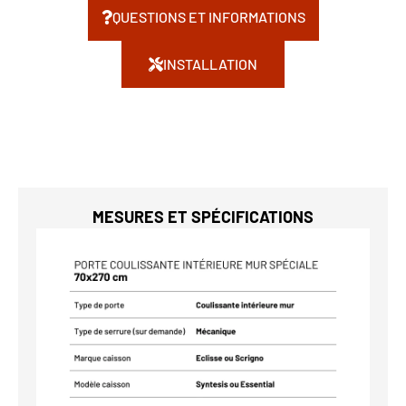
QUESTIONS ET INFORMATIONS
INSTALLATION
MESURES ET SPÉCIFICATIONS