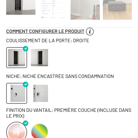
COMMENT CONFIGURER LE PRODUIT
COULISSEMENT DE LA PORTE: DROITE
NICHE: NICHE ENCASTRÉE SANS CONDAMNATION
FINITION DU VANTAIL: PREMIÈRE COUCHE (INCLUSE DANS
LE PRIX)