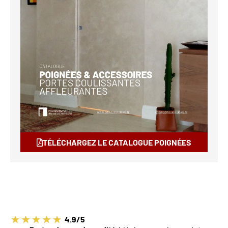
TÉLÉCHARGEZ LE CATALOGUE POIGNÉES
4.9/5