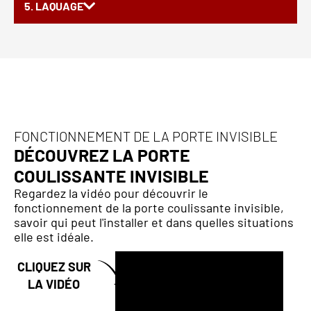
5. LAQUAGE
FONCTIONNEMENT DE LA PORTE INVISIBLE
DÉCOUVREZ LA PORTE
COULISSANTE INVISIBLE
Regardez la vidéo pour découvrir le
fonctionnement de la porte coulissante invisible,
savoir qui peut l'installer et dans quelles situations
elle est idéale.
CLIQUEZ SUR
LA VIDÉO