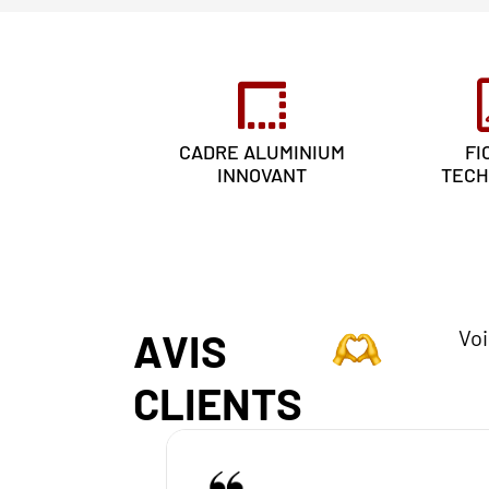
CADRE ALUMINIUM
FI
INNOVANT
TECH
AVIS
Voi
CLIENTS