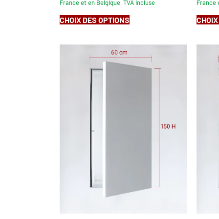
France et en Belgique, TVA incluse
France e
CHOIX DES OPTIONS
CHOIX