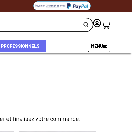
PROFESSIONNELS
MENU
ier et finalisez votre commande.