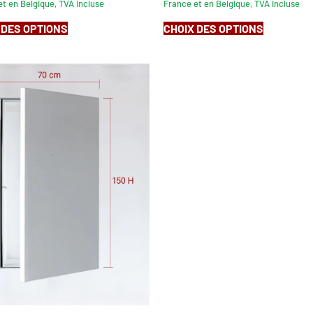
t en Belgique, TVA incluse
France et en Belgique, TVA incluse
 DES OPTIONS
CHOIX DES OPTIONS