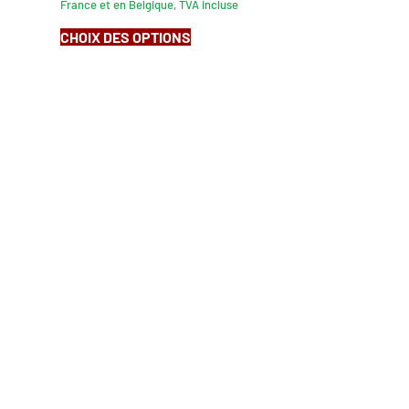
France et en Belgique, TVA incluse
CHOIX DES OPTIONS