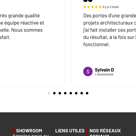
SHOWROOM
LIENS UTILES
NOS RÉSEAUX