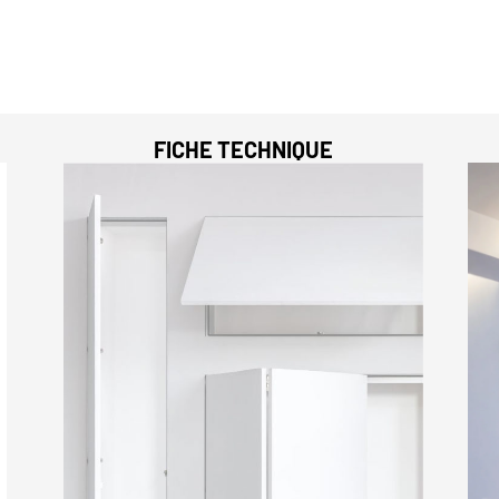
FICHE TECHNIQUE