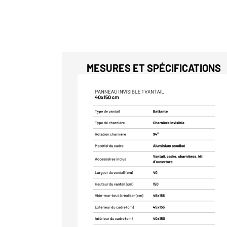
MESURES ET SPÉCIFICATIONS