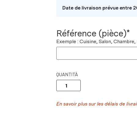
Date de livraison prévue entre 
Référence (pièce)*
Exemple : Cuisine, Salon, Chambre,
QUANTITÀ
En savoir plus sur les délais de livra