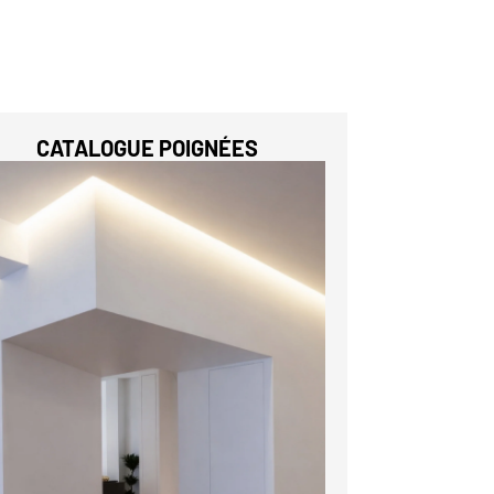
CATALOGUE POIGNÉES