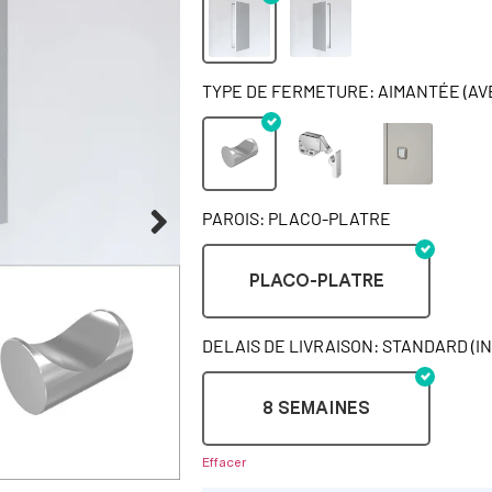
TYPE DE FERMETURE: AIMANTÉE (AV
PAROIS: PLACO-PLATRE
PLACO-PLATRE
DELAIS DE LIVRAISON: STANDARD (I
8 SEMAINES
Effacer