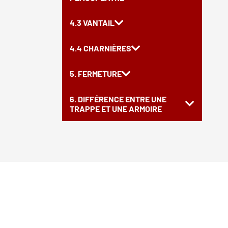
4.3 VANTAIL
4.4 CHARNIÈRES
5. FERMETURE
6. DIFFÉRENCE ENTRE UNE
TRAPPE ET UNE ARMOIRE