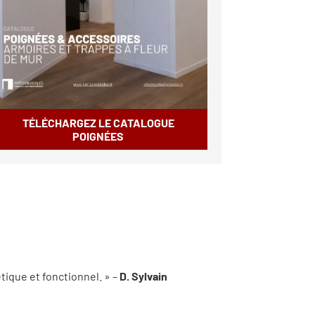
TÉLÉCHARGEZ LE CATALOGUE
POIGNÉES
tique et fonctionnel. » –
D. Sylvain