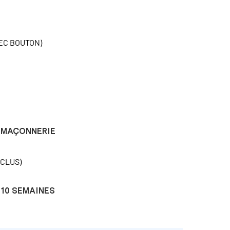
EC BOUTON)
MAÇONNERIE
NCLUS)
10 SEMAINES