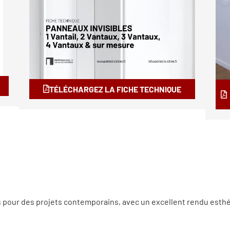
TÉLÉCHARGEZ LA FICHE TECHNIQUE
s pour des projets contemporains, avec un excellent rendu esthé