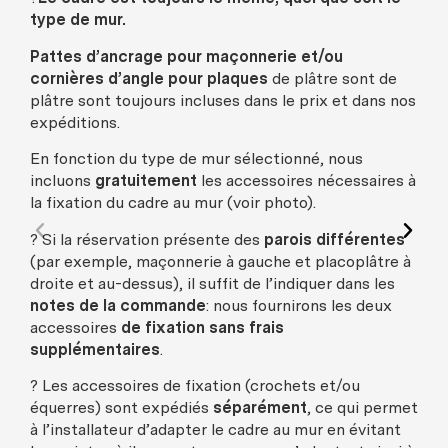
type de mur.
Pattes d’ancrage pour maçonnerie et/ou
cornières d’angle pour plaques
de plâtre sont de
plâtre sont toujours incluses dans le prix et dans nos
expéditions.
En fonction du type de mur sélectionné, nous
incluons
gratuitement
les accessoires nécessaires à
la fixation du cadre au mur (voir photo).
? Si la réservation présente des
parois différentes
(par exemple, maçonnerie à gauche et placoplâtre à
droite et au-dessus), il suffit de l’indiquer dans les
notes de la commande
: nous fournirons les deux
accessoires
de fixation sans frais
supplémentaires
.
? Les accessoires de fixation (crochets et/ou
équerres) sont expédiés
séparément
, ce qui permet
à l’installateur d’adapter le cadre au mur en évitant