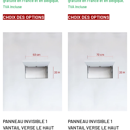
gratuite en France et en Belgique,
gratuite en France et en Belgique,
TVA incluse
TVA incluse
CHOIX DES OPTIONS
CHOIX DES OPTIONS
PANNEAU INVISIBLE 1
PANNEAU INVISIBLE 1
VANTAIL VERSE LE HAUT
VANTAIL VERSE LE HAUT