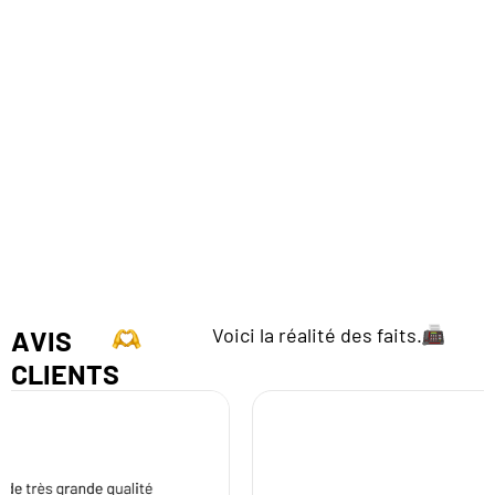
Voici la réalité des faits.
AVIS
CLIENTS