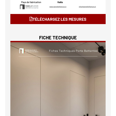
TÉLÉCHARGEZ LES MESURES
FICHE TECHNIQUE