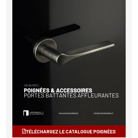
TÉLÉCHARGEZ LE CATALOGUE POIGNÉES