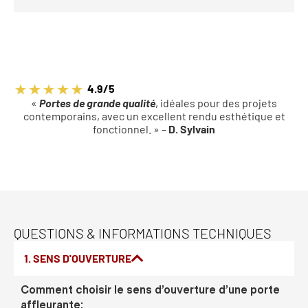
4.9/5
«
Portes de grande qualité
, idéales pour des projets
contemporains, avec un excellent rendu esthétique et
fonctionnel. » –
D. Sylvain
QUESTIONS & INFORMATIONS TECHNIQUES
1. SENS D'OUVERTURE
Comment choisir le sens d’ouverture d’une porte
affleurante: