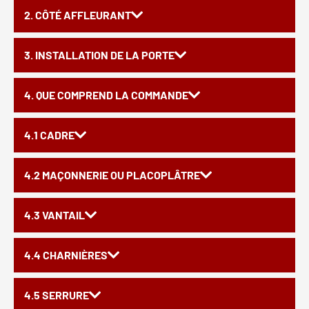
2. CÔTÉ AFFLEURANT
3. INSTALLATION DE LA PORTE
4. QUE COMPREND LA COMMANDE
4.1 CADRE
4.2 MAÇONNERIE OU PLACOPLÂTRE
4.3 VANTAIL
4.4 CHARNIÈRES
4.5 SERRURE