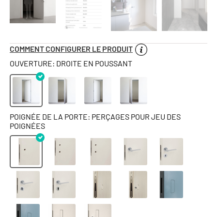
COMMENT CONFIGURER LE PRODUIT
OUVERTURE: DROITE EN POUSSANT
POIGNÉE DE LA PORTE: PERÇAGES POUR JEU DES
POIGNÉES