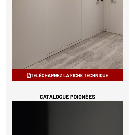
TÉLÉCHARGEZ LA FICHE TECHNIQUE
CATALOGUE POIGNÉES