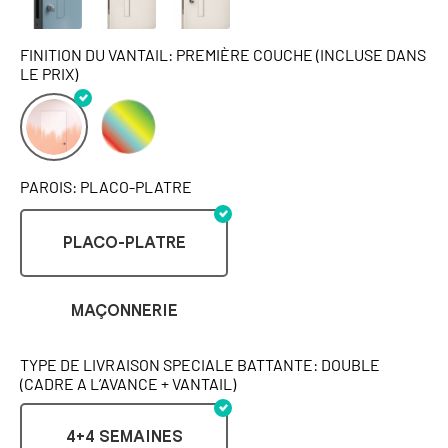
FINITION DU VANTAIL: PREMIÈRE COUCHE (INCLUSE DANS
LE PRIX)
PAROIS: PLACO-PLATRE
PLACO-PLATRE
MAÇONNERIE
TYPE DE LIVRAISON SPECIALE BATTANTE: DOUBLE
(CADRE A L’AVANCE + VANTAIL)
4+4 SEMAINES