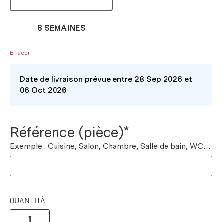
8 SEMAINES
Effacer
Date de livraison prévue entre 28 Sep 2026 et
06 Oct 2026
Référence (pièce)*
Exemple : Cuisine, Salon, Chambre, Salle de bain, WC…
QUANTITÀ