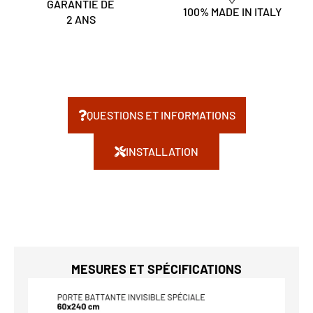
GARANTIE DE
100% MADE IN ITALY
2 ANS
QUESTIONS ET INFORMATIONS
INSTALLATION
MESURES ET SPÉCIFICATIONS