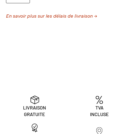
En savoir plus sur les délais de livraison →
LIVRAISON
TVA
GRATUITE
INCLUSE