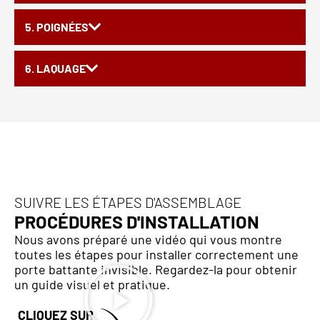
5. POIGNÉES
6. LAQUAGE
SUIVRE LES ÉTAPES D'ASSEMBLAGE
PROCÉDURES D'INSTALLATION
Nous avons préparé une vidéo qui vous montre
toutes les étapes pour installer correctement une
porte battante invisible. Regardez-la pour obtenir
un guide visuel et pratique.
CLIQUEZ SUR