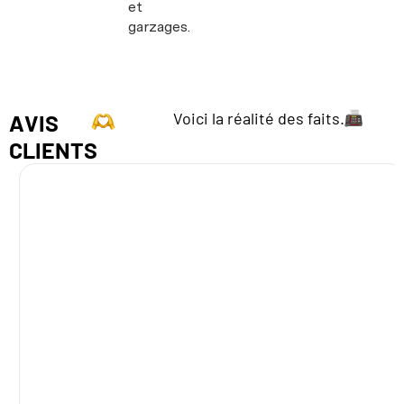
et
garzages.
Voici la réalité des faits.
AVIS
CLIENTS