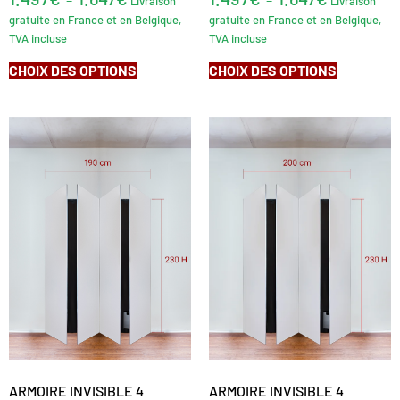
Livraison
Livraison
gratuite en France et en Belgique,
gratuite en France et en Belgique,
TVA incluse
TVA incluse
CHOIX DES OPTIONS
CHOIX DES OPTIONS
ARMOIRE INVISIBLE 4
ARMOIRE INVISIBLE 4