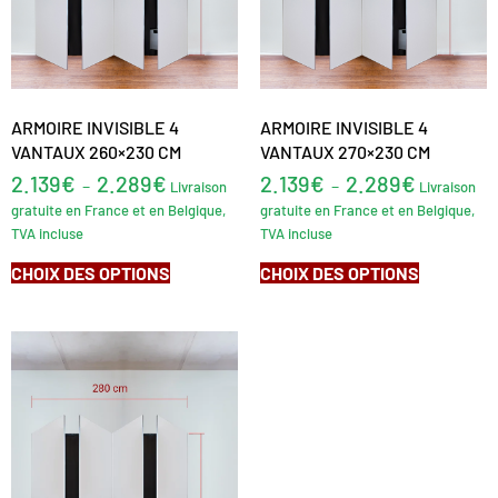
ARMOIRE INVISIBLE 4
ARMOIRE INVISIBLE 4
VANTAUX 260×230 CM
VANTAUX 270×230 CM
2.139
€
2.289
€
2.139
€
2.289
€
–
–
Livraison
Livraison
gratuite en France et en Belgique,
gratuite en France et en Belgique,
TVA incluse
TVA incluse
CHOIX DES OPTIONS
CHOIX DES OPTIONS