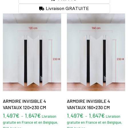
Livraison GRATUITE
ARMOIRE INVISIBLE 4
ARMOIRE INVISIBLE 4
VANTAUX 120×230 CM
VANTAUX 160×230 CM
1.497
€
1.647
€
1.497
€
1.647
€
–
–
Livraison
Livraison
gratuite en France et en Belgique,
gratuite en France et en Belgique,