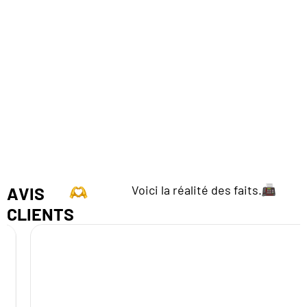
Voici la réalité des faits.
AVIS
CLIENTS