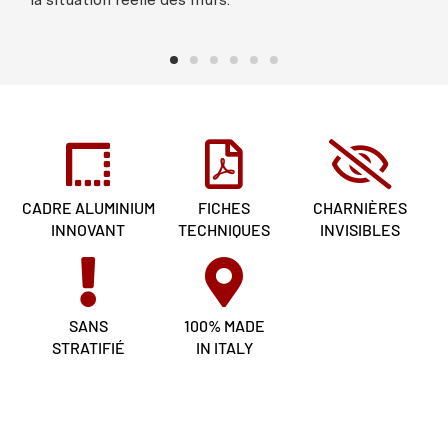
CADRE ALUMINIUM
FICHES
CHARNIÈRES
INNOVANT
TECHNIQUES
INVISIBLES
SANS
100% MADE
STRATIFIÉ
IN ITALY