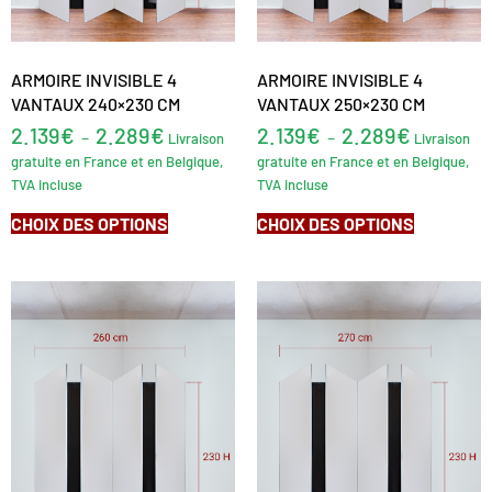
ARMOIRE INVISIBLE 4
ARMOIRE INVISIBLE 4
VANTAUX 240×230 CM
VANTAUX 250×230 CM
2.139
€
2.289
€
2.139
€
2.289
€
–
–
Livraison
Livraison
gratuite en France et en Belgique,
gratuite en France et en Belgique,
TVA incluse
TVA incluse
CHOIX DES OPTIONS
CHOIX DES OPTIONS