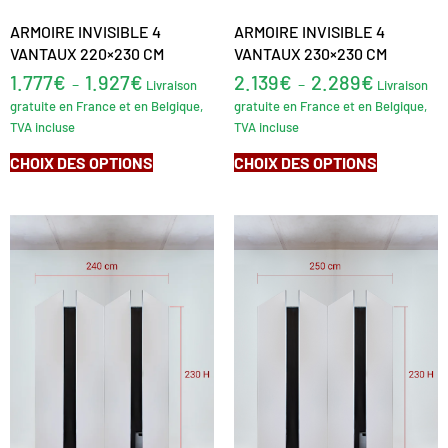
ARMOIRE INVISIBLE 4
ARMOIRE INVISIBLE 4
VANTAUX 220×230 CM
VANTAUX 230×230 CM
1.777
€
1.927
€
2.139
€
2.289
€
–
–
Livraison
Livraison
gratuite en France et en Belgique,
gratuite en France et en Belgique,
TVA incluse
TVA incluse
CHOIX DES OPTIONS
CHOIX DES OPTIONS