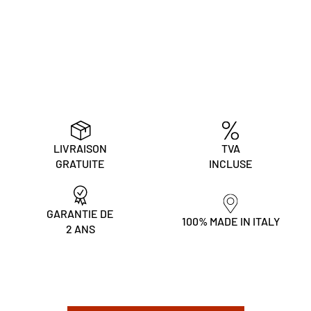
LIVRAISON
TVA
GRATUITE
INCLUSE
GARANTIE DE
100% MADE IN ITALY
2 ANS