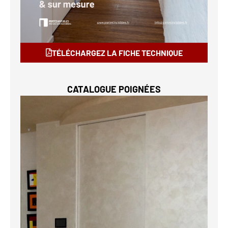
TÉLÉCHARGEZ LA FICHE TECHNIQUE
CATALOGUE POIGNÉES