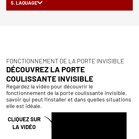
5. LAQUAGE
FONCTIONNEMENT DE LA PORTE INVISIBLE
DÉCOUVREZ LA PORTE
COULISSANTE INVISIBLE
Regardez la vidéo pour découvrir le
fonctionnement de la porte coulissante invisible,
savoir qui peut l'installer et dans quelles situations
elle est idéale.
CLIQUEZ SUR
LA VIDÉO