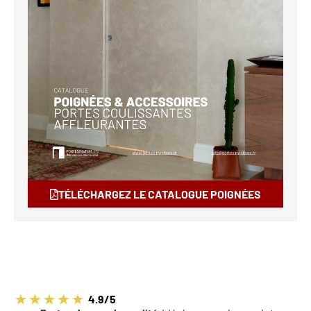
TÉLÉCHARGEZ LE CATALOGUE POIGNÉES
4.9/5