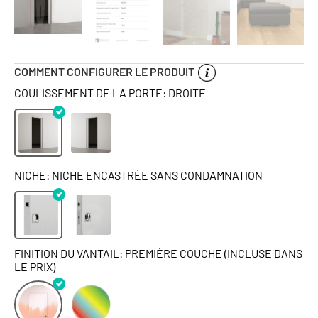
COMMENT CONFIGURER LE PRODUIT
COULISSEMENT DE LA PORTE: DROITE
NICHE: NICHE ENCASTRÉE SANS CONDAMNATION
FINITION DU VANTAIL: PREMIÈRE COUCHE (INCLUSE DANS
LE PRIX)