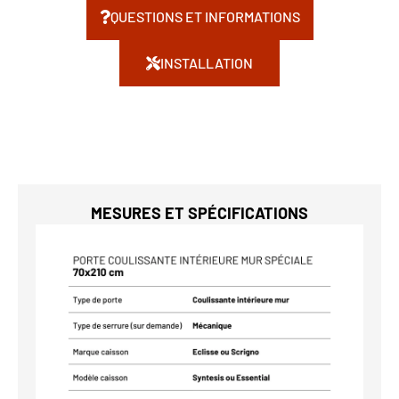
QUESTIONS ET INFORMATIONS
INSTALLATION
MESURES ET SPÉCIFICATIONS