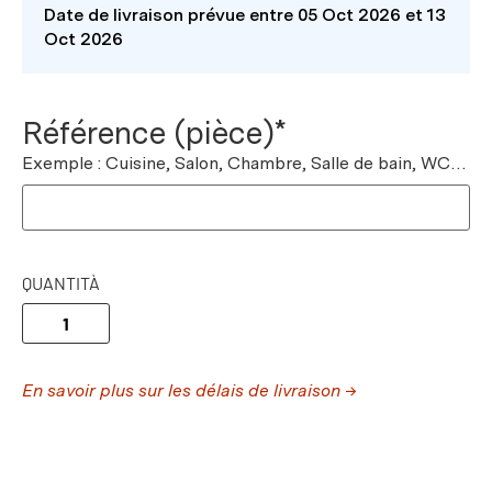
Date de livraison prévue entre 05 Oct 2026 et 13
Oct 2026
Référence (pièce)*
Exemple : Cuisine, Salon, Chambre, Salle de bain, WC…
QUANTITÀ
En savoir plus sur les délais de livraison →