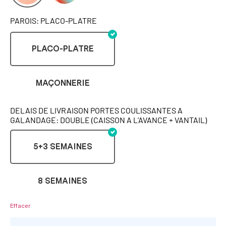
PAROIS: PLACO-PLATRE
PLACO-PLATRE
MAÇONNERIE
DELAIS DE LIVRAISON PORTES COULISSANTES A
GALANDAGE: DOUBLE (CAISSON A L’AVANCE + VANTAIL)
5+3 SEMAINES
8 SEMAINES
Effacer