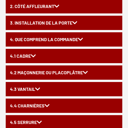
2. CÔTÉ AFFLEURANT
3. INSTALLATION DE LA PORTE
4. QUE COMPREND LA COMMANDE
4.1 CADRE
4.2 MAÇONNERIE OU PLACOPLÂTRE
4.3 VANTAIL
4.4 CHARNIÈRES
4.5 SERRURE