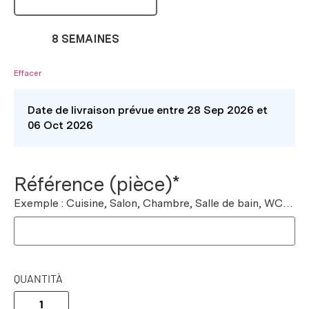
8 SEMAINES
Effacer
Date de livraison prévue entre 28 Sep 2026 et
06 Oct 2026
Référence (pièce)*
Exemple : Cuisine, Salon, Chambre, Salle de bain, WC…
QUANTITÀ