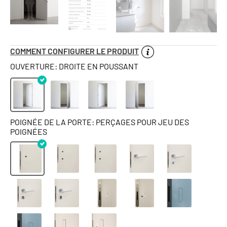
COMMENT CONFIGURER LE PRODUIT
OUVERTURE: DROITE EN POUSSANT
POIGNÉE DE LA PORTE: PERÇAGES POUR JEU DES
POIGNÉES