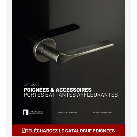
TÉLÉCHARGEZ LE CATALOGUE POIGNÉES