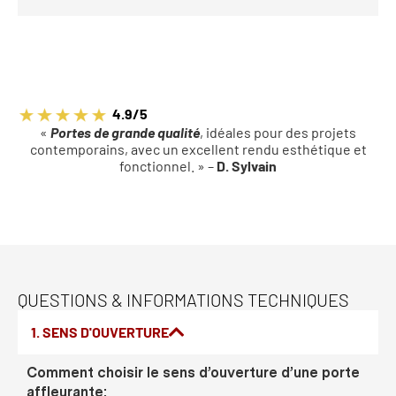
4.9/5
«
Portes de grande qualité
, idéales pour des projets
contemporains, avec un excellent rendu esthétique et
fonctionnel. » –
D. Sylvain
QUESTIONS & INFORMATIONS TECHNIQUES
1. SENS D'OUVERTURE
Comment choisir le sens d’ouverture d’une porte
affleurante: