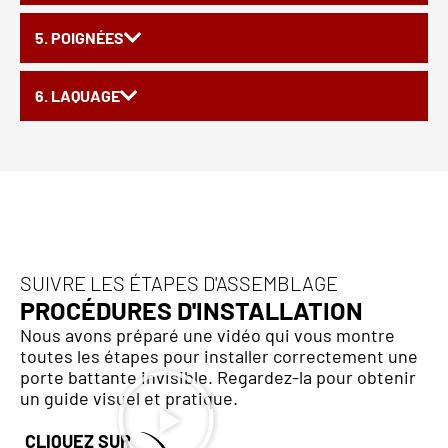
5. POIGNÉES
6. LAQUAGE
SUIVRE LES ÉTAPES D'ASSEMBLAGE
PROCÉDURES D'INSTALLATION
Nous avons préparé une vidéo qui vous montre
toutes les étapes pour installer correctement une
porte battante invisible. Regardez-la pour obtenir
un guide visuel et pratique.
CLIQUEZ SUR