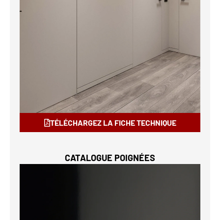
TÉLÉCHARGEZ LA FICHE TECHNIQUE
CATALOGUE POIGNÉES