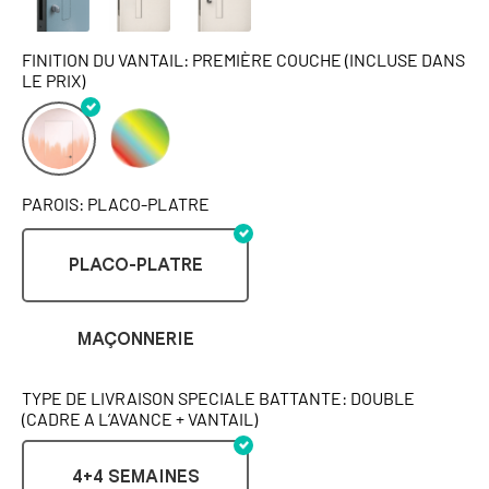
FINITION DU VANTAIL: PREMIÈRE COUCHE (INCLUSE DANS
LE PRIX)
PAROIS: PLACO-PLATRE
PLACO-PLATRE
MAÇONNERIE
TYPE DE LIVRAISON SPECIALE BATTANTE: DOUBLE
(CADRE A L’AVANCE + VANTAIL)
4+4 SEMAINES