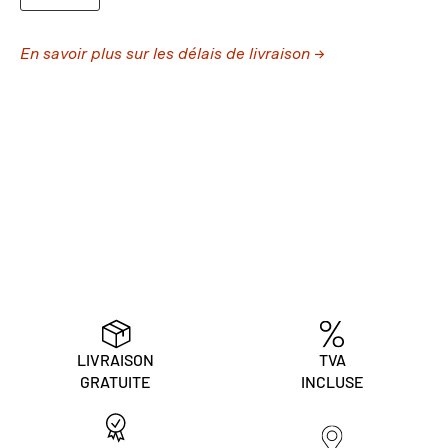
En savoir plus sur les délais de livraison →
LIVRAISON
TVA
GRATUITE
INCLUSE