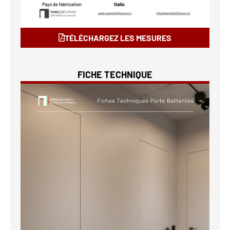
TÉLÉCHARGEZ LES MESURES
FICHE TECHNIQUE