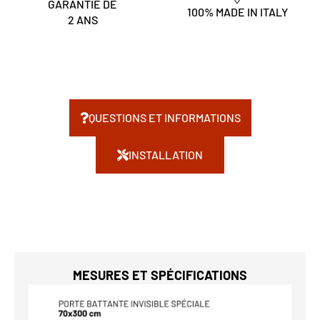
GARANTIE DE
100% MADE IN ITALY
2 ANS
QUESTIONS ET INFORMATIONS
INSTALLATION
MESURES ET SPÉCIFICATIONS