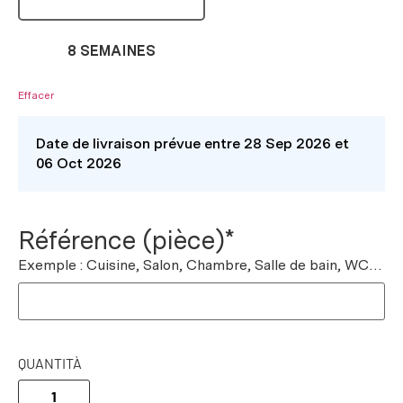
8 SEMAINES
Effacer
Date de livraison prévue entre 28 Sep 2026 et
06 Oct 2026
Référence (pièce)*
Exemple : Cuisine, Salon, Chambre, Salle de bain, WC…
QUANTITÀ