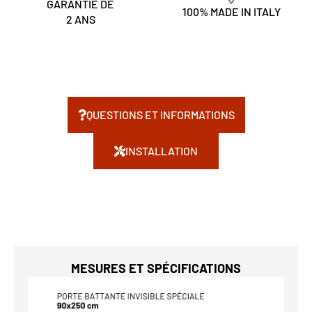
GARANTIE DE
100% MADE IN ITALY
2 ANS
QUESTIONS ET INFORMATIONS
INSTALLATION
MESURES ET SPÉCIFICATIONS