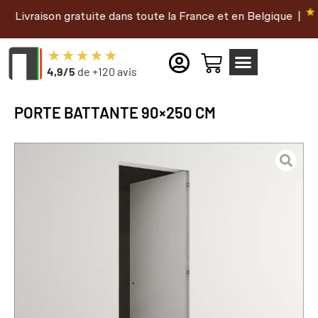
on gratuite dans toute la France et en Belgique |
|
4,9/5
de +120 avis
PORTE BATTANTE 90×250 CM