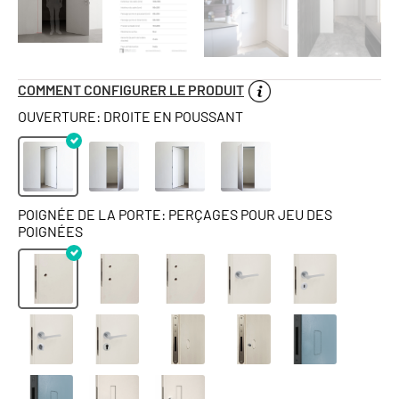
COMMENT CONFIGURER LE PRODUIT
OUVERTURE: DROITE EN POUSSANT
POIGNÉE DE LA PORTE: PERÇAGES POUR JEU DES
POIGNÉES