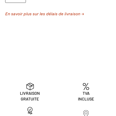
En savoir plus sur les délais de livraison →
LIVRAISON
TVA
GRATUITE
INCLUSE