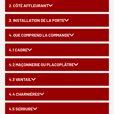
2. CÔTÉ AFFLEURANT
3. INSTALLATION DE LA PORTE
4. QUE COMPREND LA COMMANDE
4.1 CADRE
4.2 MAÇONNERIE OU PLACOPLÂTRE
4.3 VANTAIL
4.4 CHARNIÈRES
4.5 SERRURE