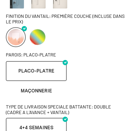
FINITION DU VANTAIL: PREMIÈRE COUCHE (INCLUSE DANS
LE PRIX)
PAROIS: PLACO-PLATRE
PLACO-PLATRE
MAÇONNERIE
TYPE DE LIVRAISON SPECIALE BATTANTE: DOUBLE
(CADRE A L’AVANCE + VANTAIL)
4+4 SEMAINES