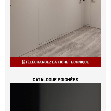
TÉLÉCHARGEZ LA FICHE TECHNIQUE
CATALOGUE POIGNÉES