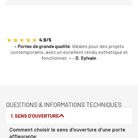
4.9/5
«
Portes de grande qualité
, idéales pour des projets
contemporains, avec un excellent rendu esthétique et
fonctionnel. » –
D. Sylvain
QUESTIONS & INFORMATIONS TECHNIQUES
1. SENS D'OUVERTURE
Comment choisir le sens d’ouverture d’une porte
affleurante: