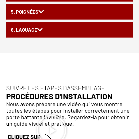
5. POIGNÉES
6. LAQUAGE
SUIVRE LES ÉTAPES D'ASSEMBLAGE
PROCÉDURES D'INSTALLATION
Nous avons préparé une vidéo qui vous montre
toutes les étapes pour installer correctement une
porte battante invisible. Regardez-la pour obtenir
un guide visuel et pratique.
CLIQUEZ SUR