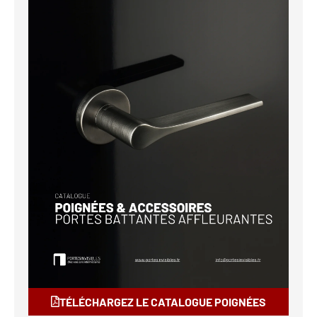
TÉLÉCHARGEZ LE CATALOGUE POIGNÉES