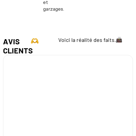
et
garzages.
Voici la réalité des faits.
AVIS
CLIENTS