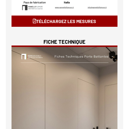
TÉLÉCHARGEZ LES MESURES
FICHE TECHNIQUE