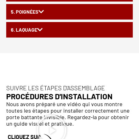
5. POIGNÉES
6. LAQUAGE
SUIVRE LES ÉTAPES D'ASSEMBLAGE
PROCÉDURES D'INSTALLATION
Nous avons préparé une vidéo qui vous montre
toutes les étapes pour installer correctement une
porte battante invisible. Regardez-la pour obtenir
un guide visuel et pratique.
CLIQUEZ SUR