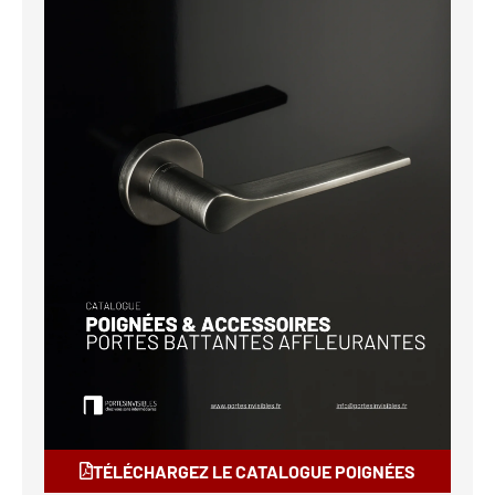
TÉLÉCHARGEZ LE CATALOGUE POIGNÉES