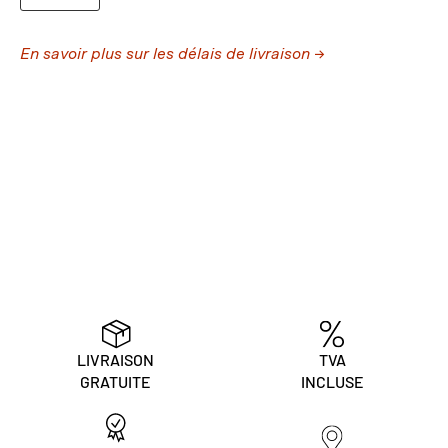
En savoir plus sur les délais de livraison →
LIVRAISON
TVA
GRATUITE
INCLUSE