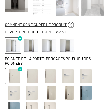
COMMENT CONFIGURER LE PRODUIT
OUVERTURE: DROITE EN POUSSANT
POIGNÉE DE LA PORTE: PERÇAGES POUR JEU DES
POIGNÉES