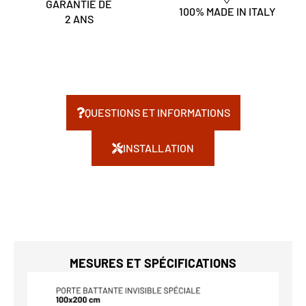
GARANTIE DE
100% MADE IN ITALY
2 ANS
QUESTIONS ET INFORMATIONS
INSTALLATION
MESURES ET SPÉCIFICATIONS