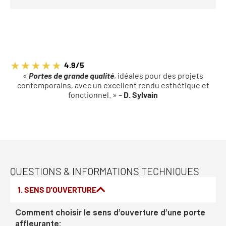
4.9/5
«
Portes de grande qualité
, idéales pour des projets
contemporains, avec un excellent rendu esthétique et
fonctionnel. » –
D. Sylvain
QUESTIONS & INFORMATIONS TECHNIQUES
1. SENS D'OUVERTURE
Comment choisir le sens d’ouverture d’une porte
affleurante: