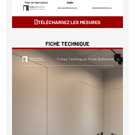
TÉLÉCHARGEZ LES MESURES
FICHE TECHNIQUE