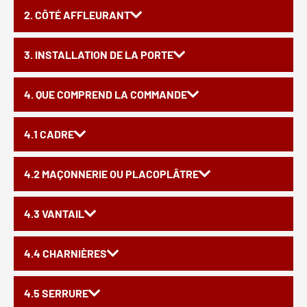
2. CÔTÉ AFFLEURANT
3. INSTALLATION DE LA PORTE
4. QUE COMPREND LA COMMANDE
4.1 CADRE
4.2 MAÇONNERIE OU PLACOPLÂTRE
4.3 VANTAIL
4.4 CHARNIÈRES
4.5 SERRURE