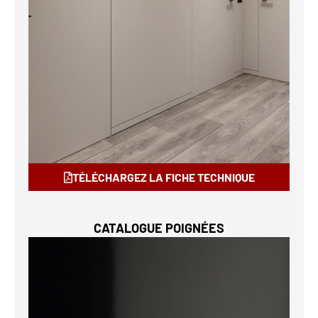
TÉLÉCHARGEZ LA FICHE TECHNIQUE
CATALOGUE POIGNÉES