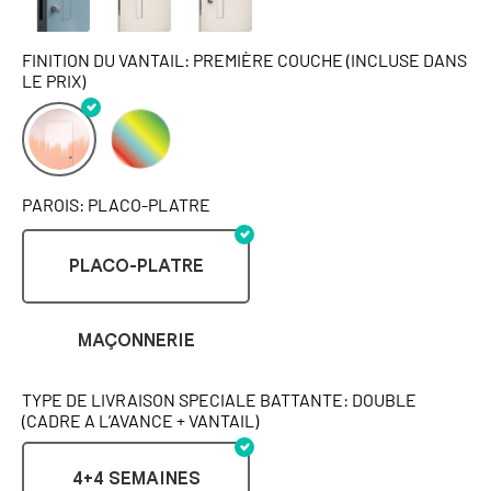
FINITION DU VANTAIL: PREMIÈRE COUCHE (INCLUSE DANS
LE PRIX)
PAROIS: PLACO-PLATRE
PLACO-PLATRE
MAÇONNERIE
TYPE DE LIVRAISON SPECIALE BATTANTE: DOUBLE
(CADRE A L’AVANCE + VANTAIL)
4+4 SEMAINES