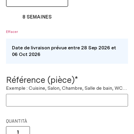
8 SEMAINES
Effacer
Date de livraison prévue entre 28 Sep 2026 et
06 Oct 2026
Référence (pièce)*
Exemple : Cuisine, Salon, Chambre, Salle de bain, WC…
QUANTITÀ