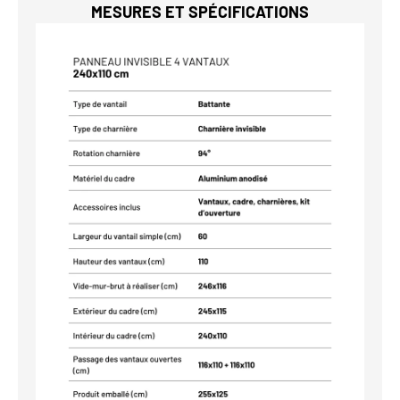
MESURES ET SPÉCIFICATIONS