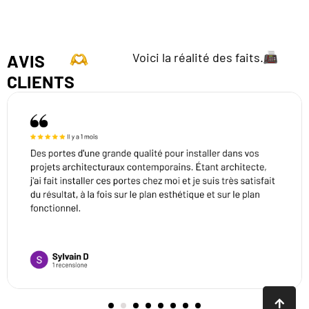
Voici la réalité des faits.
AVIS
CLIENTS