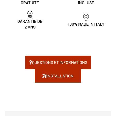
GRATUITE
INCLUSE
GARANTIE DE
100% MADE IN ITALY
2 ANS
QUESTIONS ET INFORMATIONS
INSTALLATION