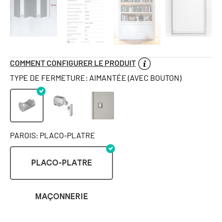
COMMENT CONFIGURER LE PRODUIT
TYPE DE FERMETURE: AIMANTÉE (AVEC BOUTON)
PAROIS: PLACO-PLATRE
PLACO-PLATRE
MAÇONNERIE