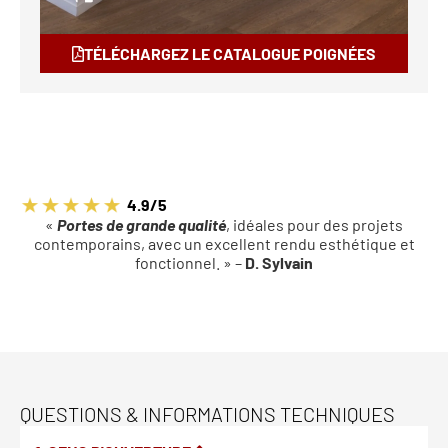
TÉLÉCHARGEZ LE CATALOGUE POIGNÉES
4.9/5
«
Portes de grande qualité
, idéales pour des projets
contemporains, avec un excellent rendu esthétique et
fonctionnel. » –
D. Sylvain
QUESTIONS & INFORMATIONS TECHNIQUES