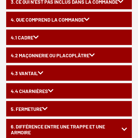
3. CE QUI N'EST PAS INCLUS DANS LA COMMANDE
4. QUE COMPREND LA COMMANDE
4.1 CADRE
4.2 MAÇONNERIE OU PLACOPLÂTRE
4.3 VANTAIL
4.4 CHARNIÈRES
5. FERMETURE
6. DIFFÉRENCE ENTRE UNE TRAPPE ET UNE
ARMOIRE