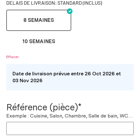
DELAIS DE LIVRAISON: STANDARD (INCLUS)
8 SEMAINES
10 SEMAINES
Effacer
Date de livraison prévue entre 26 Oct 2026 et
03 Nov 2026
Référence (pièce)*
Exemple : Cuisine, Salon, Chambre, Salle de bain, WC…