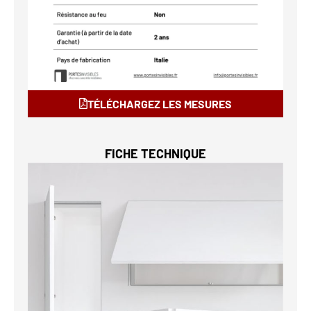
TÉLÉCHARGEZ LES MESURES
FICHE TECHNIQUE