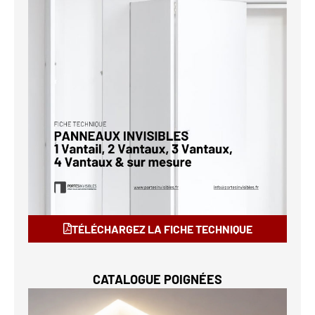
TÉLÉCHARGEZ LA FICHE TECHNIQUE
CATALOGUE POIGNÉES