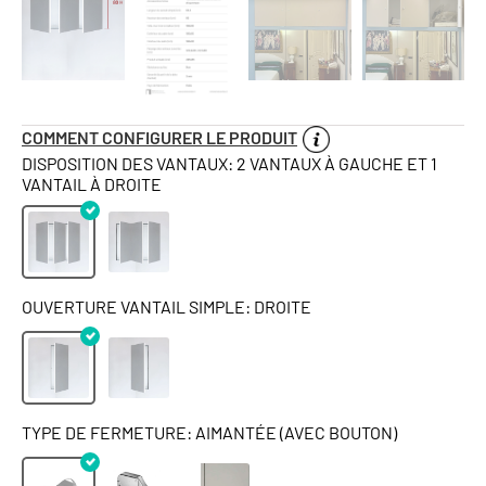
COMMENT CONFIGURER LE PRODUIT
DISPOSITION DES VANTAUX: 2 VANTAUX À GAUCHE ET 1
VANTAIL À DROITE
OUVERTURE VANTAIL SIMPLE: DROITE
TYPE DE FERMETURE: AIMANTÉE (AVEC BOUTON)