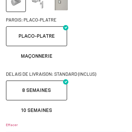
PAROIS: PLACO-PLATRE
PLACO-PLATRE
MAÇONNERIE
DELAIS DE LIVRAISON: STANDARD (INCLUS)
8 SEMAINES
10 SEMAINES
Effacer