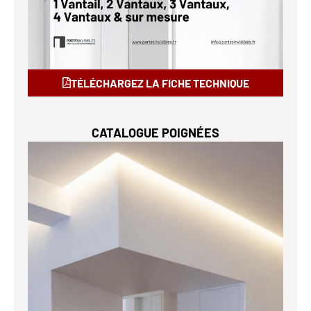
TÉLÉCHARGEZ LA FICHE TECHNIQUE
CATALOGUE POIGNÉES