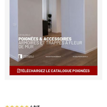
TÉLÉCHARGEZ LE CATALOGUE POIGNÉES
4.9/5