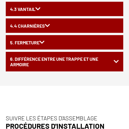
4.3 VANTAIL
4.4 CHARNIÈRES
5. FERMETURE
6. DIFFÉRENCE ENTRE UNE TRAPPE ET UNE
ARMOIRE
SUIVRE LES ÉTAPES D'ASSEMBLAGE
PROCÉDURES D'INSTALLATION