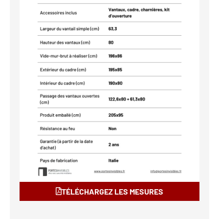
TÉLÉCHARGEZ LES MESURES