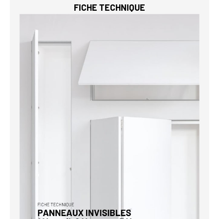
FICHE TECHNIQUE