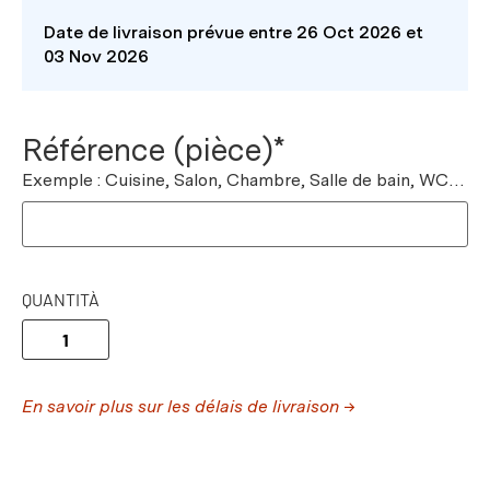
Date de livraison prévue entre 26 Oct 2026 et
03 Nov 2026
Référence (pièce)*
Exemple : Cuisine, Salon, Chambre, Salle de bain, WC…
QUANTITÀ
En savoir plus sur les délais de livraison →