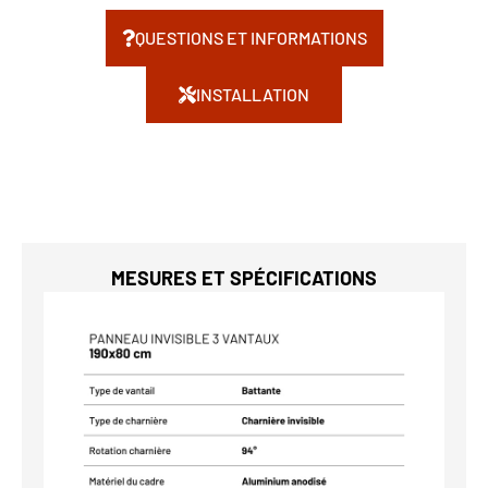
QUESTIONS ET INFORMATIONS
INSTALLATION
MESURES ET SPÉCIFICATIONS