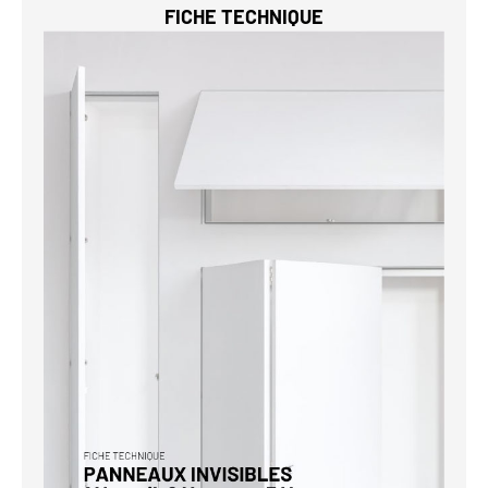
FICHE TECHNIQUE