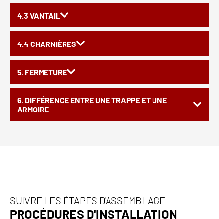
4.3 VANTAIL
4.4 CHARNIÈRES
5. FERMETURE
6. DIFFÉRENCE ENTRE UNE TRAPPE ET UNE
ARMOIRE
SUIVRE LES ÉTAPES D'ASSEMBLAGE
PROCÉDURES D'INSTALLATION