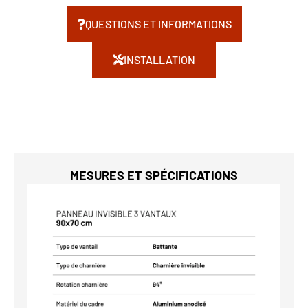
QUESTIONS ET INFORMATIONS
INSTALLATION
MESURES ET SPÉCIFICATIONS