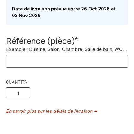
Date de livraison prévue entre 26 Oct 2026 et
03 Nov 2026
Référence (pièce)*
Exemple : Cuisine, Salon, Chambre, Salle de bain, WC…
QUANTITÀ
En savoir plus sur les délais de livraison →