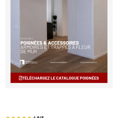
TÉLÉCHARGEZ LE CATALOGUE POIGNÉES
4.9/5