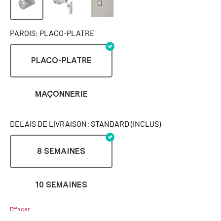
PAROIS: PLACO-PLATRE
PLACO-PLATRE
MAÇONNERIE
DELAIS DE LIVRAISON: STANDARD (INCLUS)
8 SEMAINES
10 SEMAINES
Effacer