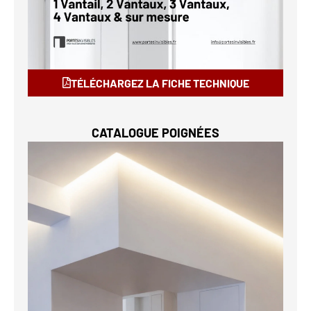
TÉLÉCHARGEZ LA FICHE TECHNIQUE
CATALOGUE POIGNÉES