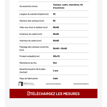
TÉLÉCHARGEZ LES MESURES