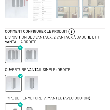
COMMENT CONFIGURER LE PRODUIT
DISPOSITION DES VANTAUX: 2 VANTAUX À GAUCHE ET 1
VANTAIL À DROITE
OUVERTURE VANTAIL SIMPLE: DROITE
TYPE DE FERMETURE: AIMANTÉE (AVEC BOUTON)