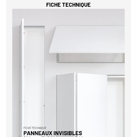
FICHE TECHNIQUE