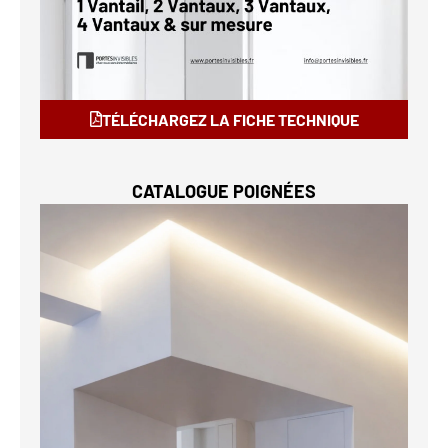
TÉLÉCHARGEZ LA FICHE TECHNIQUE
CATALOGUE POIGNÉES