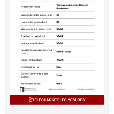
TÉLÉCHARGEZ LES MESURES