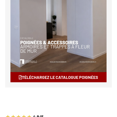
TÉLÉCHARGEZ LE CATALOGUE POIGNÉES
4.9/5