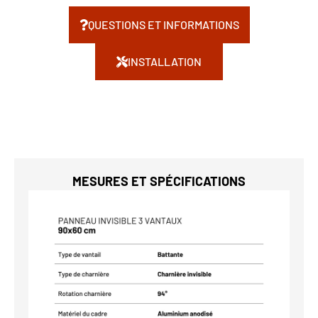
QUESTIONS ET INFORMATIONS
INSTALLATION
MESURES ET SPÉCIFICATIONS