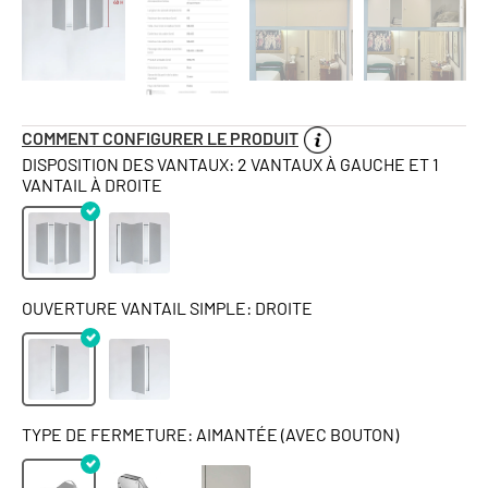
COMMENT CONFIGURER LE PRODUIT
DISPOSITION DES VANTAUX: 2 VANTAUX À GAUCHE ET 1
VANTAIL À DROITE
OUVERTURE VANTAIL SIMPLE: DROITE
TYPE DE FERMETURE: AIMANTÉE (AVEC BOUTON)