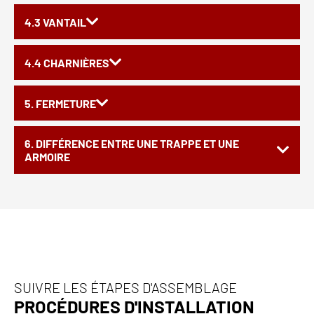
4.3 VANTAIL
4.4 CHARNIÈRES
5. FERMETURE
6. DIFFÉRENCE ENTRE UNE TRAPPE ET UNE
ARMOIRE
SUIVRE LES ÉTAPES D'ASSEMBLAGE
PROCÉDURES D'INSTALLATION