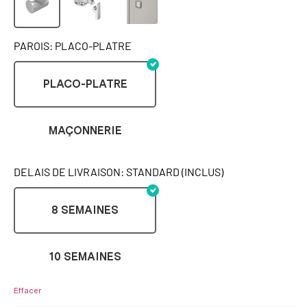
PAROIS: PLACO-PLATRE
PLACO-PLATRE
MAÇONNERIE
DELAIS DE LIVRAISON: STANDARD (INCLUS)
8 SEMAINES
10 SEMAINES
Effacer