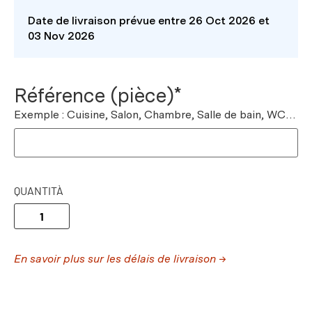
Date de livraison prévue entre 26 Oct 2026 et
03 Nov 2026
Référence (pièce)*
Exemple : Cuisine, Salon, Chambre, Salle de bain, WC…
QUANTITÀ
En savoir plus sur les délais de livraison →