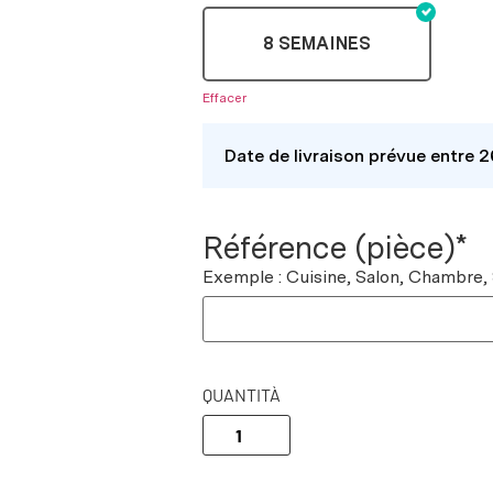
8 SEMAINES
Effacer
Date de livraison prévue entre 
Référence (pièce)*
Exemple : Cuisine, Salon, Chambre,
QUANTITÀ