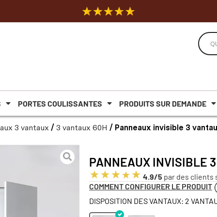
S
PORTES COULISSANTES
PRODUITS SUR DEMANDE
aux 3 vantaux
/
3 vantaux 60H
/ Panneaux invisible 3 vanta
PANNEAUX INVISIBLE 3
4.9/5
par des clients 
COMMENT CONFIGURER LE PRODUIT
DISPOSITION DES VANTAUX: 2 VANTAU