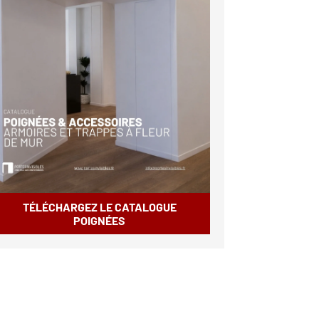
TÉLÉCHARGEZ LE CATALOGUE
POIGNÉES