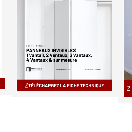
TÉLÉCHARGEZ LA FICHE TECHNIQUE