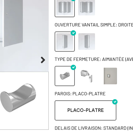
OUVERTURE VANTAIL SIMPLE: DROIT
TYPE DE FERMETURE: AIMANTÉE (AV
PAROIS: PLACO-PLATRE
PLACO-PLATRE
DELAIS DE LIVRAISON: STANDARD (I