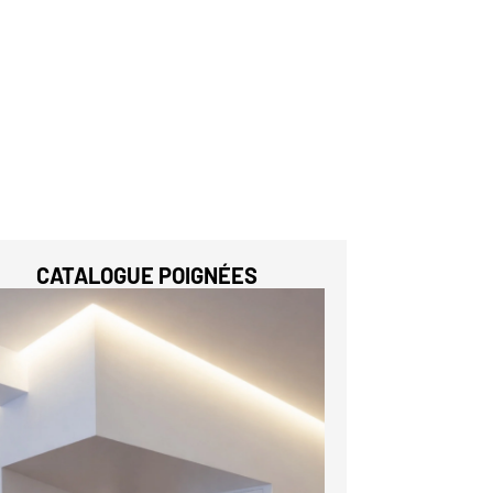
CATALOGUE POIGNÉES