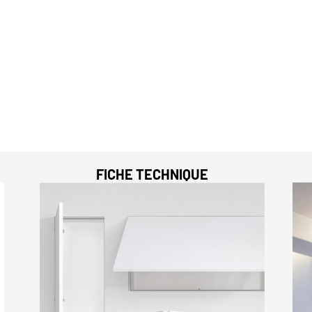
FICHE TECHNIQUE