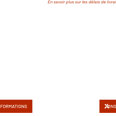
En savoir plus sur les délais de livra
NFORMATIONS
IN