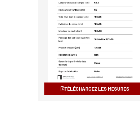
TÉLÉCHARGEZ LES MESURES