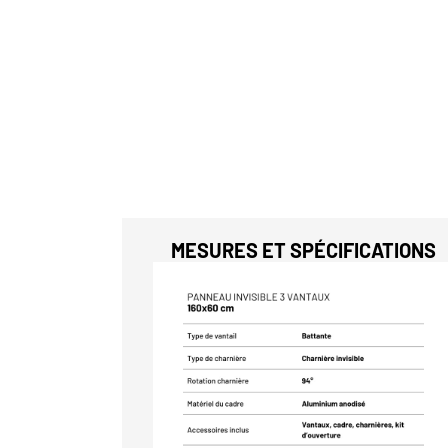
MESURES ET SPÉCIFICATIONS