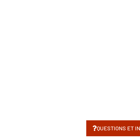
QUESTIONS ET I