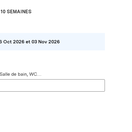
10 SEMAINES
26 Oct 2026 et 03 Nov 2026
 Salle de bain, WC…