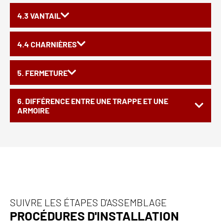
4.3 VANTAIL
4.4 CHARNIÈRES
5. FERMETURE
6. DIFFÉRENCE ENTRE UNE TRAPPE ET UNE
ARMOIRE
SUIVRE LES ÉTAPES D'ASSEMBLAGE
PROCÉDURES D'INSTALLATION