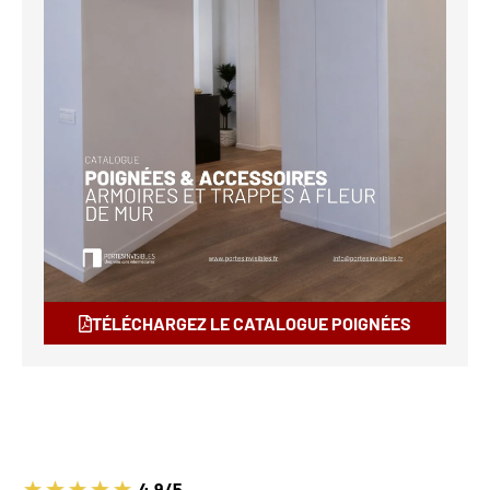
TÉLÉCHARGEZ LE CATALOGUE POIGNÉES
4.9/5