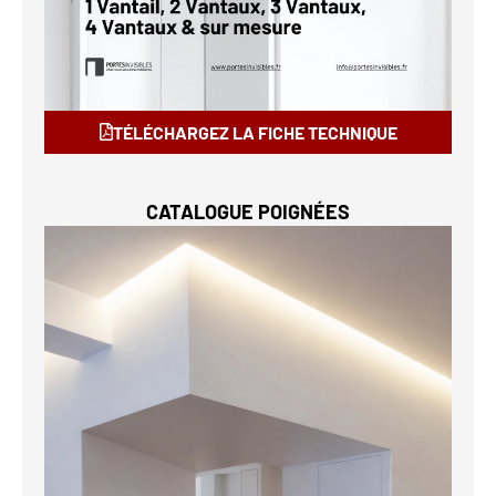
TÉLÉCHARGEZ LA FICHE TECHNIQUE
CATALOGUE POIGNÉES