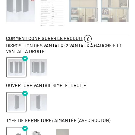
COMMENT CONFIGURER LE PRODUIT
DISPOSITION DES VANTAUX: 2 VANTAUX À GAUCHE ET 1
VANTAIL À DROITE
OUVERTURE VANTAIL SIMPLE: DROITE
TYPE DE FERMETURE: AIMANTÉE (AVEC BOUTON)