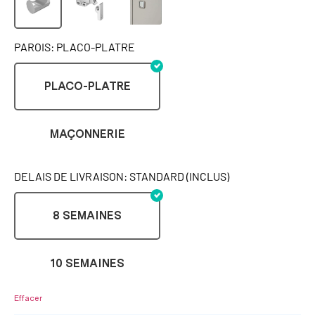
PAROIS: PLACO-PLATRE
PLACO-PLATRE
MAÇONNERIE
DELAIS DE LIVRAISON: STANDARD (INCLUS)
8 SEMAINES
10 SEMAINES
Effacer