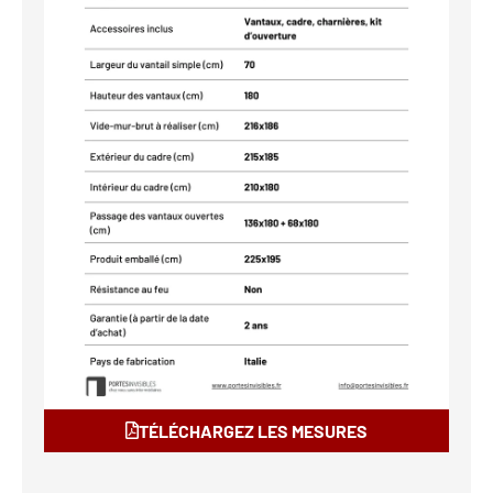
TÉLÉCHARGEZ LES MESURES