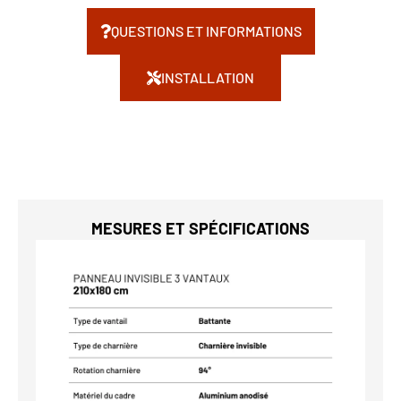
QUESTIONS ET INFORMATIONS
INSTALLATION
MESURES ET SPÉCIFICATIONS