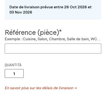
Date de livraison prévue entre 26 Oct 2026 et
03 Nov 2026
Référence (pièce)*
Exemple : Cuisine, Salon, Chambre, Salle de bain, WC…
QUANTITÀ
En savoir plus sur les délais de livraison →