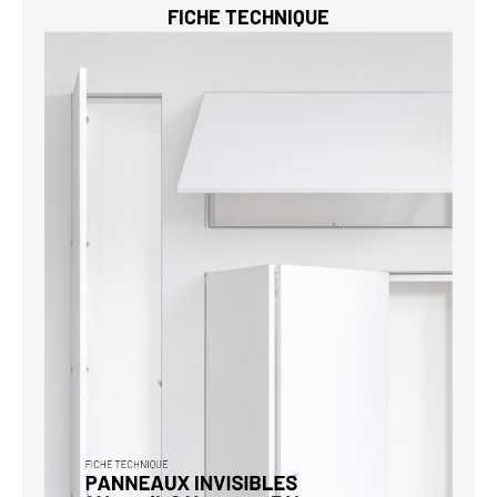
FICHE TECHNIQUE