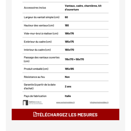
TÉLÉCHARGEZ LES MESURES