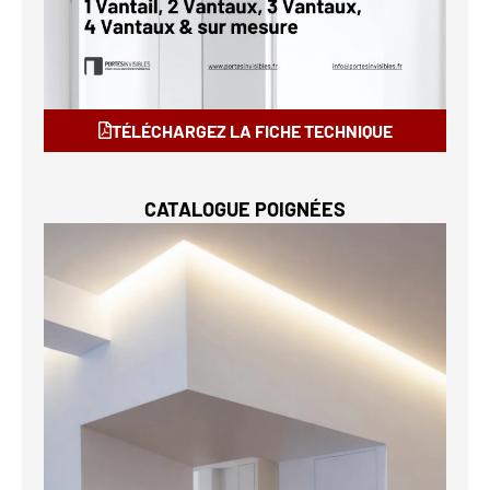
TÉLÉCHARGEZ LA FICHE TECHNIQUE
CATALOGUE POIGNÉES