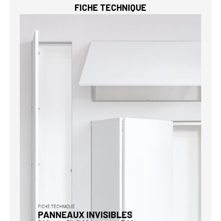
FICHE TECHNIQUE