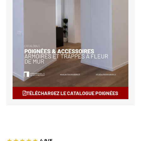
TÉLÉCHARGEZ LE CATALOGUE POIGNÉES
4.9/5