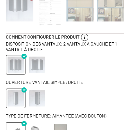
COMMENT CONFIGURER LE PRODUIT
DISPOSITION DES VANTAUX: 2 VANTAUX À GAUCHE ET 1
VANTAIL À DROITE
OUVERTURE VANTAIL SIMPLE: DROITE
TYPE DE FERMETURE: AIMANTÉE (AVEC BOUTON)