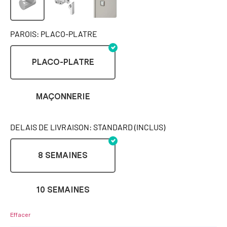
PAROIS: PLACO-PLATRE
PLACO-PLATRE
MAÇONNERIE
DELAIS DE LIVRAISON: STANDARD (INCLUS)
8 SEMAINES
10 SEMAINES
Effacer