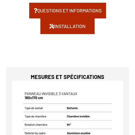
QUESTIONS ET INFORMATIONS
INSTALLATION
MESURES ET SPÉCIFICATIONS