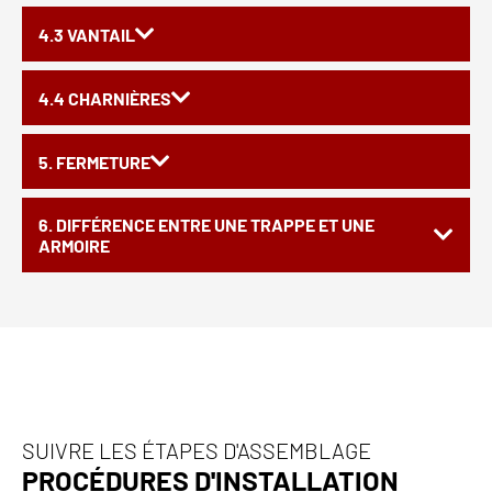
4.3 VANTAIL
4.4 CHARNIÈRES
5. FERMETURE
6. DIFFÉRENCE ENTRE UNE TRAPPE ET UNE
ARMOIRE
SUIVRE LES ÉTAPES D'ASSEMBLAGE
PROCÉDURES D'INSTALLATION