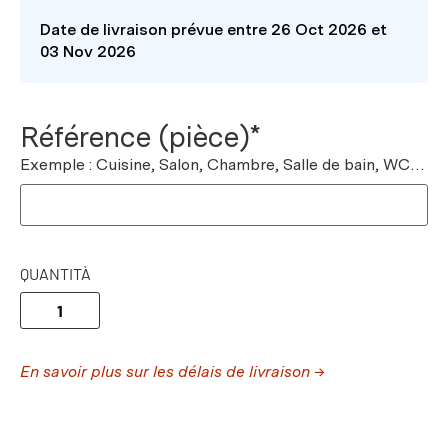
Date de livraison prévue entre 26 Oct 2026 et
03 Nov 2026
Référence (pièce)*
Exemple : Cuisine, Salon, Chambre, Salle de bain, WC…
QUANTITÀ
En savoir plus sur les délais de livraison →