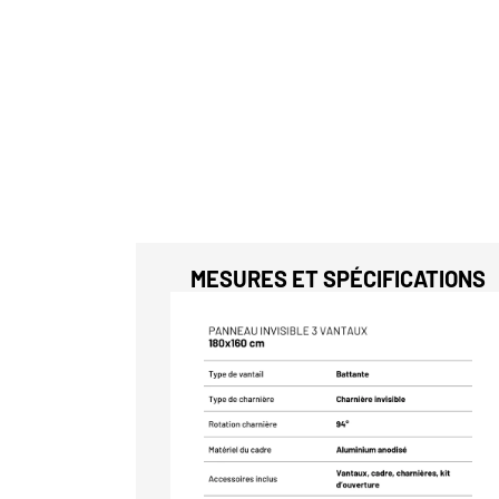
MESURES ET SPÉCIFICATIONS