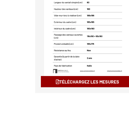
TÉLÉCHARGEZ LES MESURES