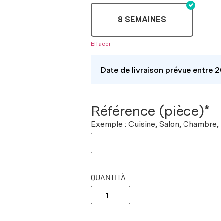
8 SEMAINES
Effacer
Date de livraison prévue entre 
Référence (pièce)*
Exemple : Cuisine, Salon, Chambre,
QUANTITÀ