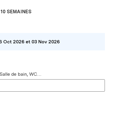
10 SEMAINES
26 Oct 2026 et 03 Nov 2026
 Salle de bain, WC…