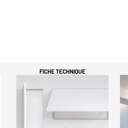
FICHE TECHNIQUE