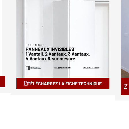
TÉLÉCHARGEZ LA FICHE TECHNIQUE