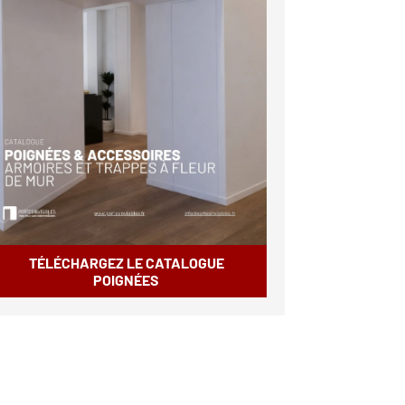
TÉLÉCHARGEZ LE CATALOGUE
POIGNÉES