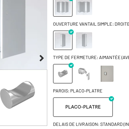
OUVERTURE VANTAIL SIMPLE: DROIT
TYPE DE FERMETURE: AIMANTÉE (AV
PAROIS: PLACO-PLATRE
PLACO-PLATRE
DELAIS DE LIVRAISON: STANDARD (I