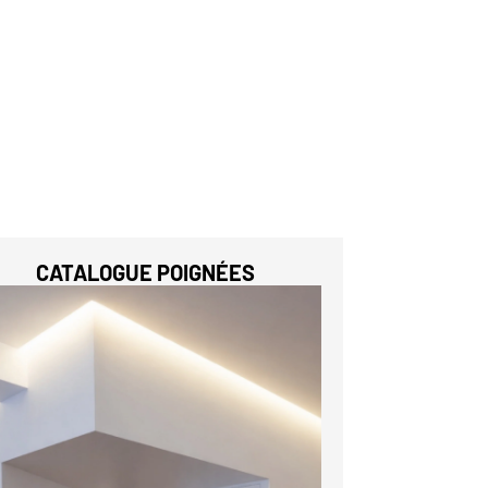
CATALOGUE POIGNÉES