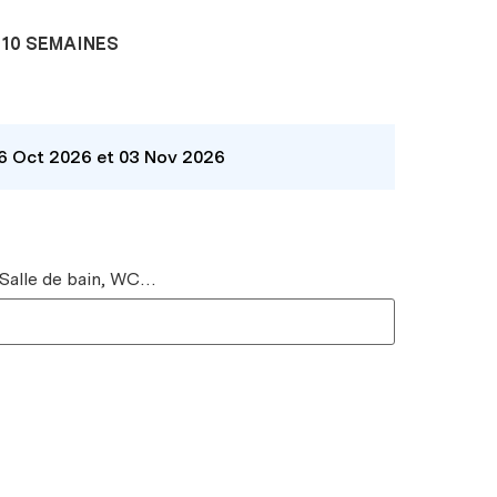
10 SEMAINES
26 Oct 2026 et 03 Nov 2026
 Salle de bain, WC…