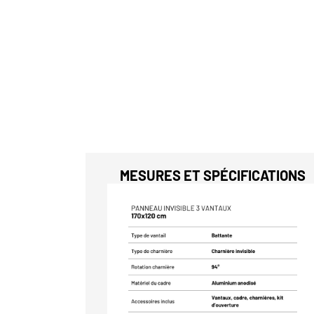
MESURES ET SPÉCIFICATIONS