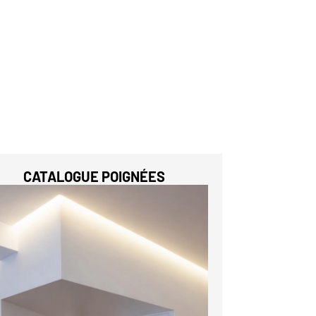
CATALOGUE POIGNÉES