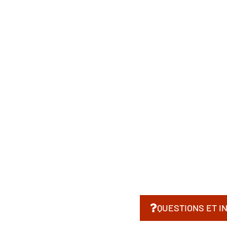
QUESTIONS ET I