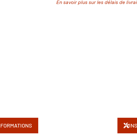
En savoir plus sur les délais de livra
NFORMATIONS
IN