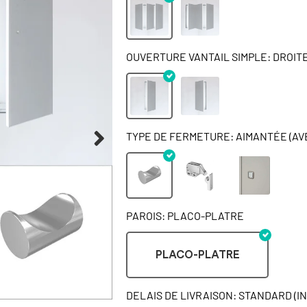
OUVERTURE VANTAIL SIMPLE: DROIT
TYPE DE FERMETURE: AIMANTÉE (AV
PAROIS: PLACO-PLATRE
PLACO-PLATRE
DELAIS DE LIVRAISON: STANDARD (I