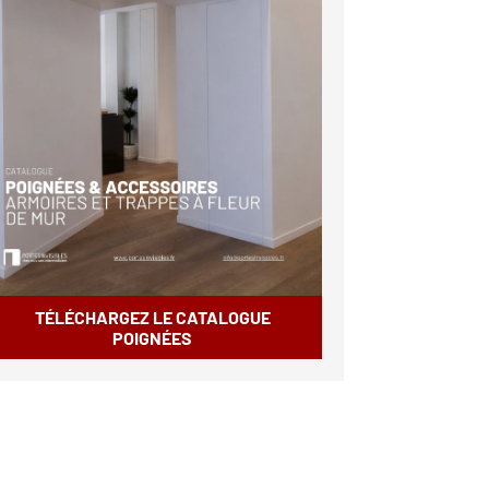
TÉLÉCHARGEZ LE CATALOGUE
POIGNÉES