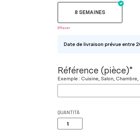
8 SEMAINES
Effacer
Date de livraison prévue entre 
Référence (pièce)*
Exemple : Cuisine, Salon, Chambre,
QUANTITÀ