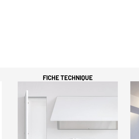
FICHE TECHNIQUE