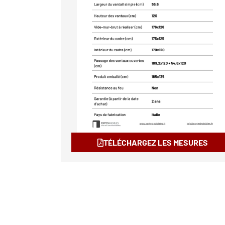
TÉLÉCHARGEZ LES MESURES