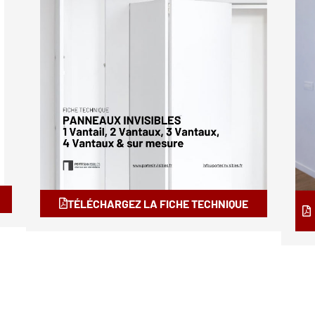
TÉLÉCHARGEZ LA FICHE TECHNIQUE