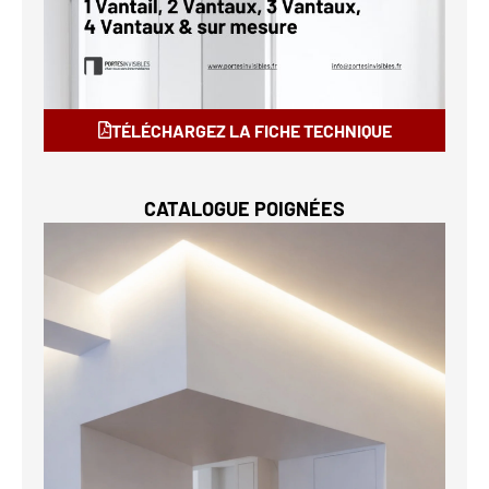
TÉLÉCHARGEZ LA FICHE TECHNIQUE
CATALOGUE POIGNÉES