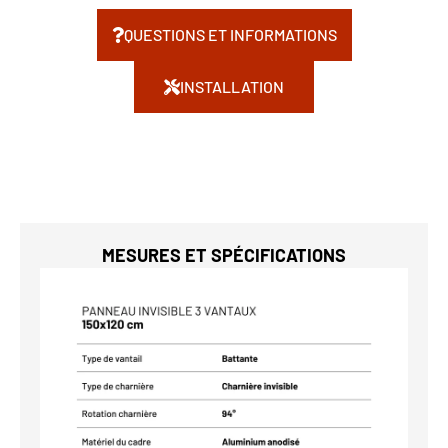
QUESTIONS ET INFORMATIONS
INSTALLATION
MESURES ET SPÉCIFICATIONS