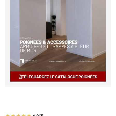
TÉLÉCHARGEZ LE CATALOGUE POIGNÉES
4.9/5