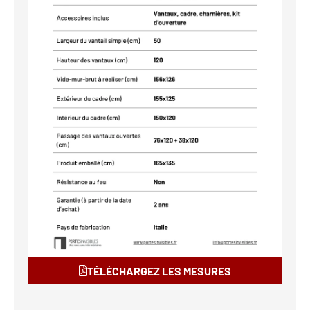
TÉLÉCHARGEZ LES MESURES