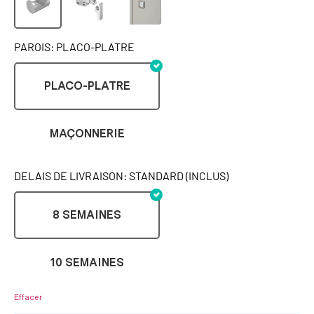
PAROIS: PLACO-PLATRE
PLACO-PLATRE
MAÇONNERIE
DELAIS DE LIVRAISON: STANDARD (INCLUS)
8 SEMAINES
10 SEMAINES
Effacer