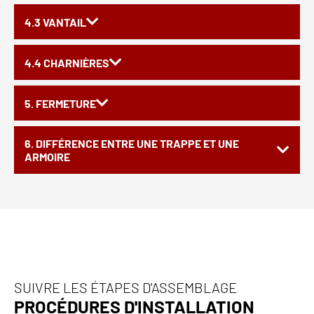
4.3 VANTAIL
4.4 CHARNIÈRES
5. FERMETURE
6. DIFFÉRENCE ENTRE UNE TRAPPE ET UNE
ARMOIRE
SUIVRE LES ÉTAPES D'ASSEMBLAGE
PROCÉDURES D'INSTALLATION