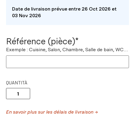
Date de livraison prévue entre 26 Oct 2026 et
03 Nov 2026
Référence (pièce)*
Exemple : Cuisine, Salon, Chambre, Salle de bain, WC…
QUANTITÀ
En savoir plus sur les délais de livraison →