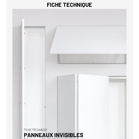
FICHE TECHNIQUE