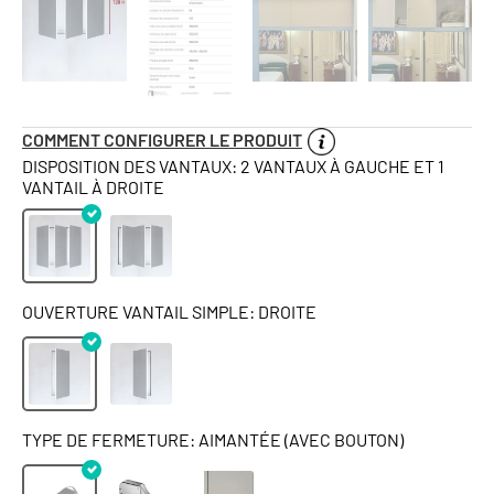
COMMENT CONFIGURER LE PRODUIT
DISPOSITION DES VANTAUX: 2 VANTAUX À GAUCHE ET 1
VANTAIL À DROITE
OUVERTURE VANTAIL SIMPLE: DROITE
TYPE DE FERMETURE: AIMANTÉE (AVEC BOUTON)