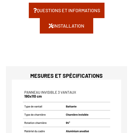
QUESTIONS ET INFORMATIONS
INSTALLATION
MESURES ET SPÉCIFICATIONS