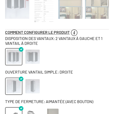
COMMENT CONFIGURER LE PRODUIT
DISPOSITION DES VANTAUX: 2 VANTAUX À GAUCHE ET 1
VANTAIL À DROITE
OUVERTURE VANTAIL SIMPLE: DROITE
TYPE DE FERMETURE: AIMANTÉE (AVEC BOUTON)