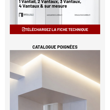
TÉLÉCHARGEZ LA FICHE TECHNIQUE
CATALOGUE POIGNÉES