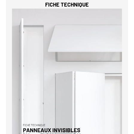
FICHE TECHNIQUE