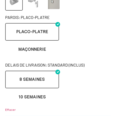
PAROIS: PLACO-PLATRE
PLACO-PLATRE
MAÇONNERIE
DELAIS DE LIVRAISON: STANDARD (INCLUS)
8 SEMAINES
10 SEMAINES
Effacer