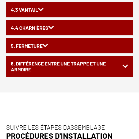
4.3 VANTAIL
4.4 CHARNIÈRES
5. FERMETURE
6. DIFFÉRENCE ENTRE UNE TRAPPE ET UNE
ARMOIRE
SUIVRE LES ÉTAPES D'ASSEMBLAGE
PROCÉDURES D'INSTALLATION