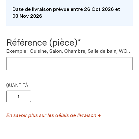
Date de livraison prévue entre 26 Oct 2026 et
03 Nov 2026
Référence (pièce)*
Exemple : Cuisine, Salon, Chambre, Salle de bain, WC…
QUANTITÀ
En savoir plus sur les délais de livraison →