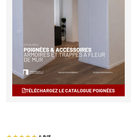
TÉLÉCHARGEZ LE CATALOGUE POIGNÉES
4.9/5