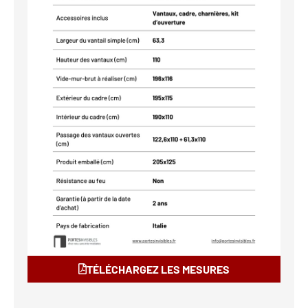
TÉLÉCHARGEZ LES MESURES