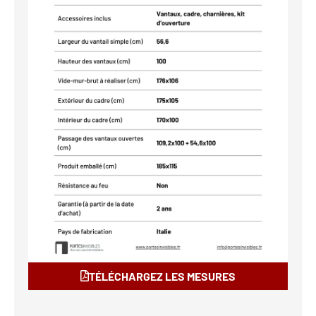
TÉLÉCHARGEZ LES MESURES