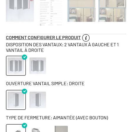
COMMENT CONFIGURER LE PRODUIT
DISPOSITION DES VANTAUX: 2 VANTAUX À GAUCHE ET 1
VANTAIL À DROITE
OUVERTURE VANTAIL SIMPLE: DROITE
TYPE DE FERMETURE: AIMANTÉE (AVEC BOUTON)