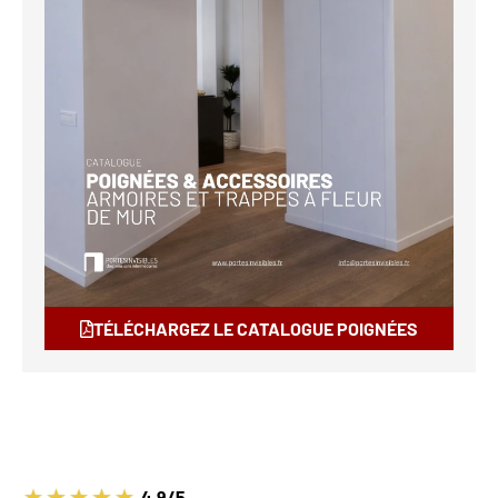
TÉLÉCHARGEZ LE CATALOGUE POIGNÉES
4.9/5