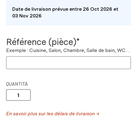
Date de livraison prévue entre 26 Oct 2026 et
03 Nov 2026
Référence (pièce)*
Exemple : Cuisine, Salon, Chambre, Salle de bain, WC…
QUANTITÀ
En savoir plus sur les délais de livraison →