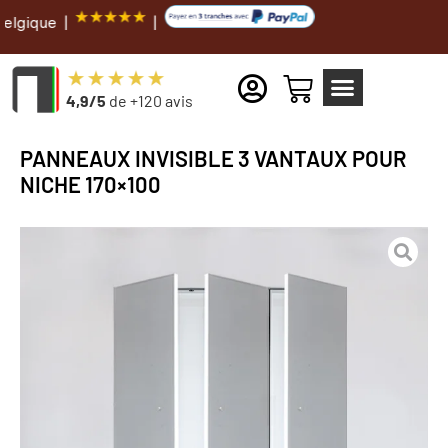
|
4,9/5
de +120 avis
PANNEAUX INVISIBLE 3 VANTAUX POUR
NICHE 170×100