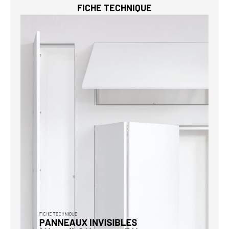
FICHE TECHNIQUE