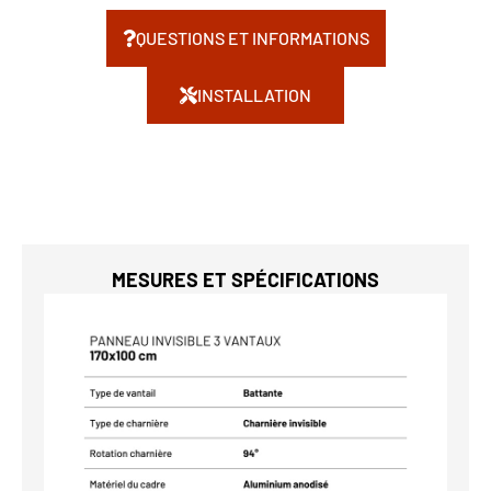
QUESTIONS ET INFORMATIONS
INSTALLATION
MESURES ET SPÉCIFICATIONS