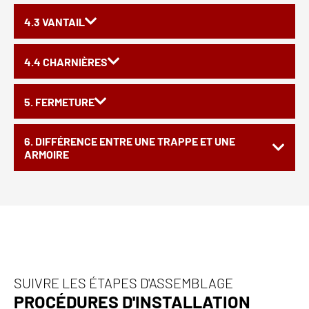
4.3 VANTAIL
4.4 CHARNIÈRES
5. FERMETURE
6. DIFFÉRENCE ENTRE UNE TRAPPE ET UNE
ARMOIRE
SUIVRE LES ÉTAPES D'ASSEMBLAGE
PROCÉDURES D'INSTALLATION