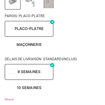
PAROIS: PLACO-PLATRE
PLACO-PLATRE
MAÇONNERIE
DELAIS DE LIVRAISON: STANDARD (INCLUS)
8 SEMAINES
10 SEMAINES
Effacer