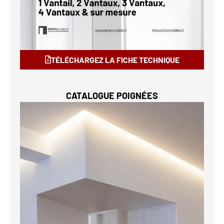
TÉLÉCHARGEZ LA FICHE TECHNIQUE
CATALOGUE POIGNÉES