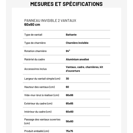
MESURES ET SPÉCIFICATIONS