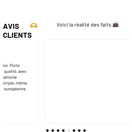
Voici la réalité des faits.
AVIS
CLIENTS