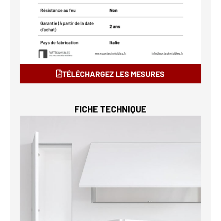
TÉLÉCHARGEZ LES MESURES
FICHE TECHNIQUE