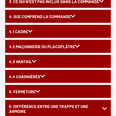
3. CE QUI N'EST PAS INCLUS DANS LA COMMANDE
4. QUE COMPREND LA COMMANDE
4.1 CADRE
4.2 MAÇONNERIE OU PLACOPLÂTRE
4.3 VANTAIL
4.4 CHARNIÈRES
5. FERMETURE
6. DIFFÉRENCE ENTRE UNE TRAPPE ET UNE
ARMOIRE