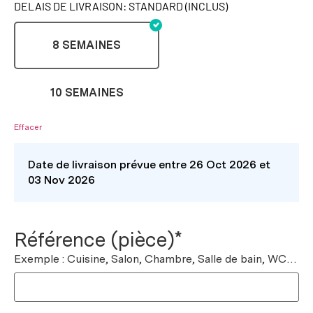
DELAIS DE LIVRAISON: STANDARD (INCLUS)
8 SEMAINES
10 SEMAINES
Effacer
Date de livraison prévue entre 26 Oct 2026 et
03 Nov 2026
Référence (pièce)*
Exemple : Cuisine, Salon, Chambre, Salle de bain, WC…