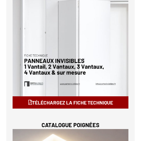
TÉLÉCHARGEZ LA FICHE TECHNIQUE
CATALOGUE POIGNÉES