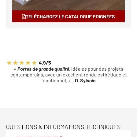
TÉLÉCHARGEZ LE CATALOGUE POIGNÉES
4.9/5
«
Portes de grande qualité
, idéales pour des projets
contemporains, avec un excellent rendu esthétique et
fonctionnel. » –
D. Sylvain
QUESTIONS & INFORMATIONS TECHNIQUES