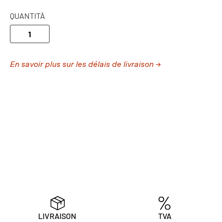
QUANTITÀ
En savoir plus sur les délais de livraison →
LIVRAISON
TVA