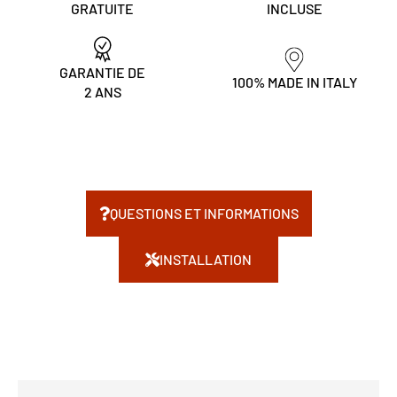
GRATUITE
INCLUSE
GARANTIE DE
100% MADE IN ITALY
2 ANS
QUESTIONS ET INFORMATIONS
INSTALLATION