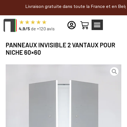
Livraison gratuite dans toute la France et en Belgique |
4,9/5
de +120 avis
PANNEAUX INVISIBLE 2 VANTAUX POUR
NICHE 60×60