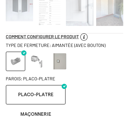
COMMENT CONFIGURER LE PRODUIT
TYPE DE FERMETURE: AIMANTÉE (AVEC BOUTON)
PAROIS: PLACO-PLATRE
PLACO-PLATRE
MAÇONNERIE