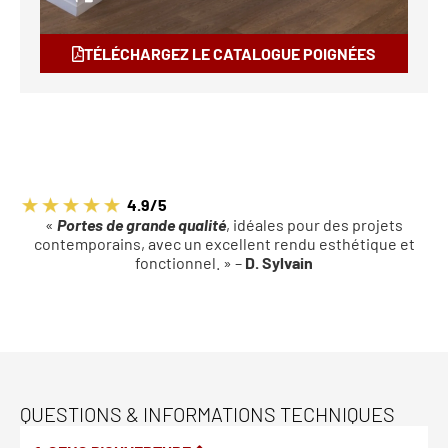
TÉLÉCHARGEZ LE CATALOGUE POIGNÉES
4.9/5
«
Portes de grande qualité
, idéales pour des projets
contemporains, avec un excellent rendu esthétique et
fonctionnel. » –
D. Sylvain
QUESTIONS & INFORMATIONS TECHNIQUES