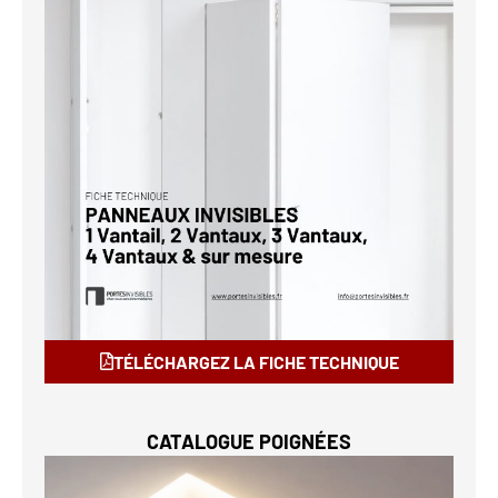
TÉLÉCHARGEZ LA FICHE TECHNIQUE
CATALOGUE POIGNÉES