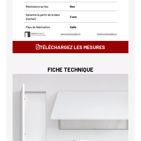
TÉLÉCHARGEZ LES MESURES
FICHE TECHNIQUE