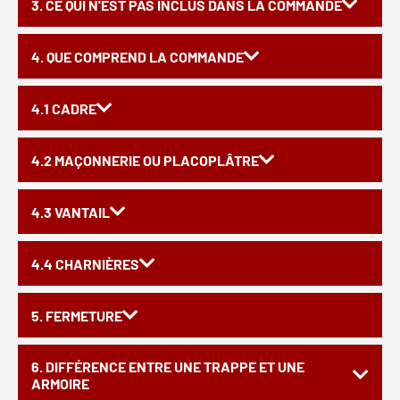
3. CE QUI N'EST PAS INCLUS DANS LA COMMANDE
4. QUE COMPREND LA COMMANDE
4.1 CADRE
4.2 MAÇONNERIE OU PLACOPLÂTRE
4.3 VANTAIL
4.4 CHARNIÈRES
5. FERMETURE
6. DIFFÉRENCE ENTRE UNE TRAPPE ET UNE
ARMOIRE