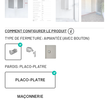
COMMENT CONFIGURER LE PRODUIT
TYPE DE FERMETURE: AIMANTÉE (AVEC BOUTON)
PAROIS: PLACO-PLATRE
PLACO-PLATRE
MAÇONNERIE