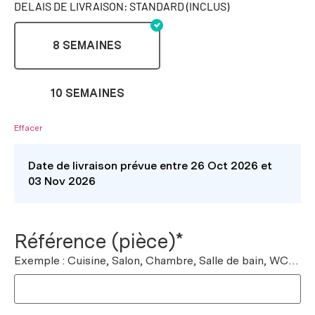
DELAIS DE LIVRAISON: STANDARD (INCLUS)
8 SEMAINES
10 SEMAINES
Effacer
Date de livraison prévue entre 26 Oct 2026 et
03 Nov 2026
Référence (pièce)*
Exemple : Cuisine, Salon, Chambre, Salle de bain, WC…