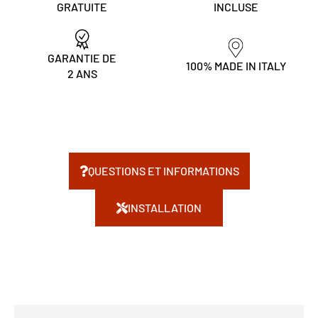
GRATUITE
INCLUSE
GARANTIE DE
100% MADE IN ITALY
2 ANS
QUESTIONS ET INFORMATIONS
INSTALLATION