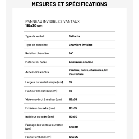
MESURES ET SPÉCIFICATIONS