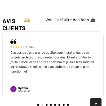
Voici la réalité des faits.
AVIS
CLIENTS