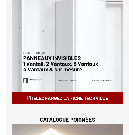
TÉLÉCHARGEZ LA FICHE TECHNIQUE
CATALOGUE POIGNÉES