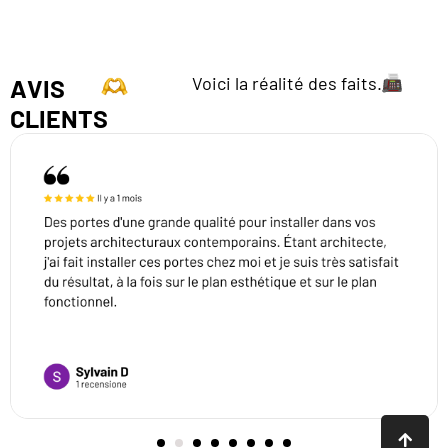
Voici la réalité des faits.
AVIS
CLIENTS