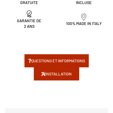
GRATUITE
INCLUSE
GARANTIE DE
100% MADE IN ITALY
2 ANS
QUESTIONS ET INFORMATIONS
INSTALLATION