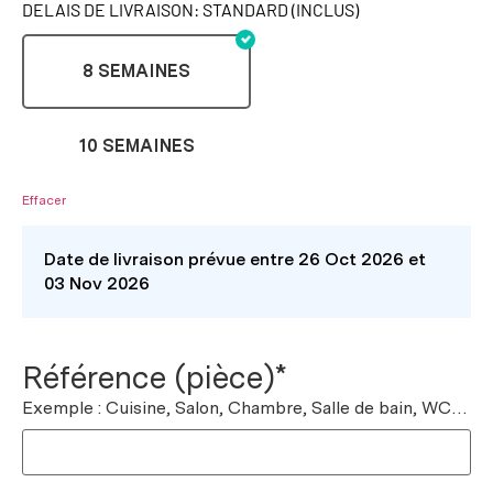
DELAIS DE LIVRAISON: STANDARD (INCLUS)
8 SEMAINES
10 SEMAINES
Effacer
Date de livraison prévue entre 26 Oct 2026 et
03 Nov 2026
Référence (pièce)*
Exemple : Cuisine, Salon, Chambre, Salle de bain, WC…