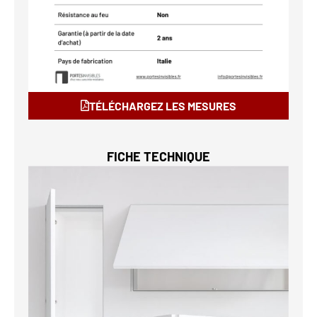
TÉLÉCHARGEZ LES MESURES
FICHE TECHNIQUE