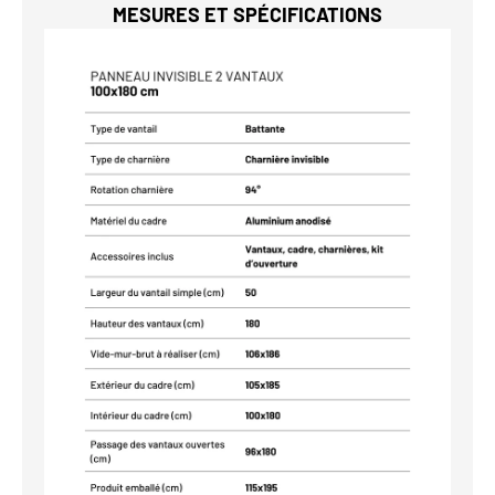
MESURES ET SPÉCIFICATIONS