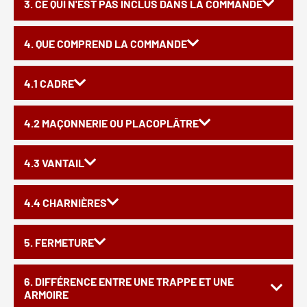
3. CE QUI N'EST PAS INCLUS DANS LA COMMANDE
4. QUE COMPREND LA COMMANDE
4.1 CADRE
4.2 MAÇONNERIE OU PLACOPLÂTRE
4.3 VANTAIL
4.4 CHARNIÈRES
5. FERMETURE
6. DIFFÉRENCE ENTRE UNE TRAPPE ET UNE
ARMOIRE