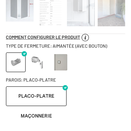
COMMENT CONFIGURER LE PRODUIT
TYPE DE FERMETURE: AIMANTÉE (AVEC BOUTON)
PAROIS: PLACO-PLATRE
PLACO-PLATRE
MAÇONNERIE