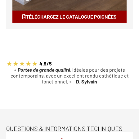
TÉLÉCHARGEZ LE CATALOGUE POIGNÉES
4.9/5
«
Portes de grande qualité
, idéales pour des projets
contemporains, avec un excellent rendu esthétique et
fonctionnel. » –
D. Sylvain
QUESTIONS & INFORMATIONS TECHNIQUES