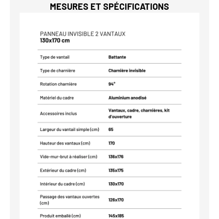
MESURES ET SPÉCIFICATIONS