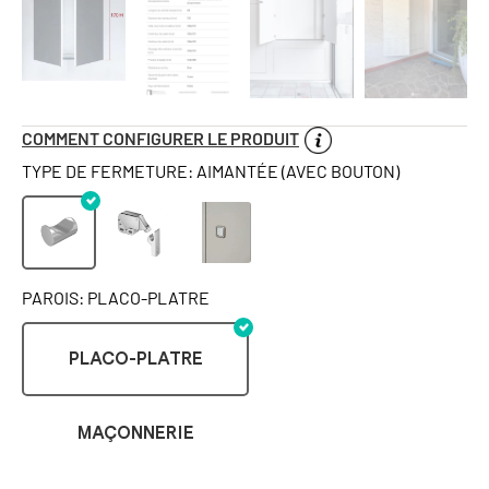
COMMENT CONFIGURER LE PRODUIT
TYPE DE FERMETURE: AIMANTÉE (AVEC BOUTON)
PAROIS: PLACO-PLATRE
PLACO-PLATRE
MAÇONNERIE