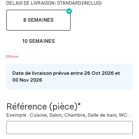
DELAIS DE LIVRAISON: STANDARD (INCLUS)
8 SEMAINES
10 SEMAINES
Effacer
Date de livraison prévue entre 26 Oct 2026 et
03 Nov 2026
Référence (pièce)*
Exemple : Cuisine, Salon, Chambre, Salle de bain, WC…