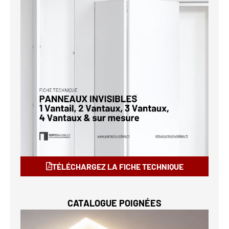
TÉLÉCHARGEZ LA FICHE TECHNIQUE
CATALOGUE POIGNÉES