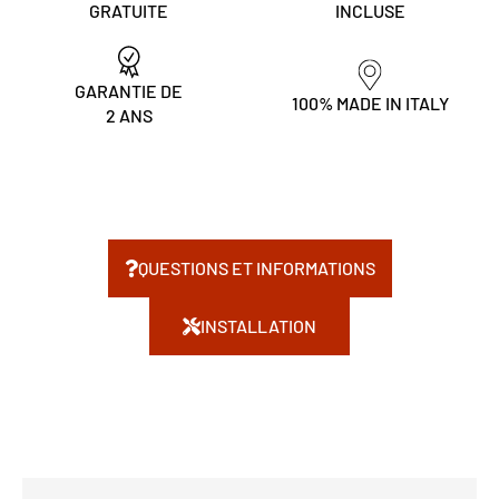
GRATUITE
INCLUSE
GARANTIE DE
100% MADE IN ITALY
2 ANS
QUESTIONS ET INFORMATIONS
INSTALLATION