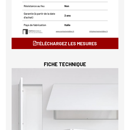
TÉLÉCHARGEZ LES MESURES
FICHE TECHNIQUE