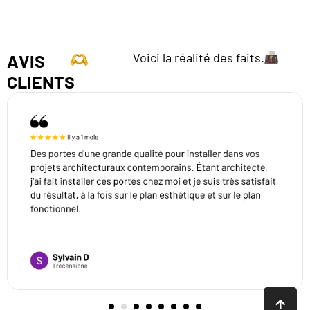
Voici la réalité des faits.
AVIS
CLIENTS