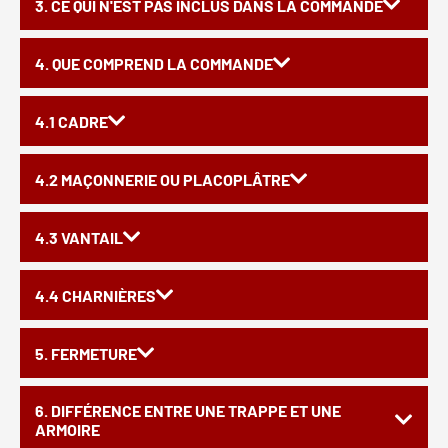
3. CE QUI N'EST PAS INCLUS DANS LA COMMANDE
4. QUE COMPREND LA COMMANDE
4.1 CADRE
4.2 MAÇONNERIE OU PLACOPLÂTRE
4.3 VANTAIL
4.4 CHARNIÈRES
5. FERMETURE
6. DIFFÉRENCE ENTRE UNE TRAPPE ET UNE
ARMOIRE