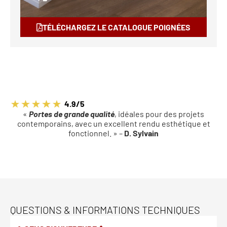
TÉLÉCHARGEZ LE CATALOGUE POIGNÉES
4.9/5
«
Portes de grande qualité
, idéales pour des projets
contemporains, avec un excellent rendu esthétique et
fonctionnel. » –
D. Sylvain
QUESTIONS & INFORMATIONS TECHNIQUES