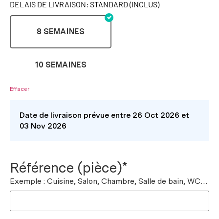
DELAIS DE LIVRAISON: STANDARD (INCLUS)
8 SEMAINES
10 SEMAINES
Effacer
Date de livraison prévue entre 26 Oct 2026 et
03 Nov 2026
Référence (pièce)*
Exemple : Cuisine, Salon, Chambre, Salle de bain, WC…