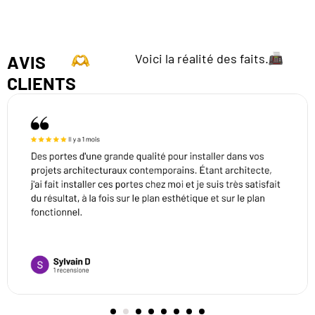
Voici la réalité des faits.
AVIS
CLIENTS