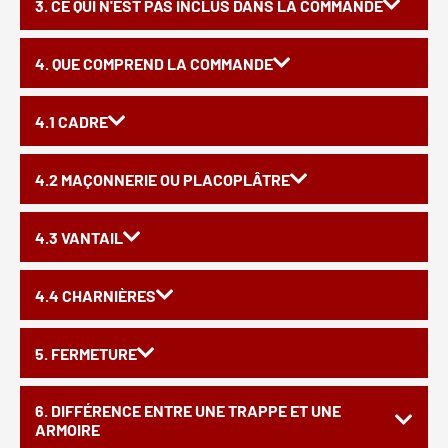
3. CE QUI N'EST PAS INCLUS DANS LA COMMANDE
4. QUE COMPREND LA COMMANDE
4.1 CADRE
4.2 MAÇONNERIE OU PLACOPLÂTRE
4.3 VANTAIL
4.4 CHARNIÈRES
5. FERMETURE
6. DIFFÉRENCE ENTRE UNE TRAPPE ET UNE
ARMOIRE