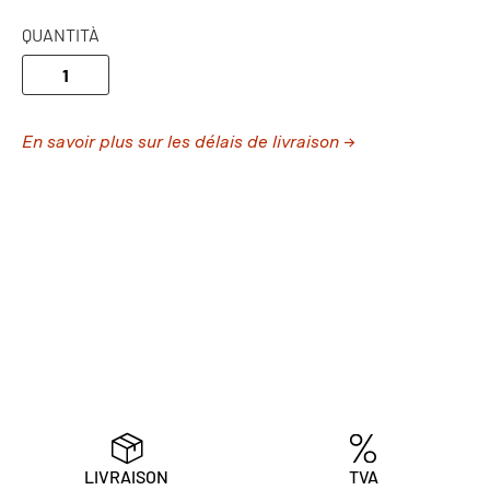
QUANTITÀ
En savoir plus sur les délais de livraison →
LIVRAISON
TVA