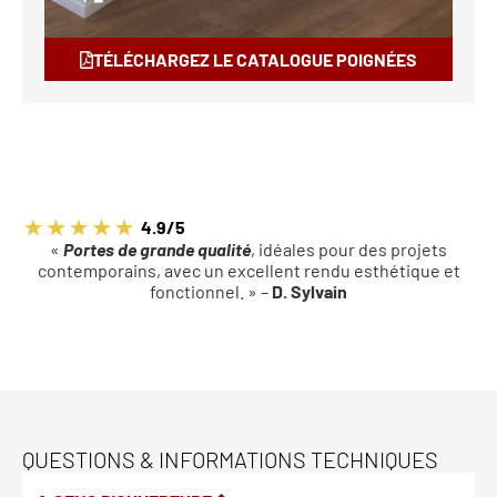
TÉLÉCHARGEZ LE CATALOGUE POIGNÉES
4.9/5
«
Portes de grande qualité
, idéales pour des projets
contemporains, avec un excellent rendu esthétique et
fonctionnel. » –
D. Sylvain
QUESTIONS & INFORMATIONS TECHNIQUES