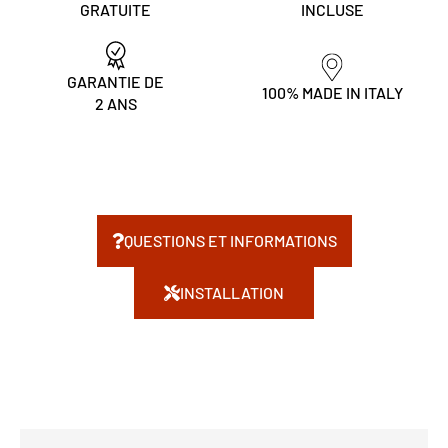
GRATUITE
INCLUSE
GARANTIE DE
100% MADE IN ITALY
2 ANS
QUESTIONS ET INFORMATIONS
INSTALLATION