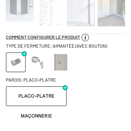
COMMENT CONFIGURER LE PRODUIT
TYPE DE FERMETURE: AIMANTÉE (AVEC BOUTON)
PAROIS: PLACO-PLATRE
PLACO-PLATRE
MAÇONNERIE