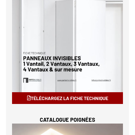
TÉLÉCHARGEZ LA FICHE TECHNIQUE
CATALOGUE POIGNÉES