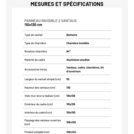
MESURES ET SPÉCIFICATIONS