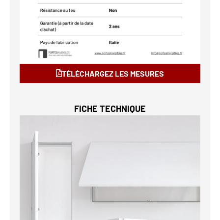
TÉLÉCHARGEZ LES MESURES
FICHE TECHNIQUE