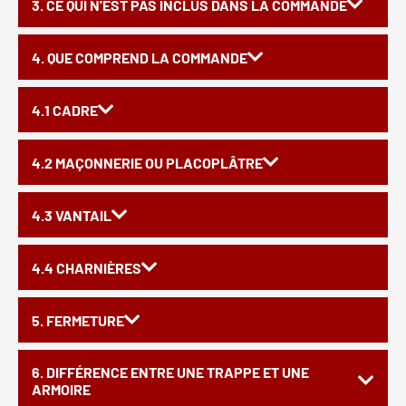
3. CE QUI N'EST PAS INCLUS DANS LA COMMANDE
4. QUE COMPREND LA COMMANDE
4.1 CADRE
4.2 MAÇONNERIE OU PLACOPLÂTRE
4.3 VANTAIL
4.4 CHARNIÈRES
5. FERMETURE
6. DIFFÉRENCE ENTRE UNE TRAPPE ET UNE
ARMOIRE