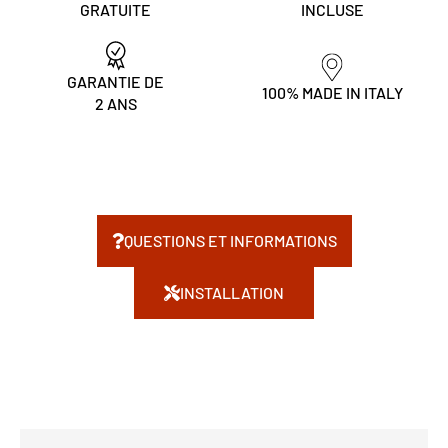
GRATUITE
INCLUSE
GARANTIE DE
100% MADE IN ITALY
2 ANS
QUESTIONS ET INFORMATIONS
INSTALLATION