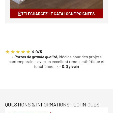
TÉLÉCHARGEZ LE CATALOGUE POIGNÉES
4.9/5
«
Portes de grande qualité
, idéales pour des projets
contemporains, avec un excellent rendu esthétique et
fonctionnel. » –
D. Sylvain
QUESTIONS & INFORMATIONS TECHNIQUES