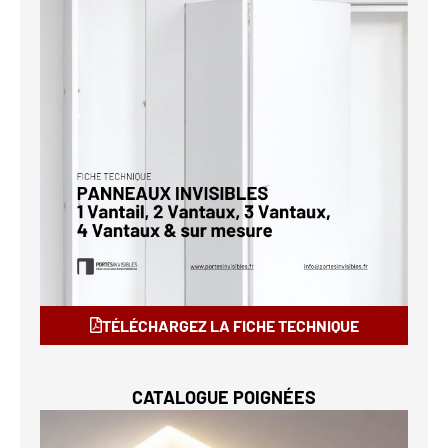
TÉLÉCHARGEZ LA FICHE TECHNIQUE
CATALOGUE POIGNÉES