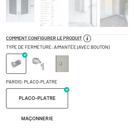
COMMENT CONFIGURER LE PRODUIT
TYPE DE FERMETURE: AIMANTÉE (AVEC BOUTON)
PAROIS: PLACO-PLATRE
PLACO-PLATRE
MAÇONNERIE