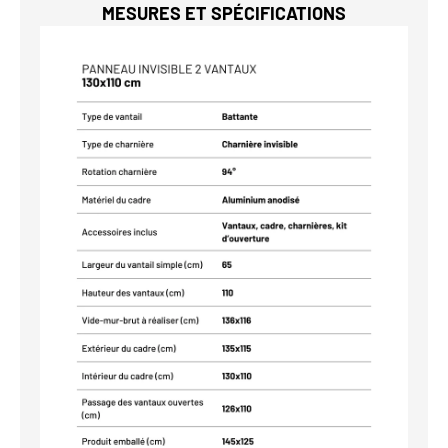
MESURES ET SPÉCIFICATIONS