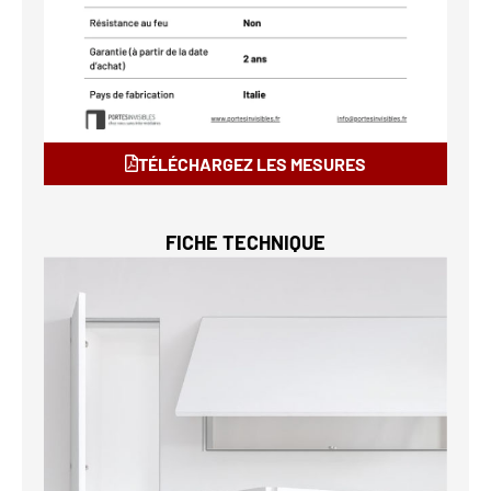
TÉLÉCHARGEZ LES MESURES
FICHE TECHNIQUE