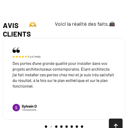
Voici la réalité des faits.
AVIS
CLIENTS