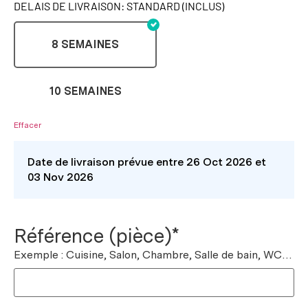
DELAIS DE LIVRAISON: STANDARD (INCLUS)
8 SEMAINES
10 SEMAINES
Effacer
Date de livraison prévue entre 26 Oct 2026 et
03 Nov 2026
Référence (pièce)*
Exemple : Cuisine, Salon, Chambre, Salle de bain, WC…