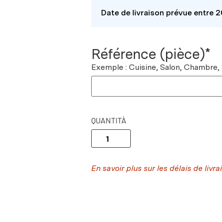
Date de livraison prévue entre 
Référence (pièce)*
Exemple : Cuisine, Salon, Chambre,
QUANTITÀ
En savoir plus sur les délais de livra