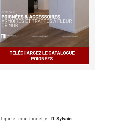
TÉLÉCHARGEZ LE CATALOGUE
POIGNÉES
tique et fonctionnel. » –
D. Sylvain