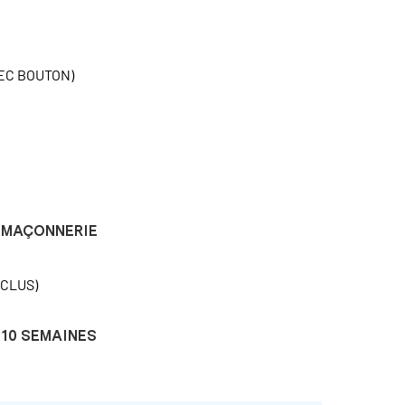
EC BOUTON)
MAÇONNERIE
NCLUS)
10 SEMAINES