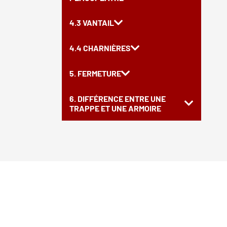
4.3 VANTAIL
4.4 CHARNIÈRES
5. FERMETURE
6. DIFFÉRENCE ENTRE UNE
TRAPPE ET UNE ARMOIRE