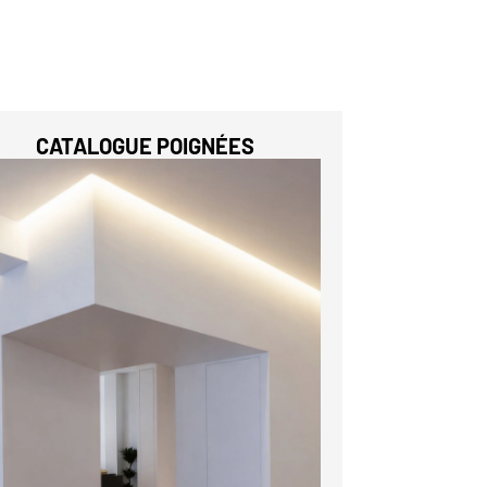
CATALOGUE POIGNÉES