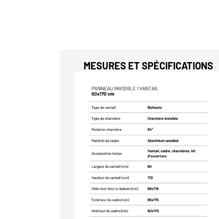
MESURES ET SPÉCIFICATIONS