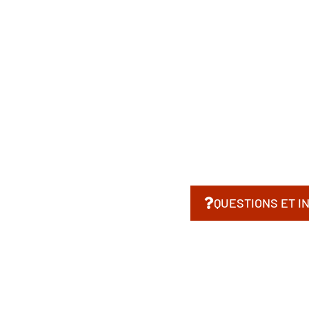
QUESTIONS ET I