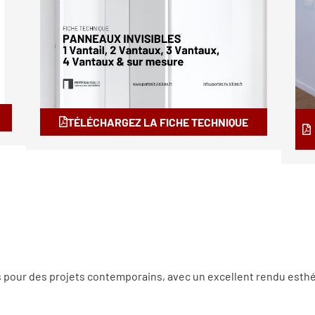
TÉLÉCHARGEZ LA FICHE TECHNIQUE
s pour des projets contemporains, avec un excellent rendu esthé