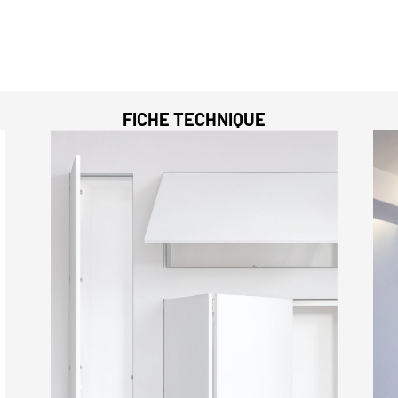
FICHE TECHNIQUE