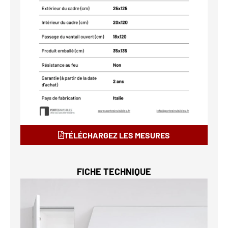
TÉLÉCHARGEZ LES MESURES
FICHE TECHNIQUE