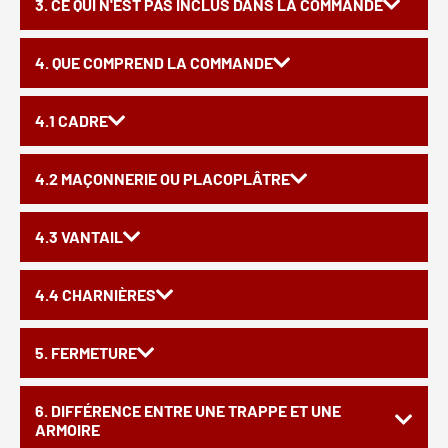
3. CE QUI N'EST PAS INCLUS DANS LA COMMANDE
4. QUE COMPREND LA COMMANDE
4.1 CADRE
4.2 MAÇONNERIE OU PLACOPLÂTRE
4.3 VANTAIL
4.4 CHARNIÈRES
5. FERMETURE
6. DIFFÉRENCE ENTRE UNE TRAPPE ET UNE
ARMOIRE