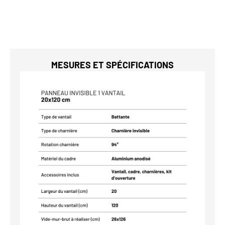
MESURES ET SPÉCIFICATIONS