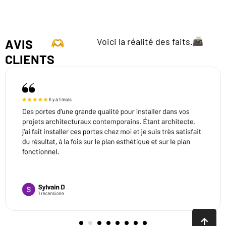
Voici la réalité des faits.
AVIS
CLIENTS