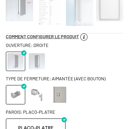
COMMENT CONFIGURER LE PRODUIT
OUVERTURE: DROITE
TYPE DE FERMETURE: AIMANTÉE (AVEC BOUTON)
PAROIS: PLACO-PLATRE
PLACO-PLATRE