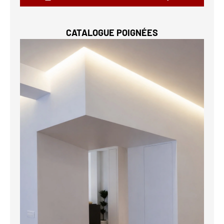
CATALOGUE POIGNÉES