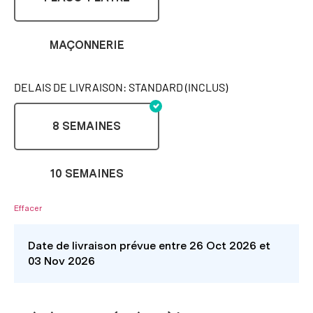
MAÇONNERIE
DELAIS DE LIVRAISON: STANDARD (INCLUS)
8 SEMAINES
10 SEMAINES
Effacer
Date de livraison prévue entre 26 Oct 2026 et
03 Nov 2026