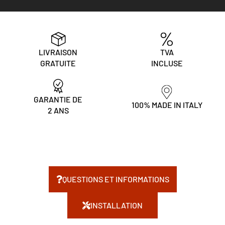
LIVRAISON
TVA
GRATUITE
INCLUSE
GARANTIE DE
100% MADE IN ITALY
2 ANS
QUESTIONS ET INFORMATIONS
INSTALLATION