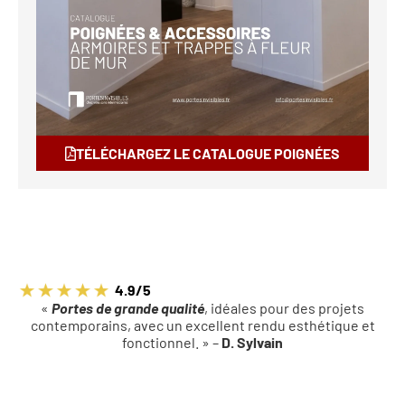
TÉLÉCHARGEZ LE CATALOGUE POIGNÉES
4.9/5
«
Portes de grande qualité
, idéales pour des projets
contemporains, avec un excellent rendu esthétique et
fonctionnel. » –
D. Sylvain