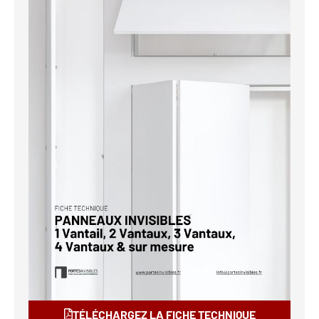
TÉLÉCHARGEZ LA FICHE TECHNIQUE