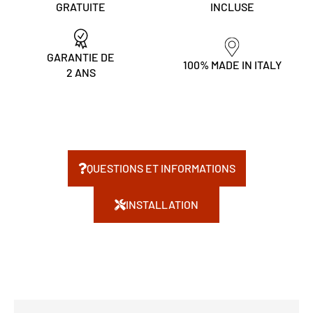
GRATUITE
INCLUSE
GARANTIE DE
100% MADE IN ITALY
2 ANS
QUESTIONS ET INFORMATIONS
INSTALLATION