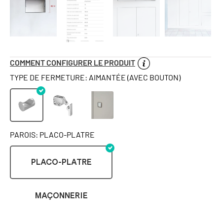
COMMENT CONFIGURER LE PRODUIT
TYPE DE FERMETURE: AIMANTÉE (AVEC BOUTON)
PAROIS: PLACO-PLATRE
PLACO-PLATRE
MAÇONNERIE