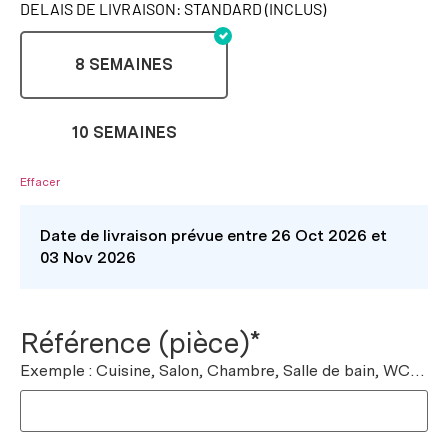
DELAIS DE LIVRAISON: STANDARD (INCLUS)
8 SEMAINES
10 SEMAINES
Effacer
Date de livraison prévue entre 26 Oct 2026 et
03 Nov 2026
Référence (pièce)*
Exemple : Cuisine, Salon, Chambre, Salle de bain, WC…