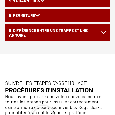
4.4 CHARNIÈRES
5. FERMETURE
6. DIFFÉRENCE ENTRE UNE TRAPPE ET UNE
ARMOIRE
SUIVRE LES ÉTAPES D'ASSEMBLAGE
PROCÉDURES D'INSTALLATION
Nous avons préparé une vidéo qui vous montre
toutes les étapes pour installer correctement
d'une armoire ou panneau invisible. Regardez-la
pour obtenir un guide visuel et pratique.