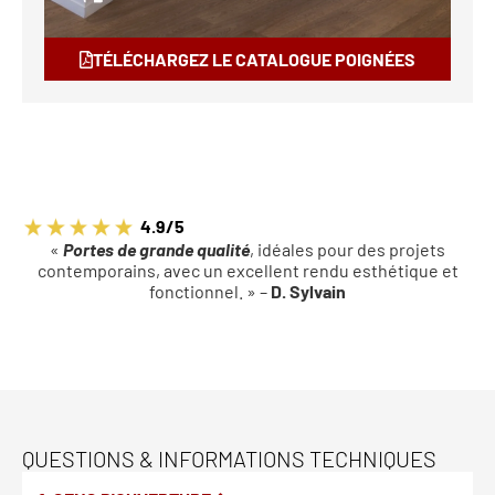
TÉLÉCHARGEZ LE CATALOGUE POIGNÉES
4.9/5
«
Portes de grande qualité
, idéales pour des projets
contemporains, avec un excellent rendu esthétique et
fonctionnel. » –
D. Sylvain
QUESTIONS & INFORMATIONS TECHNIQUES