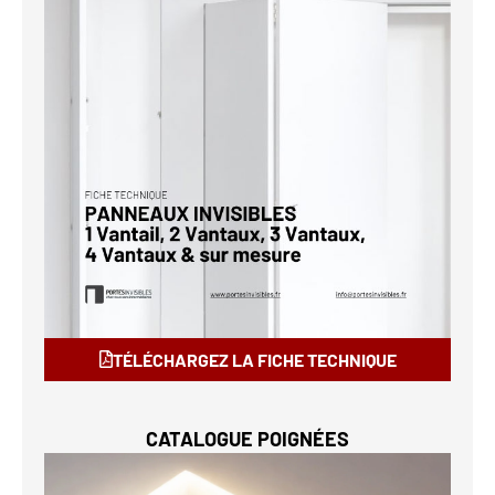
TÉLÉCHARGEZ LA FICHE TECHNIQUE
CATALOGUE POIGNÉES