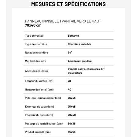
MESURES ET SPÉCIFICATIONS