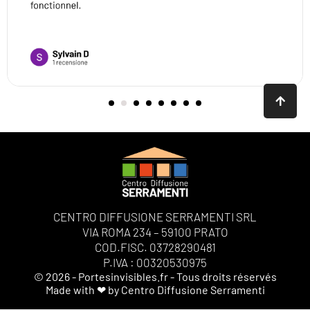
CENTRO DIFFUSIONE SERRAMENTI SRL
VIA ROMA 234 – 59100 PRATO
COD.FISC. 03728290481
P.IVA : 00320530975
© 2026 - Portesinvisibles.fr - Tous droits réservés
Made with ❤ by Centro Diffusione Serramenti